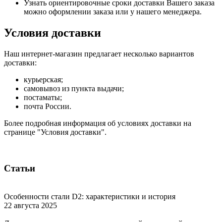
Узнать ориентировочные сроки доставки Вашего заказа
можно оформлении заказа или у нашего менеджера.
Условия доставки
Наш интернет-магазин предлагает несколько вариантов
доставки:
курьерская;
самовывоз из пункта выдачи;
постаматы;
почта России.
Более подробная информация об условиях доставки на
странице "Условия доставки".
Статьи
Особенности стали D2: характеристики и история
22 августа 2025