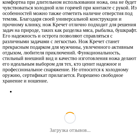
комфортна при длительном использовании ножа, она не будет
чувствоваться холодной или горячей при контакте с рукой. Из
особенностей можно также отметить наличие отверстия под
темляк. Благодаря своей универсальной конструкции и
прочному клинку, нож Кречет отлично подходит для решения
задач на природе, таких как разделка мяса, рыбалка, бушкрафт.
Его надежность и острота позволяют справляться с
различными задачами с легкостью. Нож Кречет станет
прекрасным подарком для мужчины, увлеченного активным
отдыхом, любителя приключений. Функциональность,
стильный внешний вид и качество изготовления ножа делают
его идеальным выбором для тех, кто ценит надежное и
профессиональное снаряжение. Не относится к холодному
оружию, сертификат прилагается. Разрешено свободное
хранение и ношение.
Загрузка отзывов...