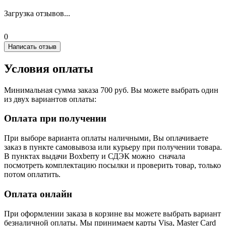
Загрузка отзывов...
0
Написать отзыв
Условия оплаты
Минимальная сумма заказа 700 руб. Вы можете выбрать один
из двух вариантов оплаты:
Оплата при получении
При выборе варианта оплаты наличными, Вы оплачиваете
заказ в пункте самовывоза или курьеру при получении товара.
В пунктах выдачи Boxberry и СДЭК можно сначала
посмотреть комплектацию посылки и проверить товар, только
потом оплатить.
Оплата онлайн
При оформлении заказа в корзине вы можете выбрать вариант
безналичной оплаты. Мы принимаем карты Visa, Master Card