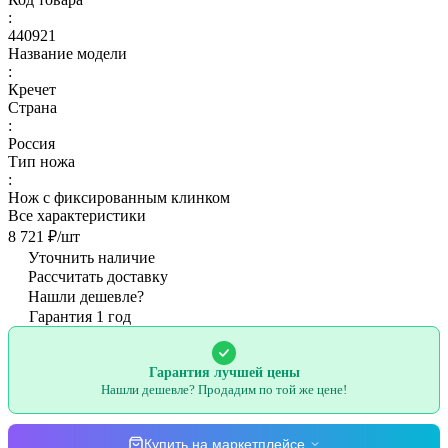
:
440921
Название модели
:
Кречет
Страна
:
Россия
Тип ножа
:
Нож с фиксированным клинком
Все характеристики
8 721 ₽/
шт
Уточнить наличие
Рассчитать доставку
Нашли дешевле?
Гарантия 1 год
Гарантия лучшей цены
Нашли дешевле? Продадим по той же цене!
Купить на маркетплейсе