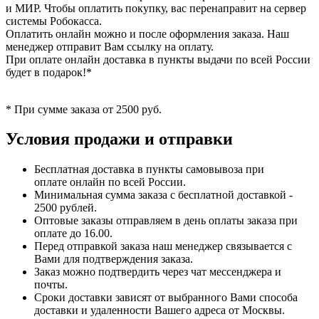
и МИР. Чтобы оплатить покупку, вас перенаправит на сервер
системы Робокасса.
Оплатить онлайн можно и после оформления заказа. Наш
менеджер отправит Вам ссылку на оплату.
При оплате онлайн доставка в пункты выдачи по всей России
будет в подарок!*
* При сумме заказа от 2500 руб.
Условия продажи и отправки
Бесплатная доставка в пункты самовывоза при
оплате онлайн по всей России.
Минимальная сумма заказа с бесплатной доставкой -
2500 рублей.
Оптовые заказы отправляем в день оплаты заказа при
оплате до 16.00.
Перед отправкой заказа наш менеджер связывается с
Вами для подтверждения заказа.
Заказ можно подтвердить через чат мессенджера и
почты.
Сроки доставки зависят от выбранного Вами способа
доставки и удаленности Вашего адреса от Москвы.