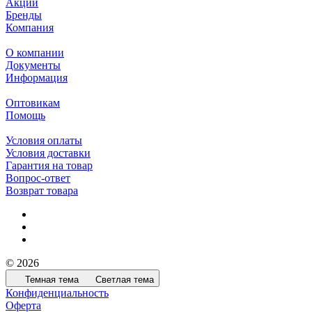
Акции
Бренды
Компания
О компании
Документы
Информация
Оптовикам
Помощь
Условия оплаты
Условия доставки
Гарантия на товар
Вопрос-ответ
Возврат товара
© 2026
Темная тема
Светлая тема
Конфиденциальность
Оферта