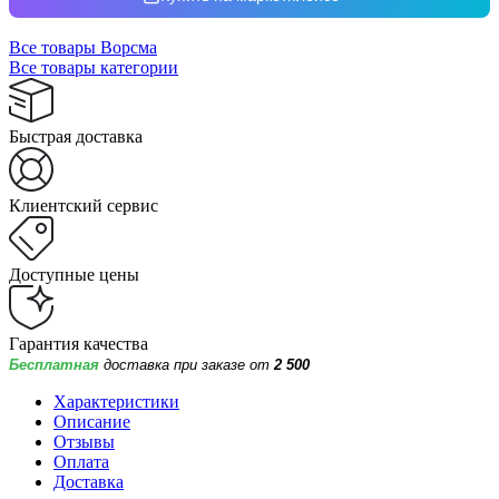
Все товары Ворсма
Все товары категории
Быстрая доставка
Клиентский сервис
Доступные цены
Гарантия качества
Бесплатная
доставка при заказе от
2 500
Характеристики
Описание
Отзывы
Оплата
Доставка