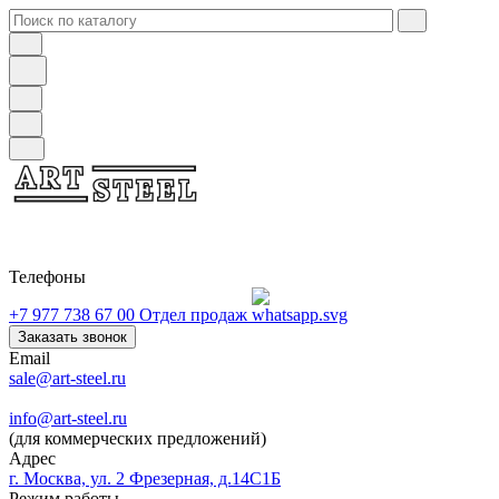
Телефоны
+7 977 738 67 00
Отдел продаж
Заказать звонок
Email
sale@art-steel.ru
info@art-steel.ru
(для коммерческих предложений)
Адрес
г. Москва, ул. 2 Фрезерная, д.14С1Б
Режим работы