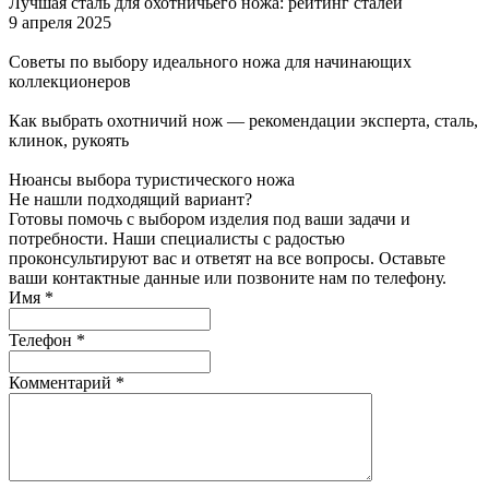
Лучшая сталь для охотничьего ножа: рейтинг сталей
9 апреля 2025
Советы по выбору идеального ножа для начинающих
коллекционеров
Как выбрать охотничий нож — рекомендации эксперта, сталь,
клинок, рукоять
Нюансы выбора туристического ножа
Не нашли подходящий вариант?
Готовы помочь с выбором изделия под ваши задачи и
потребности. Наши специалисты с радостью
проконсультируют вас и ответят на все вопросы. Оставьте
ваши контактные данные или позвоните нам по телефону.
Имя
*
Телефон
*
Комментарий
*