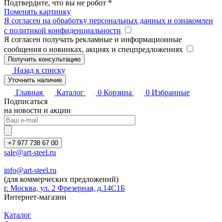
Подтвердите, что вы не робот
*
Поменять картинку
Я согласен на обработку персональных данных и ознакомлен
с политикой конфиденциальности
Я согласен получать рекламные и информационные
сообщения о новинках, акциях и спецпредложениях
Назад к списку
Уточнить наличие
Главная
Каталог
0
Корзина
0
Избранные
Подписаться
на новости и акции
+7 977 738 67 00
sale@art-steel.ru
info@art-steel.ru
(для коммерческих предложений)
г. Москва, ул. 2 Фрезерная, д.14С1Б
Интернет-магазин
Каталог