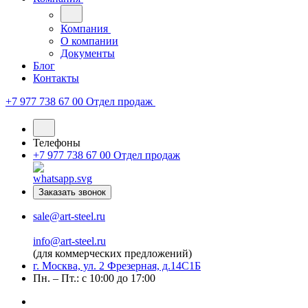
Компания
О компании
Документы
Блог
Контакты
+7 977 738 67 00
Отдел продаж
Телефоны
+7 977 738 67 00
Отдел продаж
Заказать звонок
sale@art-steel.ru
info@art-steel.ru
(для коммерческих предложений)
г. Москва, ул. 2 Фрезерная, д.14С1Б
Пн. – Пт.: с 10:00 до 17:00