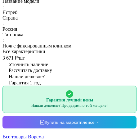
Название модели
:
Ястреб
Страна
:
Россия
Тип ножа
:
Нож с фиксированным клинком
Все характеристики
3 671 ₽/
шт
Уточнить наличие
Рассчитать доставку
Нашли дешевле?
Гарантия 1 год
Гарантия лучшей цены
Нашли дешевле? Продадим по той же цене!
Купить на маркетплейсе
Все товары Ворсма