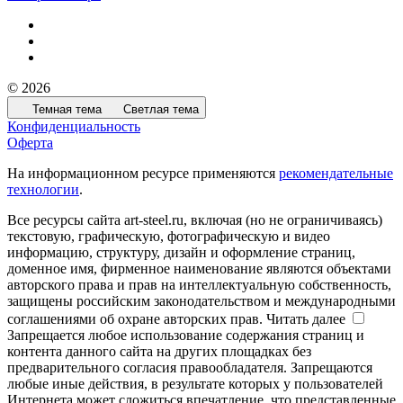
© 2026
Темная тема
Светлая тема
Конфиденциальность
Оферта
На информационном ресурсе применяются
рекомендательные
технологии
.
Все ресурсы сайта art-steel.ru, включая (но не ограничиваясь)
текстовую, графическую, фотографическую и видео
информацию, структуру, дизайн и оформление страниц,
доменное имя, фирменное наименование являются объектами
авторского права и прав на интеллектуальную собственность,
защищены российским законодательством и международными
соглашениями об охране авторских прав.
Читать далее
Запрещается любое использование содержания страниц и
контента данного сайта на других площадках без
предварительного согласия правообладателя. Запрещаются
любые иные действия, в результате которых у пользователей
Интернета может сложиться впечатление, что представленные