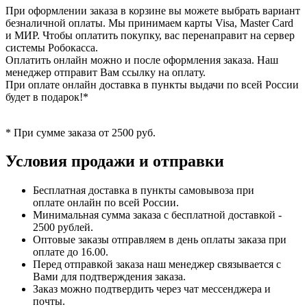
При оформлении заказа в корзине вы можете выбрать вариант
безналичной оплаты. Мы принимаем карты Visa, Master Card
и МИР. Чтобы оплатить покупку, вас перенаправит на сервер
системы Робокасса.
Оплатить онлайн можно и после оформления заказа. Наш
менеджер отправит Вам ссылку на оплату.
При оплате онлайн доставка в пункты выдачи по всей России
будет в подарок!*
* При сумме заказа от 2500 руб.
Условия продажи и отправки
Бесплатная доставка в пункты самовывоза при
оплате онлайн по всей России.
Минимальная сумма заказа с бесплатной доставкой -
2500 рублей.
Оптовые заказы отправляем в день оплаты заказа при
оплате до 16.00.
Перед отправкой заказа наш менеджер связывается с
Вами для подтверждения заказа.
Заказ можно подтвердить через чат мессенджера и
почты.