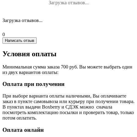
Загрузка отзывов...
Загрузка отзывов...
0
Написать отзыв
Условия оплаты
Минимальная сумма заказа 700 руб. Вы можете выбрать один
из двух вариантов оплаты:
Оплата при получении
При выборе варианта оплаты наличными, Вы оплачиваете
заказ в пункте самовывоза или курьеру при получении товара.
В пунктах выдачи Boxberry и СДЭК можно сначала
посмотреть комплектацию посылки и проверить товар, только
потом оплатить.
Оплата онлайн