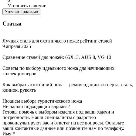
0
Уточнить наличие
Уточнить наличие
Статьи
Лучшая сталь для охотничьего ножа: рейтинг сталей
9 апреля 2025
Сравнение сталей для ножей: 65Х13, AUS-8, VG-10
Советы по выбору идеального ножа для начинающих
коллекционеров
Как выбрать охотничий нож — рекомендации эксперта, сталь,
клинок, рукоять
Нюансы выбора туристического ножа
Не нашли подходящий вариант?
Готовы помочь с выбором изделия под ваши задачи и
потребности. Наши специалисты с радостью
проконсультируют вас и ответят на все вопросы. Оставьте
ваши контактные данные или позвоните нам по телефону.
Имя
*