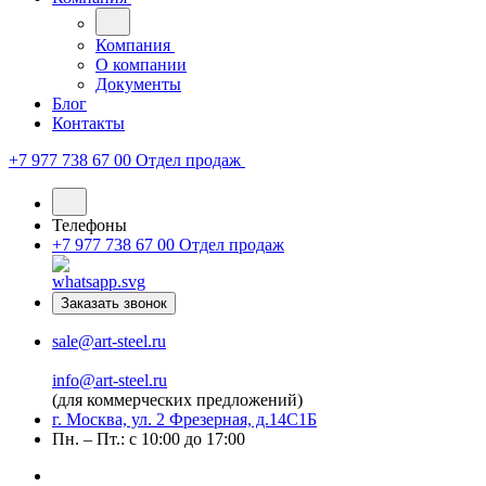
Компания
О компании
Документы
Блог
Контакты
+7 977 738 67 00
Отдел продаж
Телефоны
+7 977 738 67 00
Отдел продаж
Заказать звонок
sale@art-steel.ru
info@art-steel.ru
(для коммерческих предложений)
г. Москва, ул. 2 Фрезерная, д.14С1Б
Пн. – Пт.: с 10:00 до 17:00