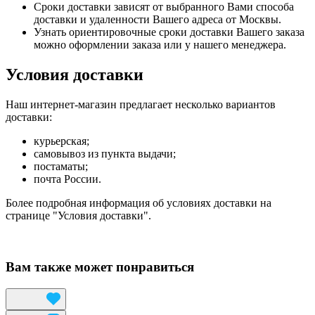
Сроки доставки зависят от выбранного Вами способа
доставки и удаленности Вашего адреса от Москвы.
Узнать ориентировочные сроки доставки Вашего заказа
можно оформлении заказа или у нашего менеджера.
Условия доставки
Наш интернет-магазин предлагает несколько вариантов
доставки:
курьерская;
самовывоз из пункта выдачи;
постаматы;
почта России.
Более подробная информация об условиях доставки на
странице "Условия доставки".
Вам также может понравиться