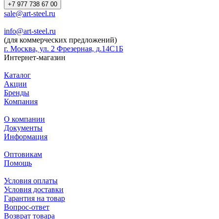
+7 977 738 67 00
sale@art-steel.ru
info@art-steel.ru
(для коммерческих предложений)
г. Москва, ул. 2 Фрезерная, д.14С1Б
Интернет-магазин
Каталог
Акции
Бренды
Компания
О компании
Документы
Информация
Оптовикам
Помощь
Условия оплаты
Условия доставки
Гарантия на товар
Вопрос-ответ
Возврат товара