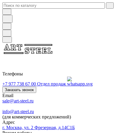
Телефоны
+7 977 738 67 00
Отдел продаж
Заказать звонок
Email
sale@art-steel.ru
info@art-steel.ru
(для коммерческих предложений)
Адрес
г. Москва, ул. 2 Фрезерная, д.14С1Б
Режим работы