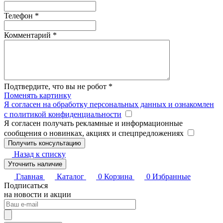
Телефон
*
Комментарий
*
Подтвердите, что вы не робот
*
Поменять картинку
Я согласен на обработку персональных данных и ознакомлен
с политикой конфиденциальности
Я согласен получать рекламные и информационные
сообщения о новинках, акциях и спецпредложениях
Назад к списку
Уточнить наличие
Главная
Каталог
0
Корзина
0
Избранные
Подписаться
на новости и акции