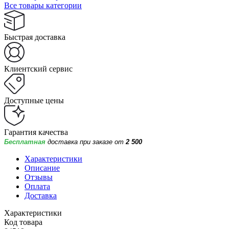
Все товары категории
Быстрая доставка
Клиентский сервис
Доступные цены
Гарантия качества
Бесплатная
доставка при заказе от
2 500
Характеристики
Описание
Отзывы
Оплата
Доставка
Характеристики
Код товара