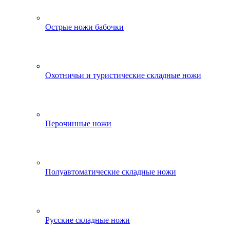
Острые ножи бабочки
Охотничьи и туристические складные ножи
Перочинные ножи
Полуавтоматические складные ножи
Русские складные ножи