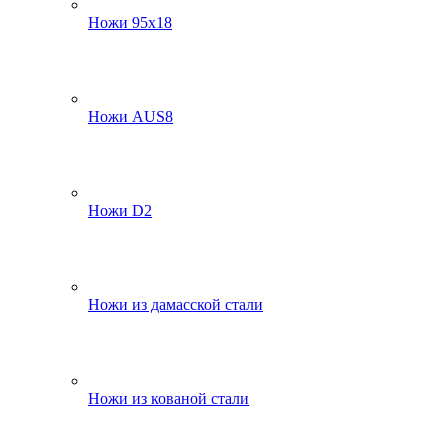
Ножи 95х18
Ножи AUS8
Ножи D2
Ножи из дамасской стали
Ножи из кованой стали