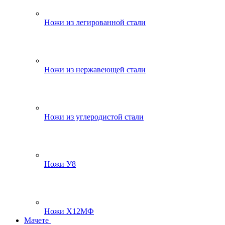
Ножи из легированной стали
Ножи из нержавеющей стали
Ножи из углеродистой стали
Ножи У8
Ножи Х12МФ
Мачете