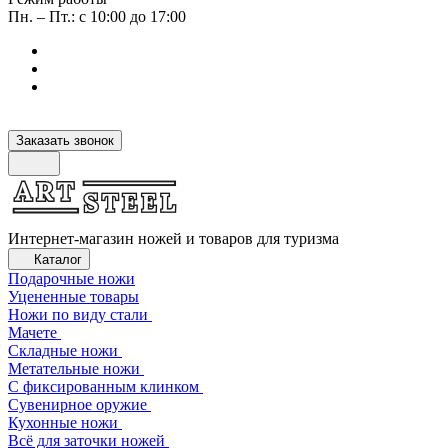
Пн. – Пт.: с 10:00 до 17:00
Заказать звонок
Интернет-магазин ножей и товаров для туризма
Каталог
Подарочные ножи
Уцененные товары
Ножи по виду стали
Мачете
Складные ножи
Метательные ножи
С фиксированным клинком
Сувенирное оружие
Кухонные ножи
Всё для заточки ножей