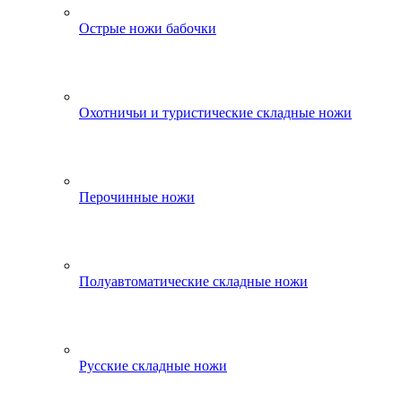
Острые ножи бабочки
Охотничьи и туристические складные ножи
Перочинные ножи
Полуавтоматические складные ножи
Русские складные ножи