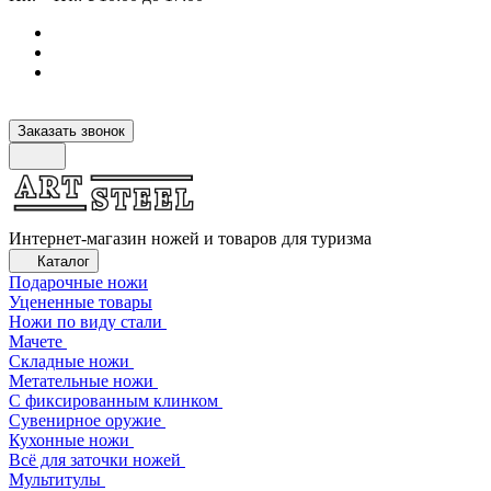
Заказать звонок
Интернет-магазин ножей и товаров для туризма
Каталог
Подарочные ножи
Уцененные товары
Ножи по виду стали
Мачете
Складные ножи
Метательные ножи
С фиксированным клинком
Сувенирное оружие
Кухонные ножи
Всё для заточки ножей
Мультитулы