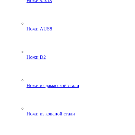
Ножи 95х18
Ножи AUS8
Ножи D2
Ножи из дамасской стали
Ножи из кованой стали