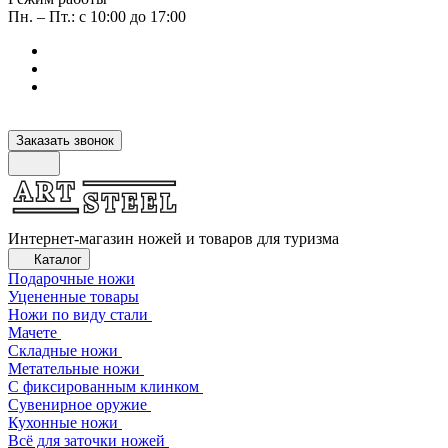
Пн. – Пт.: с 10:00 до 17:00
Заказать звонок
Интернет-магазин ножей и товаров для туризма
Каталог
Подарочные ножи
Уцененные товары
Ножи по виду стали
Мачете
Складные ножи
Метательные ножи
С фиксированным клинком
Сувенирное оружие
Кухонные ножи
Всё для заточки ножей