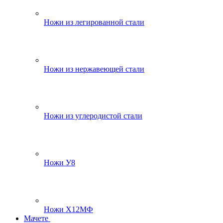
Ножи из легированной стали
Ножи из нержавеющей стали
Ножи из углеродистой стали
Ножи У8
Ножи Х12МФ
Мачете