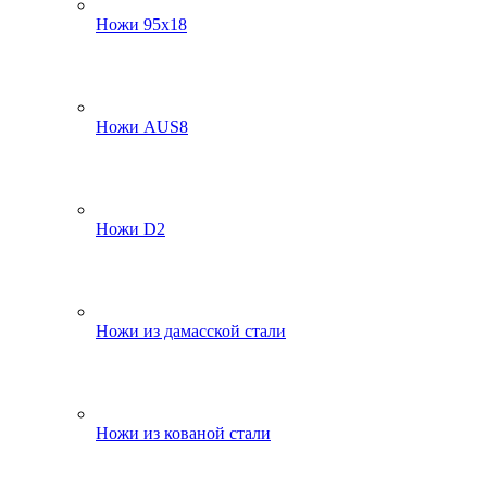
Ножи 95х18
Ножи AUS8
Ножи D2
Ножи из дамасской стали
Ножи из кованой стали