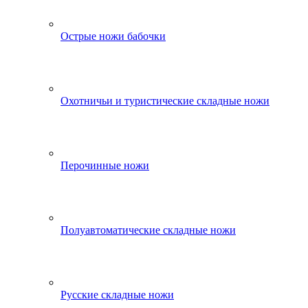
Острые ножи бабочки
Охотничьи и туристические складные ножи
Перочинные ножи
Полуавтоматические складные ножи
Русские складные ножи