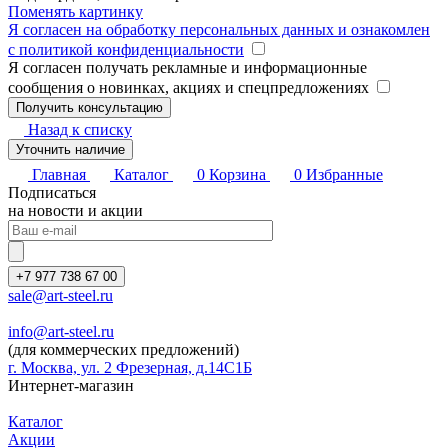
Поменять картинку
Я согласен на обработку персональных данных и ознакомлен
с политикой конфиденциальности
Я согласен получать рекламные и информационные
сообщения о новинках, акциях и спецпредложениях
Назад к списку
Уточнить наличие
Главная
Каталог
0
Корзина
0
Избранные
Подписаться
на новости и акции
+7 977 738 67 00
sale@art-steel.ru
info@art-steel.ru
(для коммерческих предложений)
г. Москва, ул. 2 Фрезерная, д.14С1Б
Интернет-магазин
Каталог
Акции