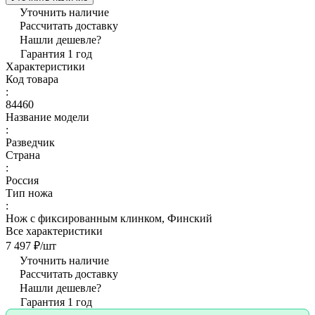
Уточнить наличие
Рассчитать доставку
Нашли дешевле?
Гарантия 1 год
Характеристики
Код товара
:
84460
Название модели
:
Разведчик
Страна
:
Россия
Тип ножа
:
Нож с фиксированным клинком, Финский
Все характеристики
7 497 ₽/
шт
Уточнить наличие
Рассчитать доставку
Нашли дешевле?
Гарантия 1 год