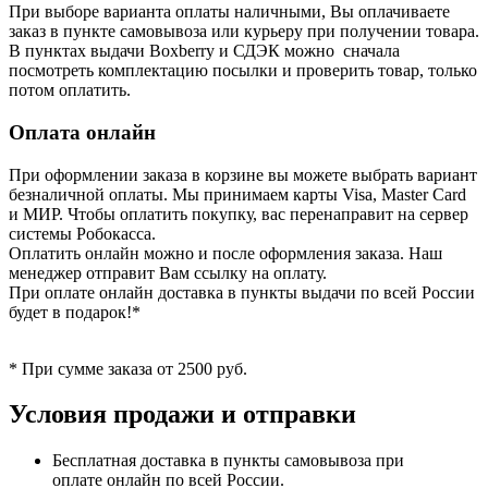
При выборе варианта оплаты наличными, Вы оплачиваете
заказ в пункте самовывоза или курьеру при получении товара.
В пунктах выдачи Boxberry и СДЭК можно сначала
посмотреть комплектацию посылки и проверить товар, только
потом оплатить.
Оплата онлайн
При оформлении заказа в корзине вы можете выбрать вариант
безналичной оплаты. Мы принимаем карты Visa, Master Card
и МИР. Чтобы оплатить покупку, вас перенаправит на сервер
системы Робокасса.
Оплатить онлайн можно и после оформления заказа. Наш
менеджер отправит Вам ссылку на оплату.
При оплате онлайн доставка в пункты выдачи по всей России
будет в подарок!*
* При сумме заказа от 2500 руб.
Условия продажи и отправки
Бесплатная доставка в пункты самовывоза при
оплате онлайн по всей России.