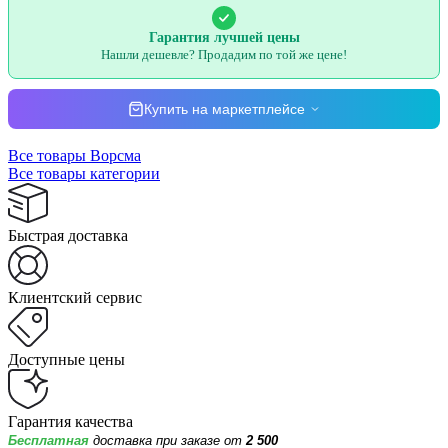
Гарантия лучшей цены
Нашли дешевле? Продадим по той же цене!
Купить на маркетплейсе
Все товары Ворсма
Все товары категории
Быстрая доставка
Клиентский сервис
Доступные цены
Гарантия качества
Бесплатная
доставка при заказе от
2 500