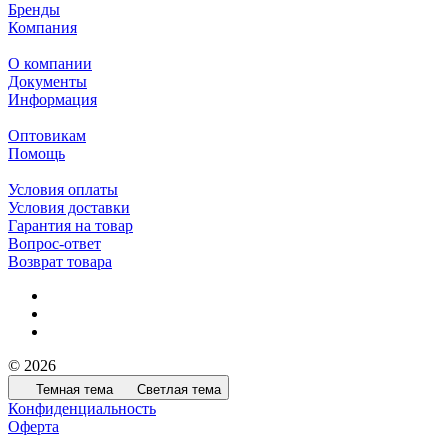
Бренды
Компания
О компании
Документы
Информация
Оптовикам
Помощь
Условия оплаты
Условия доставки
Гарантия на товар
Вопрос-ответ
Возврат товара
© 2026
Темная тема
Светлая тема
Конфиденциальность
Оферта