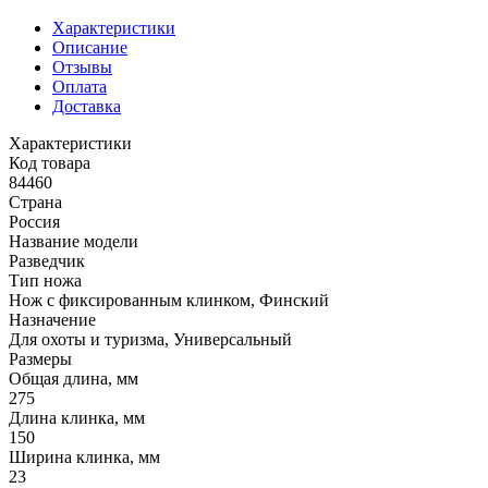
Характеристики
Описание
Отзывы
Оплата
Доставка
Характеристики
Код товара
84460
Страна
Россия
Название модели
Разведчик
Тип ножа
Нож с фиксированным клинком, Финский
Назначение
Для охоты и туризма, Универсальный
Размеры
Общая длина, мм
275
Длина клинка, мм
150
Ширина клинка, мм
23