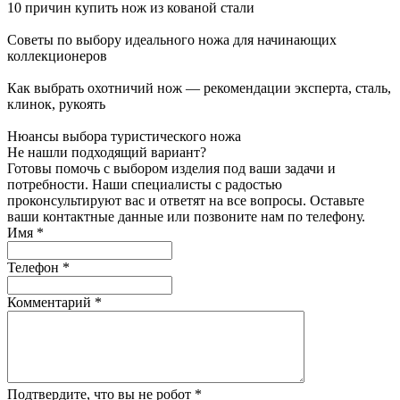
10 причин купить нож из кованой стали
Советы по выбору идеального ножа для начинающих
коллекционеров
Как выбрать охотничий нож — рекомендации эксперта, сталь,
клинок, рукоять
Нюансы выбора туристического ножа
Не нашли подходящий вариант?
Готовы помочь с выбором изделия под ваши задачи и
потребности. Наши специалисты с радостью
проконсультируют вас и ответят на все вопросы. Оставьте
ваши контактные данные или позвоните нам по телефону.
Имя
*
Телефон
*
Комментарий
*
Подтвердите, что вы не робот
*