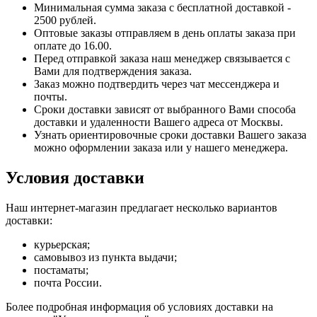
Минимальная сумма заказа с бесплатной доставкой -
2500 рублей.
Оптовые заказы отправляем в день оплаты заказа при
оплате до 16.00.
Перед отправкой заказа наш менеджер связывается с
Вами для подтверждения заказа.
Заказ можно подтвердить через чат мессенджера и
почты.
Сроки доставки зависят от выбранного Вами способа
доставки и удаленности Вашего адреса от Москвы.
Узнать ориентировочные сроки доставки Вашего заказа
можно оформлении заказа или у нашего менеджера.
Условия доставки
Наш интернет-магазин предлагает несколько вариантов
доставки:
курьерская;
самовывоз из пункта выдачи;
постаматы;
почта России.
Более подробная информация об условиях доставки на