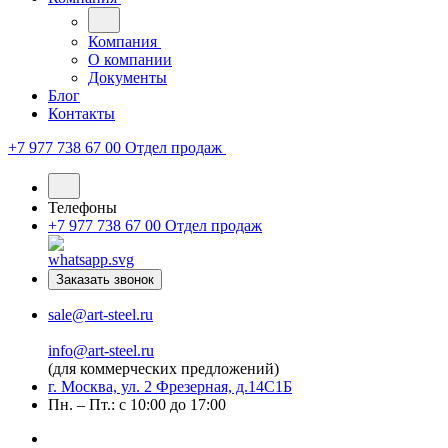
Компания
О компании
Документы
Блог
Контакты
+7 977 738 67 00
Отдел продаж
Телефоны
+7 977 738 67 00
Отдел продаж
Заказать звонок
sale@art-steel.ru
info@art-steel.ru
(для коммерческих предложений)
г. Москва, ул. 2 Фрезерная, д.14С1Б
Пн. – Пт.: с 10:00 до 17:00