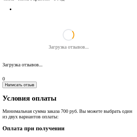
Загрузка отзывов...
Загрузка отзывов...
0
Написать отзыв
Условия оплаты
Минимальная сумма заказа 700 руб. Вы можете выбрать один
из двух вариантов оплаты:
Оплата при получении