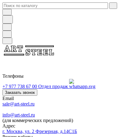
Телефоны
+7 977 738 67 00
Отдел продаж
Заказать звонок
Email
sale@art-steel.ru
info@art-steel.ru
(для коммерческих предложений)
Адрес
г. Москва, ул. 2 Фрезерная, д.14С1Б
Режим работы