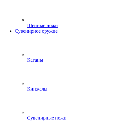
Шейные ножи
Сувенирное оружие
Катаны
Кинжалы
Сувенирные ножи