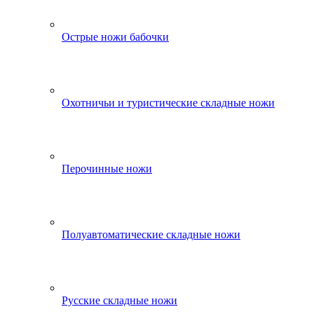
Острые ножи бабочки
Охотничьи и туристические складные ножи
Перочинные ножи
Полуавтоматические складные ножи
Русские складные ножи