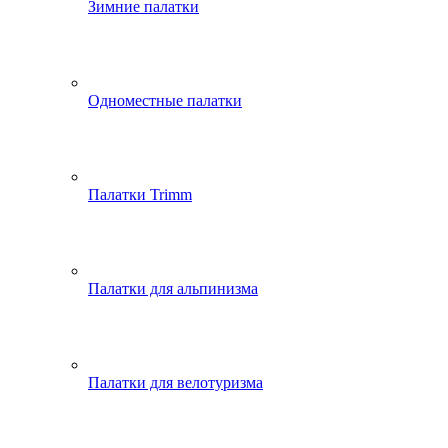
Зимние палатки
Одноместные палатки
Палатки Trimm
Палатки для альпинизма
Палатки для велотуризма