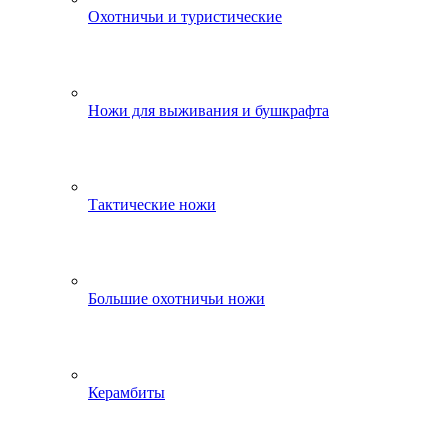
Охотничьи и туристические
Ножи для выживания и бушкрафта
Тактические ножи
Большие охотничьи ножи
Керамбиты