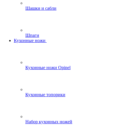
Шашки и сабли
Шпаги
Кухонные ножи
Кухонные ножи Opinel
Кухонные топорики
Набор кухонных ножей