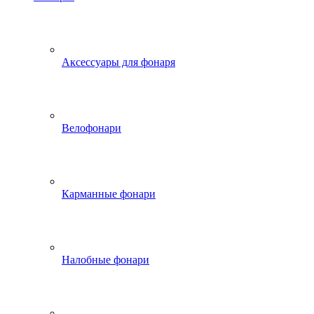
Аксессуары для фонаря
Велофонари
Карманные фонари
Налобные фонари