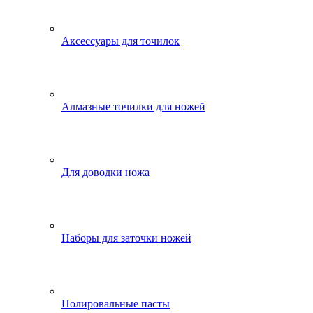
Аксессуары для точилок
Алмазные точилки для ножей
Для доводки ножа
Наборы для заточки ножей
Полировальные пасты