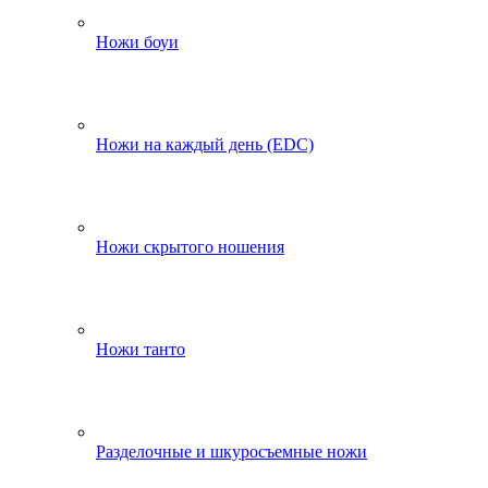
Ножи боуи
Ножи на каждый день (EDC)
Ножи скрытого ношения
Ножи танто
Разделочные и шкуросъемные ножи