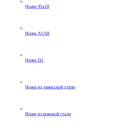
Ножи 95х18
Ножи AUS8
Ножи D2
Ножи из дамасской стали
Ножи из кованой стали