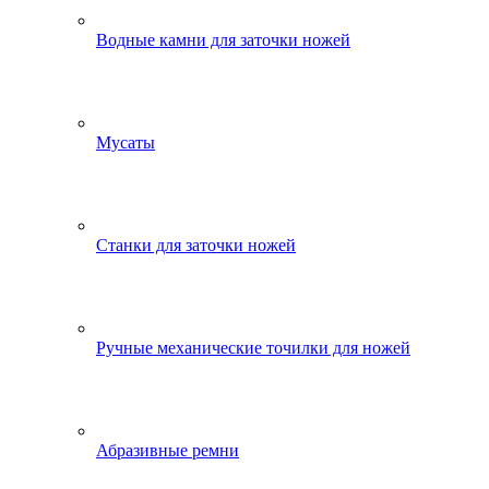
Водные камни для заточки ножей
Мусаты
Станки для заточки ножей
Ручные механические точилки для ножей
Абразивные ремни