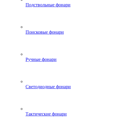
Подствольные фонари
Поисковые фонари
Ручные фонари
Светодиодные фонари
Тактические фонари