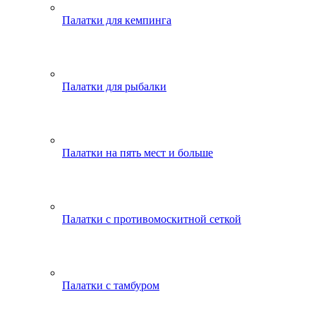
Палатки для кемпинга
Палатки для рыбалки
Палатки на пять мест и больше
Палатки с противомоскитной сеткой
Палатки с тамбуром