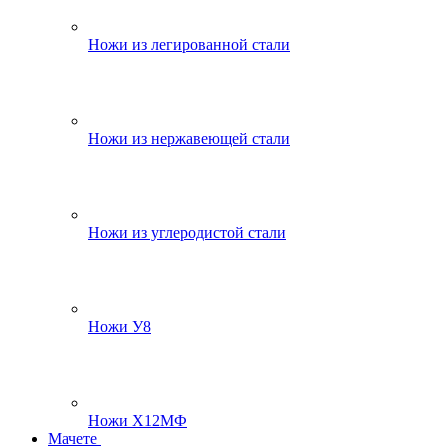
Ножи из легированной стали
Ножи из нержавеющей стали
Ножи из углеродистой стали
Ножи У8
Ножи Х12МФ
Мачете