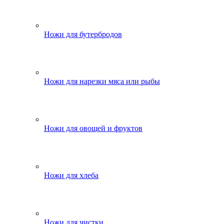
Ножи для бутербродов
Ножи для нарезки мяса или рыбы
Ножи для овощей и фруктов
Ножи для хлеба
Ножи для чистки