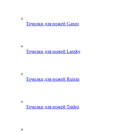
Точилки для ножей Ganzo
Точилки для ножей Lansky
Точилки для ножей Ruixin
Точилки для ножей Taidea