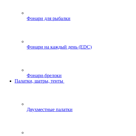
Фонари для рыбалки
Фонари на каждый день (EDC)
Фонари-брелоки
Палатки, шатры, тенты
Двухместные палатки