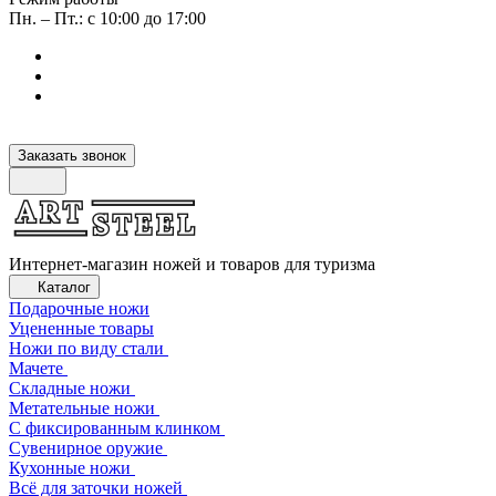
Пн. – Пт.: с 10:00 до 17:00
Заказать звонок
Интернет-магазин ножей и товаров для туризма
Каталог
Подарочные ножи
Уцененные товары
Ножи по виду стали
Мачете
Складные ножи
Метательные ножи
С фиксированным клинком
Сувенирное оружие
Кухонные ножи
Всё для заточки ножей