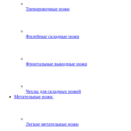
Тренировочные ножи
Филейные складные ножи
Фронтальные выкидные ножи
Чехлы для складных ножей
Метательные ножи
Легкие метательные ножи