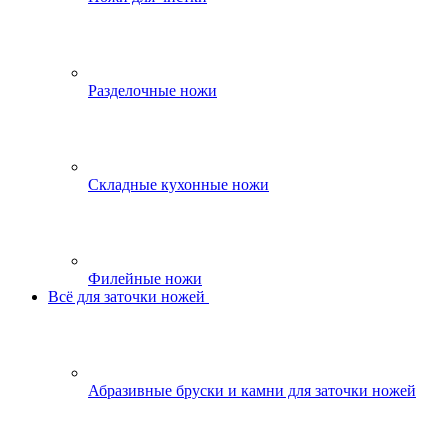
Разделочные ножи
Складные кухонные ножи
Филейные ножи
Всё для заточки ножей
Абразивные бруски и камни для заточки ножей