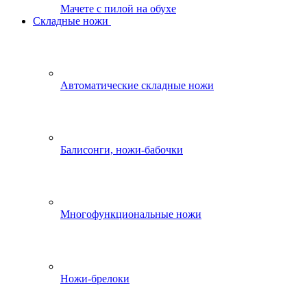
Мачете с пилой на обухе
Складные ножи
Автоматические складные ножи
Балисонги, ножи-бабочки
Многофункциональные ножи
Ножи-брелоки