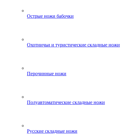
Острые ножи бабочки
Охотничьи и туристические складные ножи
Перочинные ножи
Полуавтоматические складные ножи
Русские складные ножи