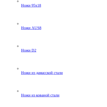
Ножи 95х18
Ножи AUS8
Ножи D2
Ножи из дамасской стали
Ножи из кованой стали