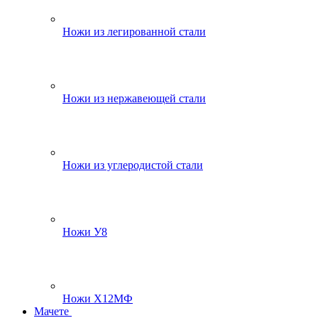
Ножи из легированной стали
Ножи из нержавеющей стали
Ножи из углеродистой стали
Ножи У8
Ножи Х12МФ
Мачете