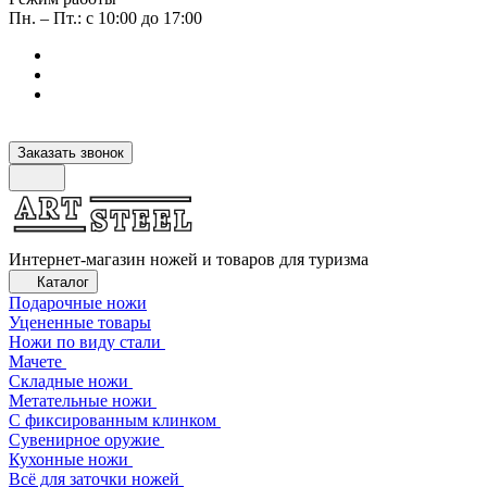
Пн. – Пт.: с 10:00 до 17:00
Заказать звонок
Интернет-магазин ножей и товаров для туризма
Каталог
Подарочные ножи
Уцененные товары
Ножи по виду стали
Мачете
Складные ножи
Метательные ножи
С фиксированным клинком
Сувенирное оружие
Кухонные ножи
Всё для заточки ножей