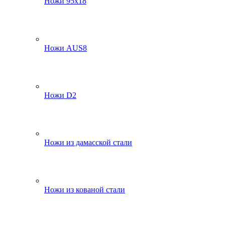
Ножи 95х18
Ножи AUS8
Ножи D2
Ножи из дамасской стали
Ножи из кованой стали