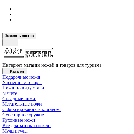
Заказать звонок
Интернет-магазин ножей и товаров для туризма
Каталог
Подарочные ножи
Уцененные товары
Ножи по виду стали
Мачете
Складные ножи
Метательные ножи
С фиксированным клинком
Сувенирное оружие
Кухонные ножи
Всё для заточки ножей
Мультитулы