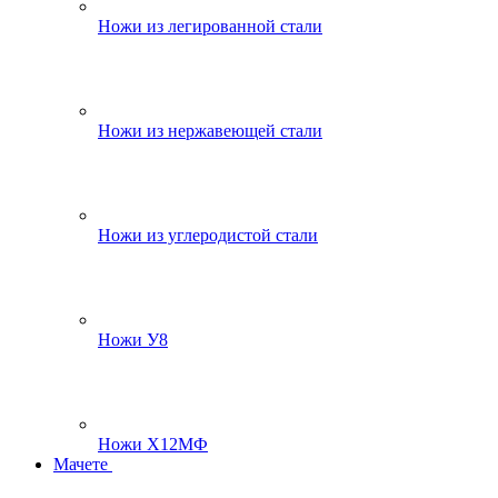
Ножи из легированной стали
Ножи из нержавеющей стали
Ножи из углеродистой стали
Ножи У8
Ножи Х12МФ
Мачете