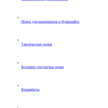
Ножи для выживания и бушкрафта
Тактические ножи
Большие охотничьи ножи
Керамбиты