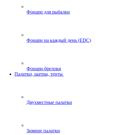
Фонари для рыбалки
Фонари на каждый день (EDC)
Фонари-брелоки
Палатки, шатры, тенты
Двухместные палатки
Зимние палатки