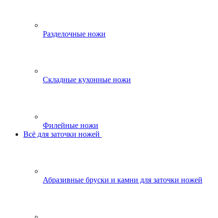
Разделочные ножи
Складные кухонные ножи
Филейные ножи
Всё для заточки ножей
Абразивные бруски и камни для заточки ножей