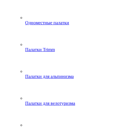
Одноместные палатки
Палатки Trimm
Палатки для альпинизма
Палатки для велотуризма