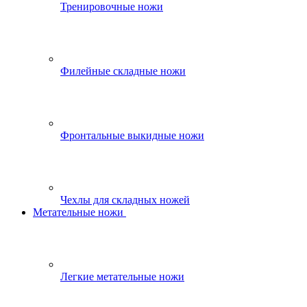
Тренировочные ножи
Филейные складные ножи
Фронтальные выкидные ножи
Чехлы для складных ножей
Метательные ножи
Легкие метательные ножи