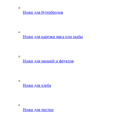
Ножи для бутербродов
Ножи для нарезки мяса или рыбы
Ножи для овощей и фруктов
Ножи для хлеба
Ножи для чистки