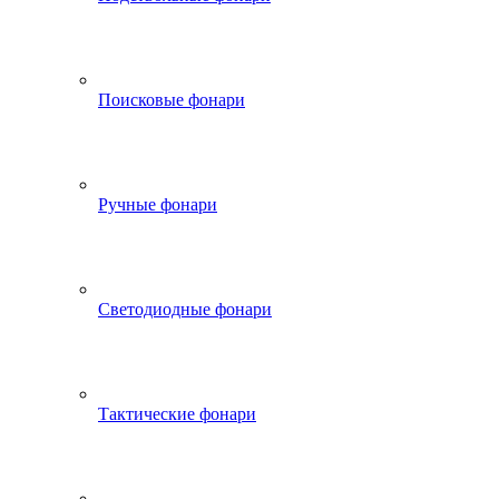
Поисковые фонари
Ручные фонари
Светодиодные фонари
Тактические фонари