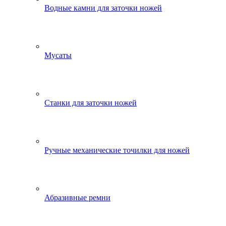
Водные камни для заточки ножей
Мусаты
Станки для заточки ножей
Ручные механические точилки для ножей
Абразивные ремни