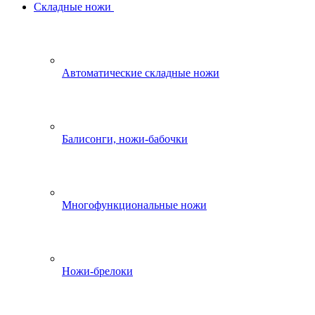
Складные ножи
Автоматические складные ножи
Балисонги, ножи-бабочки
Многофункциональные ножи
Ножи-брелоки