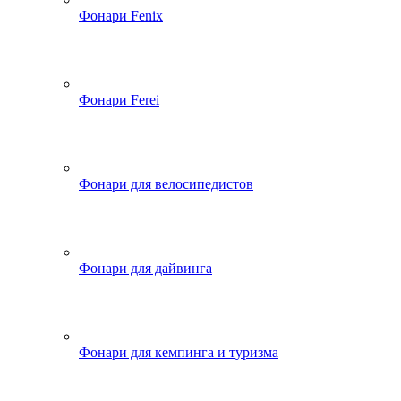
Фонари Fenix
Фонари Ferei
Фонари для велосипедистов
Фонари для дайвинга
Фонари для кемпинга и туризма