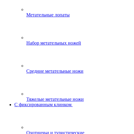
Метательные лопаты
Набор метательных ножей
Средние метательные ножи
Тяжелые метательные ножи
С фиксированным клинком
Охотничьи и туристические