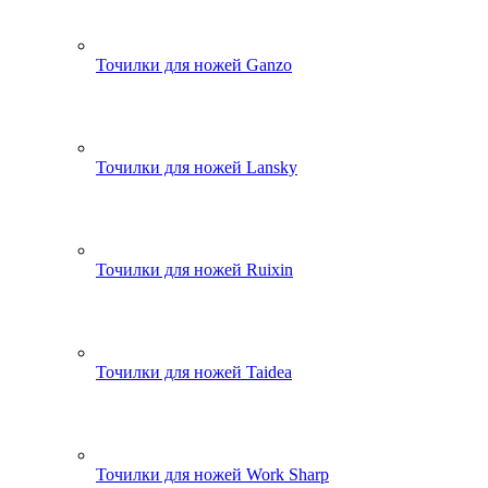
Точилки для ножей Ganzo
Точилки для ножей Lansky
Точилки для ножей Ruixin
Точилки для ножей Taidea
Точилки для ножей Work Sharp