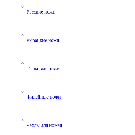
Русские ножи
Рыбацкие ножи
Тычковые ножи
Филейные ножи
Чехлы для ножей