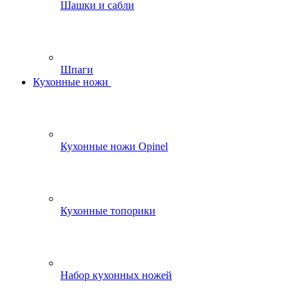
Шашки и сабли
Шпаги
Кухонные ножи
Кухонные ножи Opinel
Кухонные топорики
Набор кухонных ножей