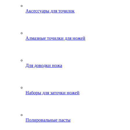
Аксессуары для точилок
Алмазные точилки для ножей
Для доводки ножа
Наборы для заточки ножей
Полировальные пасты