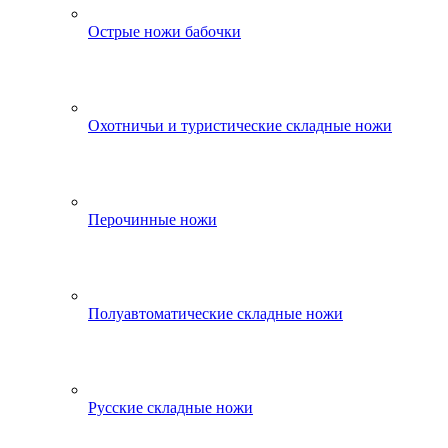
Острые ножи бабочки
Охотничьи и туристические складные ножи
Перочинные ножи
Полуавтоматические складные ножи
Русские складные ножи