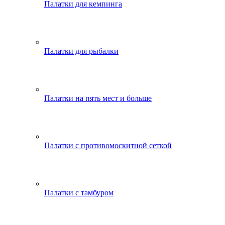
Палатки для кемпинга
Палатки для рыбалки
Палатки на пять мест и больше
Палатки с противомоскитной сеткой
Палатки с тамбуром