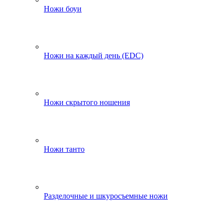
Ножи боуи
Ножи на каждый день (EDC)
Ножи скрытого ношения
Ножи танто
Разделочные и шкуросъемные ножи