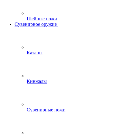
Шейные ножи
Сувенирное оружие
Катаны
Кинжалы
Сувенирные ножи