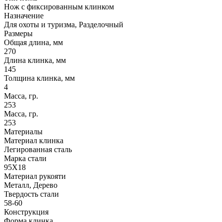
Нож с фиксированным клинком
Назначение
Для охоты и туризма, Разделочный
Размеры
Общая длина, мм
270
Длина клинка, мм
145
Толщина клинка, мм
4
Масса, гр.
253
Масса, гр.
253
Материалы
Материал клинка
Легированная сталь
Марка стали
95Х18
Материал рукояти
Металл, Дерево
Твердость стали
58-60
Конструкция
Форма клинка