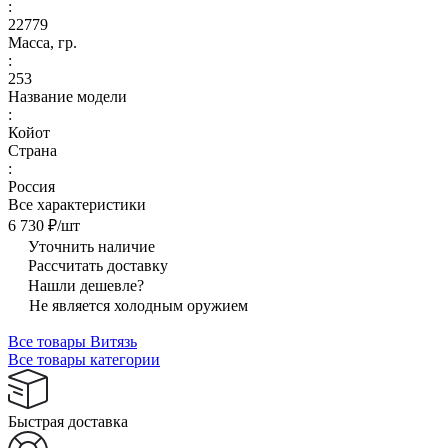
:
22779
Масса, гр.
:
253
Название модели
:
Койот
Страна
:
Россия
Все характеристики
6 730 ₽/
шт
Уточнить наличие
Рассчитать доставку
Нашли дешевле?
Не является холодным оружием
Все товары Витязь
Все товары категории
Быстрая доставка