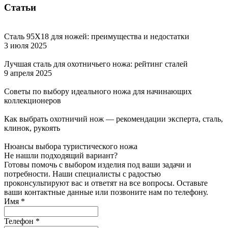
Статьи
Сталь 95Х18 для ножей: преимущества и недостатки
3 июля 2025
Лучшая сталь для охотничьего ножа: рейтинг сталей
9 апреля 2025
Советы по выбору идеального ножа для начинающих
коллекционеров
Как выбрать охотничий нож — рекомендации эксперта, сталь,
клинок, рукоять
Нюансы выбора туристического ножа
Не нашли подходящий вариант?
Готовы помочь с выбором изделия под ваши задачи и
потребности. Наши специалисты с радостью
проконсультируют вас и ответят на все вопросы. Оставьте
ваши контактные данные или позвоните нам по телефону.
Имя
*
Телефон
*