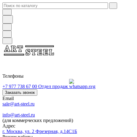
Телефоны
+7 977 738 67 00
Отдел продаж
Заказать звонок
Email
sale@art-steel.ru
info@art-steel.ru
(для коммерческих предложений)
Адрес
г. Москва, ул. 2 Фрезерная, д.14С1Б
Режим работы