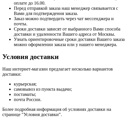
оплате до 16.00.
Перед отправкой заказа наш менеджер связывается с
Вами для подтверждения заказа.
Заказ можно подтвердить через чат мессенджера и
почты.
Сроки доставки зависят от выбранного Вами способа
доставки и удаленности Вашего адреса от Москвы.
Узнать ориентировочные сроки доставки Вашего заказа
можно оформлении заказа или у нашего менеджера.
Условия доставки
Наш интернет-магазин предлагает несколько вариантов
доставки:
курьерская;
самовывоз из пункта выдачи;
постаматы;
почта России.
Более подробная информация об условиях доставки на
странице "Условия доставки".