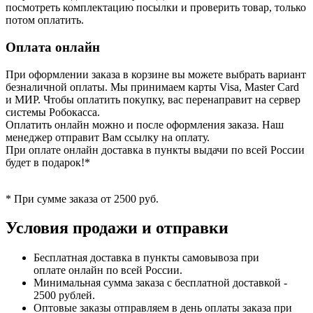
посмотреть комплектацию посылки и проверить товар, только
потом оплатить.
Оплата онлайн
При оформлении заказа в корзине вы можете выбрать вариант
безналичной оплаты. Мы принимаем карты Visa, Master Card
и МИР. Чтобы оплатить покупку, вас перенаправит на сервер
системы Робокасса.
Оплатить онлайн можно и после оформления заказа. Наш
менеджер отправит Вам ссылку на оплату.
При оплате онлайн доставка в пункты выдачи по всей России
будет в подарок!*
* При сумме заказа от 2500 руб.
Условия продажи и отправки
Бесплатная доставка в пункты самовывоза при
оплате онлайн по всей России.
Минимальная сумма заказа с бесплатной доставкой -
2500 рублей.
Оптовые заказы отправляем в день оплаты заказа при