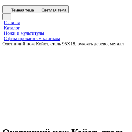
Темная тема
Светлая тема
Главная
Каталог
Ножи и мультитулы
С фиксированным клинком
Охотничий нож Койот, сталь 95Х18, рукоять дерево, металл