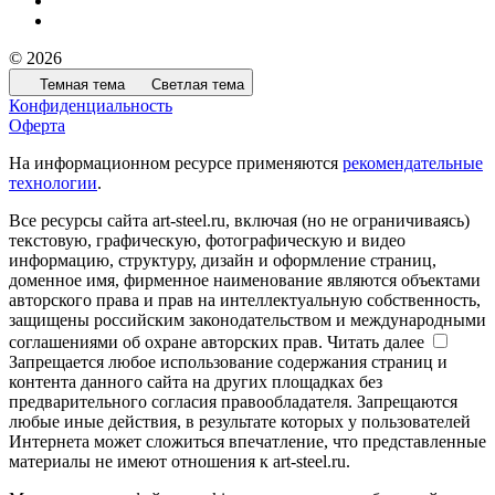
© 2026
Темная тема
Светлая тема
Конфиденциальность
Оферта
На информационном ресурсе применяются
рекомендательные
технологии
.
Все ресурсы сайта art-steel.ru, включая (но не ограничиваясь)
текстовую, графическую, фотографическую и видео
информацию, структуру, дизайн и оформление страниц,
доменное имя, фирменное наименование являются объектами
авторского права и прав на интеллектуальную собственность,
защищены российским законодательством и международными
соглашениями об охране авторских прав.
Читать далее
Запрещается любое использование содержания страниц и
контента данного сайта на других площадках без
предварительного согласия правообладателя. Запрещаются
любые иные действия, в результате которых у пользователей
Интернета может сложиться впечатление, что представленные
материалы не имеют отношения к art-steel.ru.