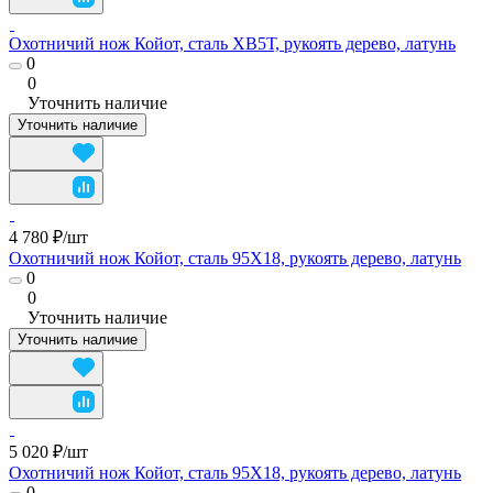
Охотничий нож Койот, сталь ХВ5Т, рукоять дерево, латунь
0
0
Уточнить наличие
Уточнить наличие
4 780 ₽/
шт
Охотничий нож Койот, сталь 95Х18, рукоять дерево, латунь
0
0
Уточнить наличие
Уточнить наличие
5 020 ₽/
шт
Охотничий нож Койот, сталь 95Х18, рукоять дерево, латунь
0