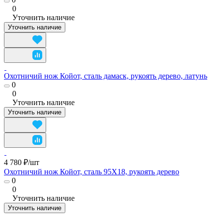
0
Уточнить наличие
Уточнить наличие
Охотничий нож Койот, сталь дамаск, рукоять дерево, латунь
0
0
Уточнить наличие
Уточнить наличие
4 780 ₽/
шт
Охотничий нож Койот, сталь 95Х18, рукоять дерево
0
0
Уточнить наличие
Уточнить наличие