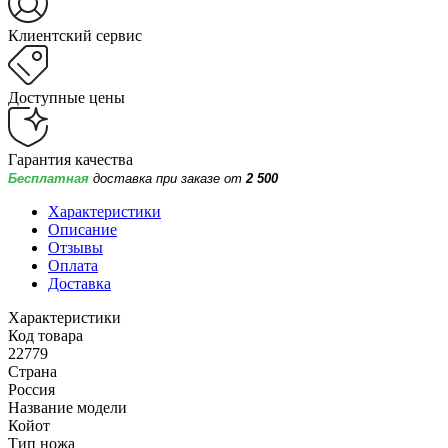
Клиентский сервис
Доступные цены
Гарантия качества
Бесплатная
доставка при заказе от
2 500
Характеристики
Описание
Отзывы
Оплата
Доставка
Характеристики
Код товара
22779
Страна
Россия
Название модели
Койот
Тип ножа