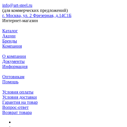
info@art-steel.ru
(для коммерческих предложений)
г. Москва, ул. 2 Фрезерная, д.14С1Б
Интернет-магазин
Каталог
Акции
Бренды
Компания
О компании
Документы
Информация
Оптовикам
Помощь
Условия оплаты
Условия доставки
Гарантия на товар
Вопрос-ответ
Возврат товара