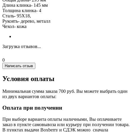
Длина клинка- 145 мм
Толщина клинка- 4
Сталь- 95Х18,
Рукоять- дерево, металл
Чехол- кожа
Загрузка отзывов...
0
Написать отзыв
Условия оплаты
Минимальная сумма заказа 700 руб. Вы можете выбрать один
из двух вариантов оплаты:
Оплата при получении
При выборе варианта оплаты наличными, Вы оплачиваете
заказ в пункте самовывоза или курьеру при получении товара.
В пунктах выдачи Boxberry и СДЭК можно сначала