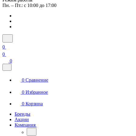
Пн. – Пт.: с 10:00 до 17:00
0
0
0
0
Сравнение
0
Избранное
0
Корзина
Бренды
Акции
Компания