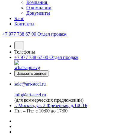
Компания
О компании
Документы
Блог
Контакты
+7 977 738 67 00
Отдел продаж
Телефоны
+7 977 738 67 00
Отдел продаж
Заказать звонок
sale@art-steel.ru
info@art-steel.ru
(для коммерческих предложений)
г. Москва, ул. 2 Фрезерная, д.14С1Б
Пн. – Пт.: с 10:00 до 17:00