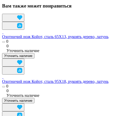
Вам также может понравиться
Охотничий нож Койот, сталь 65Х13, рукоять дерево, латунь
0
0
Уточнить наличие
Уточнить наличие
Охотничий нож Койот, сталь 95Х18, рукоять дерево, латунь
0
0
Уточнить наличие
Уточнить наличие