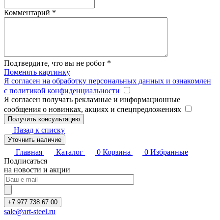
Комментарий
*
Подтвердите, что вы не робот
*
Поменять картинку
Я согласен на обработку персональных данных и ознакомлен
с политикой конфиденциальности
Я согласен получать рекламные и информационные
сообщения о новинках, акциях и спецпредложениях
Назад к списку
Уточнить наличие
Главная
Каталог
0
Корзина
0
Избранные
Подписаться
на новости и акции
+7 977 738 67 00
sale@art-steel.ru