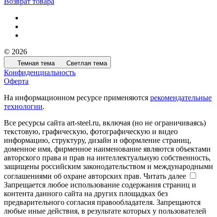
Возврат товара
© 2026
Темная тема
Светлая тема
Конфиденциальность
Оферта
На информационном ресурсе применяются
рекомендательные
технологии
.
Все ресурсы сайта art-steel.ru, включая (но не ограничиваясь)
текстовую, графическую, фотографическую и видео
информацию, структуру, дизайн и оформление страниц,
доменное имя, фирменное наименование являются объектами
авторского права и прав на интеллектуальную собственность,
защищены российским законодательством и международными
соглашениями об охране авторских прав.
Читать далее
Запрещается любое использование содержания страниц и
контента данного сайта на других площадках без
предварительного согласия правообладателя. Запрещаются
любые иные действия, в результате которых у пользователей