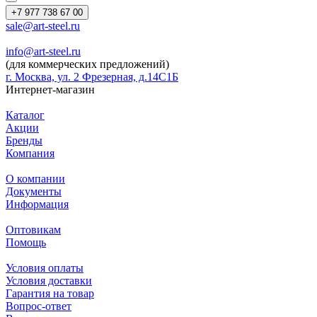
+7 977 738 67 00
sale@art-steel.ru
info@art-steel.ru
(для коммерческих предложений)
г. Москва, ул. 2 Фрезерная, д.14С1Б
Интернет-магазин
Каталог
Акции
Бренды
Компания
О компании
Документы
Информация
Оптовикам
Помощь
Условия оплаты
Условия доставки
Гарантия на товар
Вопрос-ответ