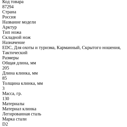
Код товара
87294
Страна
Россия
Название модели
Арктур
Тип ножа
Складной нож
Назначение
EDC, Для охоты и туризма, Карманный, Скрытого ношения,
Тактический
Размеры
Общая длина, мм
205
Длина клинка, мм
85
Толщина клинка, мм
3
Масса, гр.
130
Материалы
Материал клинка
Легированная сталь
Марка стали
D2