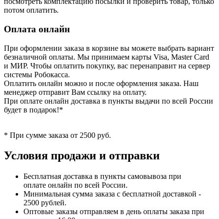
посмотреть комплектацию посылки и проверить товар, только
потом оплатить.
Оплата онлайн
При оформлении заказа в корзине вы можете выбрать вариант
безналичной оплаты. Мы принимаем карты Visa, Master Card
и МИР. Чтобы оплатить покупку, вас перенаправит на сервер
системы Робокасса.
Оплатить онлайн можно и после оформления заказа. Наш
менеджер отправит Вам ссылку на оплату.
При оплате онлайн доставка в пункты выдачи по всей России
будет в подарок!*
* При сумме заказа от 2500 руб.
Условия продажи и отправки
Бесплатная доставка в пункты самовывоза при
оплате онлайн по всей России.
Минимальная сумма заказа с бесплатной доставкой -
2500 рублей.
Оптовые заказы отправляем в день оплаты заказа при