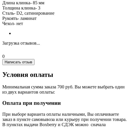
Длина клинка- 85 мм
Толщина клинка- 3
Сталь- D2, сатинирование
Рукоять- ламинат
Чехол- нет
Загрузка отзывов...
0
Написать отзыв
Условия оплаты
Минимальная сумма заказа 700 руб. Вы можете выбрать один
из двух вариантов оплаты:
Оплата при получении
При выборе варианта оплаты наличными, Вы оплачиваете
заказ в пункте самовывоза или курьеру при получении товара.
В пунктах выдачи Boxberry и СДЭК можно сначала