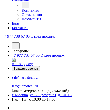
Компания
О компании
Документы
Блог
Контакты
+7 977 738 67 00
Отдел продаж
Телефоны
+7 977 738 67 00
Отдел продаж
Заказать звонок
sale@art-steel.ru
info@art-steel.ru
(для коммерческих предложений)
г. Москва, ул. 2 Фрезерная, д.14С1Б
Пн. – Пт.: с 10:00 до 17:00