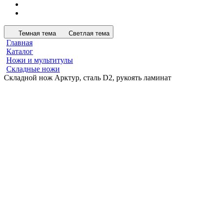
Темная тема
Светлая тема
Главная
Каталог
Ножи и мультитулы
Складные ножи
Складной нож Арктур, сталь D2, рукоять ламинат