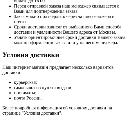
оплате до 16.00.
Перед отправкой заказа наш менеджер связывается с
Вами для подтверждения заказа.
Заказ можно подтвердить через чат мессенджера и
почты.
Сроки доставки зависят от выбранного Вами способа
доставки и удаленности Вашего адреса от Москвы.
Узнать ориентировочные сроки доставки Вашего заказа
можно оформлении заказа или у нашего менеджера.
Условия доставки
Наш интернет-магазин предлагает несколько вариантов
доставки:
курьерская;
самовывоз из пункта выдачи;
постаматы;
почта России.
Более подробная информация об условиях доставки на
странице "Условия доставки".