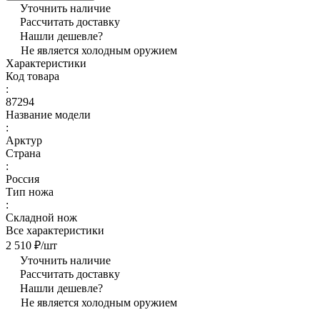
Уточнить наличие
Рассчитать доставку
Нашли дешевле?
Не является холодным оружием
Характеристики
Код товара
:
87294
Название модели
:
Арктур
Страна
:
Россия
Тип ножа
:
Складной нож
Все характеристики
2 510 ₽/
шт
Уточнить наличие
Рассчитать доставку
Нашли дешевле?
Не является холодным оружием