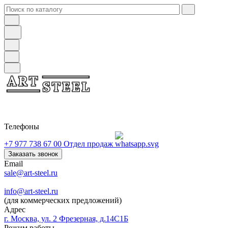
Телефоны
+7 977 738 67 00
Отдел продаж
Заказать звонок
Email
sale@art-steel.ru
info@art-steel.ru
(для коммерческих предложений)
Адрес
г. Москва, ул. 2 Фрезерная, д.14С1Б
Режим работы