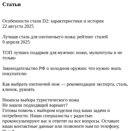
Статьи
Особенности стали D2: характеристики и история
22 августа 2025
Лучшая сталь для охотничьего ножа: рейтинг сталей
9 апреля 2025
ТОП лучших подарков для мужчин: ножи, мультитулы и не
только
Законодательство РФ о холодном оружии: что нужно знать
покупателю
Как выбрать охотничий нож — рекомендации эксперта, сталь,
клинок, рукоять
Нюансы выбора туристического ножа
Не нашли подходящий вариант?
Готовы помочь с выбором изделия под ваши задачи и
потребности. Наши специалисты с радостью
проконсультируют вас и ответят на все вопросы. Оставьте
ваши контактные данные или позвоните нам по телефону.