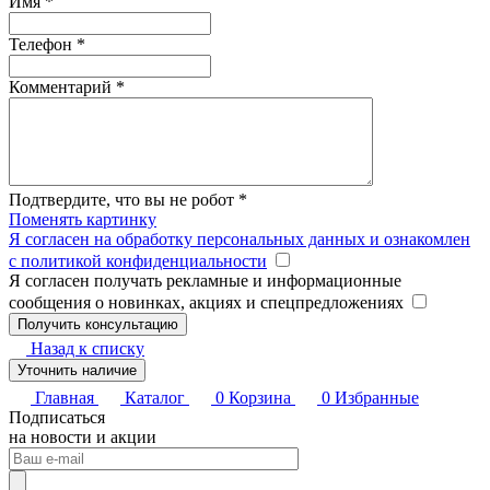
Имя
*
Телефон
*
Комментарий
*
Подтвердите, что вы не робот
*
Поменять картинку
Я согласен на обработку персональных данных и ознакомлен
с политикой конфиденциальности
Я согласен получать рекламные и информационные
сообщения о новинках, акциях и спецпредложениях
Назад к списку
Уточнить наличие
Главная
Каталог
0
Корзина
0
Избранные
Подписаться
на новости и акции