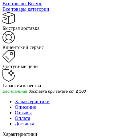
Все товары Витязь
Все товары категории
Быстрая доставка
Клиентский сервис
Доступные цены
Гарантия качества
Бесплатная
доставка при заказе от
2 500
Характеристики
Описание
Отзывы
Оплата
Доставка
Характеристики