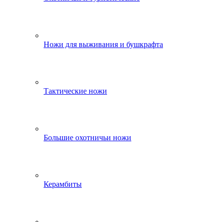
Ножи для выживания и бушкрафта
Тактические ножи
Большие охотничьи ножи
Керамбиты