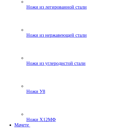
Ножи из легированной стали
Ножи из нержавеющей стали
Ножи из углеродистой стали
Ножи У8
Ножи Х12МФ
Мачете