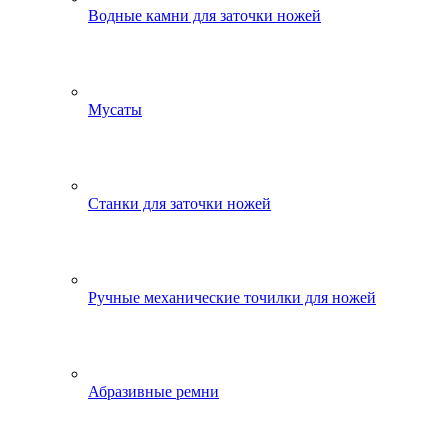
Водные камни для заточки ножей
Мусаты
Станки для заточки ножей
Ручные механические точилки для ножей
Абразивные ремни