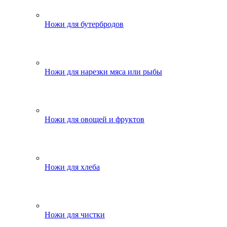
Ножи для бутербродов
Ножи для нарезки мяса или рыбы
Ножи для овощей и фруктов
Ножи для хлеба
Ножи для чистки