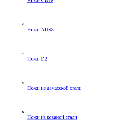
Ножи 95х18
Ножи AUS8
Ножи D2
Ножи из дамасской стали
Ножи из кованой стали