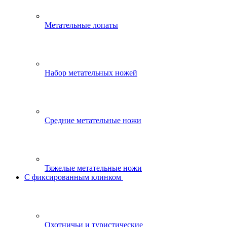
Метательные лопаты
Набор метательных ножей
Средние метательные ножи
Тяжелые метательные ножи
С фиксированным клинком
Охотничьи и туристические