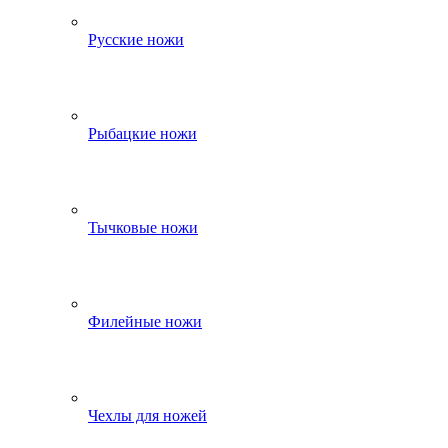
Русские ножи
Рыбацкие ножи
Тычковые ножи
Филейные ножи
Чехлы для ножей