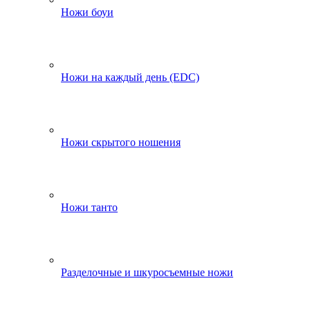
Ножи боуи
Ножи на каждый день (EDC)
Ножи скрытого ношения
Ножи танто
Разделочные и шкуросъемные ножи