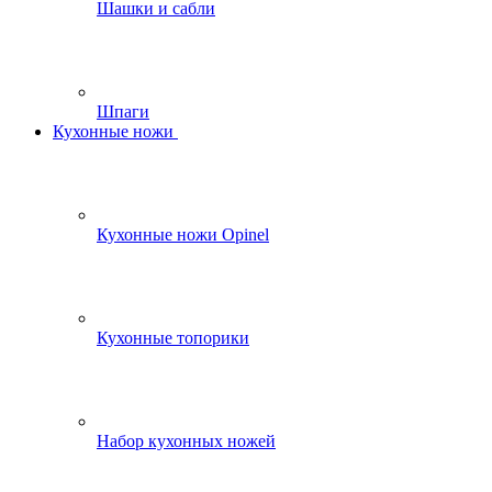
Шашки и сабли
Шпаги
Кухонные ножи
Кухонные ножи Opinel
Кухонные топорики
Набор кухонных ножей