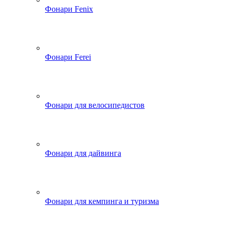
Фонари Fenix
Фонари Ferei
Фонари для велосипедистов
Фонари для дайвинга
Фонари для кемпинга и туризма