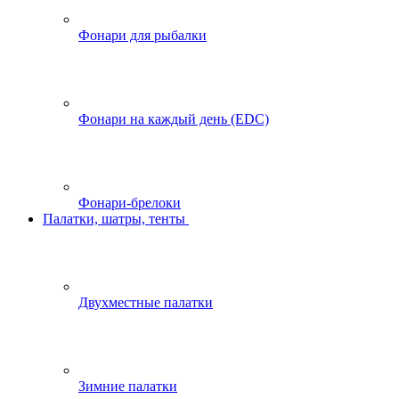
Фонари для рыбалки
Фонари на каждый день (EDC)
Фонари-брелоки
Палатки, шатры, тенты
Двухместные палатки
Зимние палатки