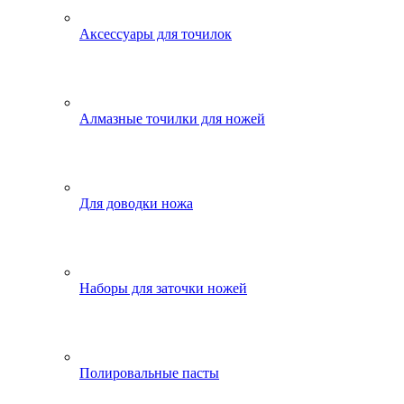
Аксессуары для точилок
Алмазные точилки для ножей
Для доводки ножа
Наборы для заточки ножей
Полировальные пасты