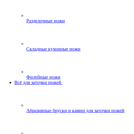
Разделочные ножи
Складные кухонные ножи
Филейные ножи
Всё для заточки ножей
Абразивные бруски и камни для заточки ножей