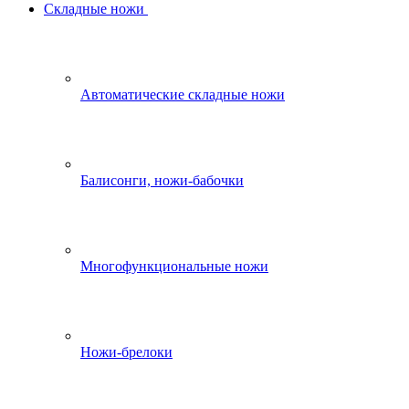
Складные ножи
Автоматические складные ножи
Балисонги, ножи-бабочки
Многофункциональные ножи
Ножи-брелоки