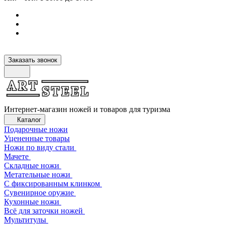
Заказать звонок
Интернет-магазин ножей и товаров для туризма
Каталог
Подарочные ножи
Уцененные товары
Ножи по виду стали
Мачете
Складные ножи
Метательные ножи
С фиксированным клинком
Сувенирное оружие
Кухонные ножи
Всё для заточки ножей
Мультитулы