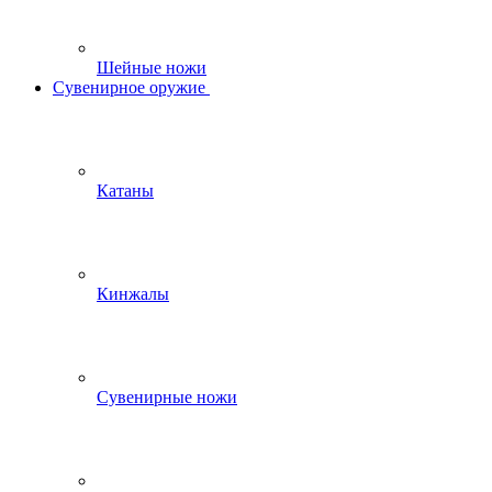
Шейные ножи
Сувенирное оружие
Катаны
Кинжалы
Сувенирные ножи