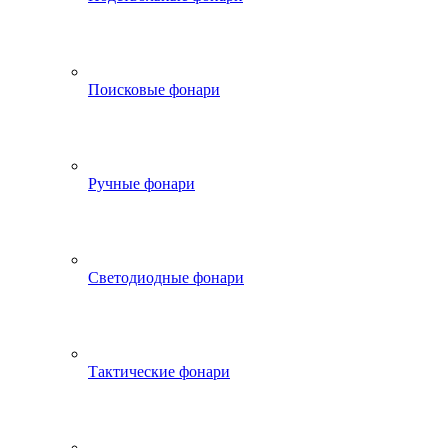
Поисковые фонари
Ручные фонари
Светодиодные фонари
Тактические фонари