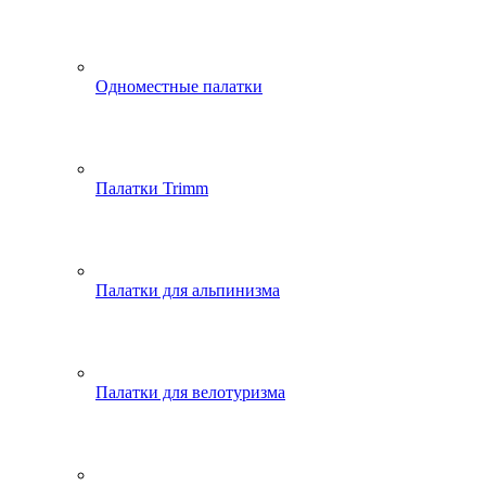
Одноместные палатки
Палатки Trimm
Палатки для альпинизма
Палатки для велотуризма