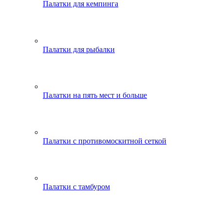
Палатки для кемпинга
Палатки для рыбалки
Палатки на пять мест и больше
Палатки с противомоскитной сеткой
Палатки с тамбуром