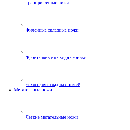
Тренировочные ножи
Филейные складные ножи
Фронтальные выкидные ножи
Чехлы для складных ножей
Метательные ножи
Легкие метательные ножи