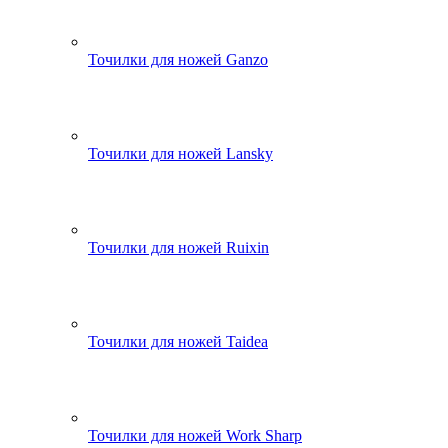
Точилки для ножей Ganzo
Точилки для ножей Lansky
Точилки для ножей Ruixin
Точилки для ножей Taidea
Точилки для ножей Work Sharp