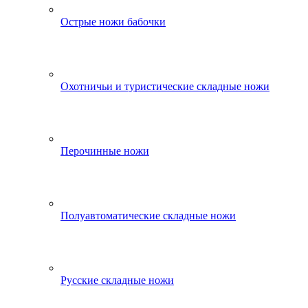
Острые ножи бабочки
Охотничьи и туристические складные ножи
Перочинные ножи
Полуавтоматические складные ножи
Русские складные ножи