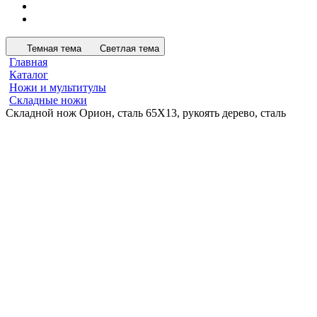
Темная тема
Светлая тема
Главная
Каталог
Ножи и мультитулы
Складные ножи
Складной нож Орион, сталь 65Х13, рукоять дерево, сталь