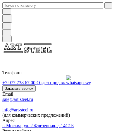
Телефоны
+7 977 738 67 00
Отдел продаж
Заказать звонок
Email
sale@art-steel.ru
info@art-steel.ru
(для коммерческих предложений)
Адрес
г. Москва, ул. 2 Фрезерная, д.14С1Б
Режим работы