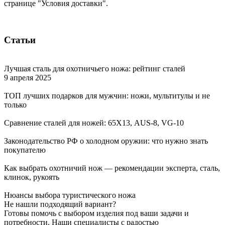
странице "Условия доставки".
Статьи
Лучшая сталь для охотничьего ножа: рейтинг сталей
9 апреля 2025
ТОП лучших подарков для мужчин: ножи, мультитулы и не
только
Сравнение сталей для ножей: 65Х13, AUS-8, VG-10
Законодательство РФ о холодном оружии: что нужно знать
покупателю
Как выбрать охотничий нож — рекомендации эксперта, сталь,
клинок, рукоять
Нюансы выбора туристического ножа
Не нашли подходящий вариант?
Готовы помочь с выбором изделия под ваши задачи и
потребности. Наши специалисты с радостью