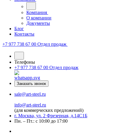
Компания
О компании
Документы
Блог
Контакты
+7 977 738 67 00
Отдел продаж
Телефоны
+7 977 738 67 00
Отдел продаж
Заказать звонок
sale@art-steel.ru
info@art-steel.ru
(для коммерческих предложений)
г. Москва, ул. 2 Фрезерная, д.14С1Б
Пн. – Пт.: с 10:00 до 17:00