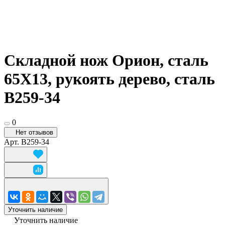
Складной нож Орион, сталь
65Х13, рукоять дерево, сталь
B259-34
0
Нет отзывов
Арт.
B259-34
Уточнить наличие
Уточнить наличие