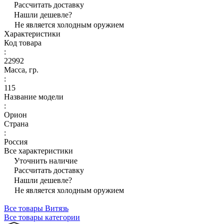
Рассчитать доставку
Нашли дешевле?
Не является холодным оружием
Характеристики
Код товара
:
22992
Масса, гр.
:
115
Название модели
:
Орион
Страна
:
Россия
Все характеристики
Уточнить наличие
Рассчитать доставку
Нашли дешевле?
Не является холодным оружием
Все товары Витязь
Все товары категории