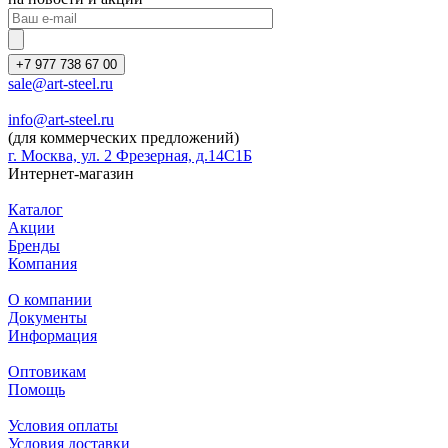
+7 977 738 67 00
sale@art-steel.ru
info@art-steel.ru
(для коммерческих предложений)
г. Москва, ул. 2 Фрезерная, д.14С1Б
Интернет-магазин
Каталог
Акции
Бренды
Компания
О компании
Документы
Информация
Оптовикам
Помощь
Условия оплаты
Условия доставки