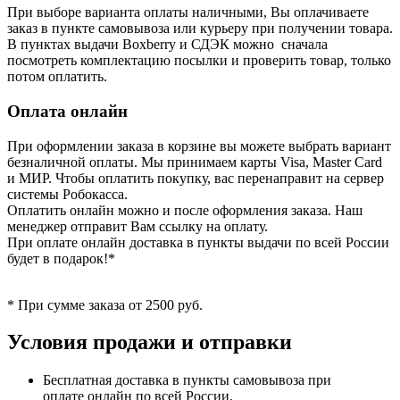
При выборе варианта оплаты наличными, Вы оплачиваете
заказ в пункте самовывоза или курьеру при получении товара.
В пунктах выдачи Boxberry и СДЭК можно сначала
посмотреть комплектацию посылки и проверить товар, только
потом оплатить.
Оплата онлайн
При оформлении заказа в корзине вы можете выбрать вариант
безналичной оплаты. Мы принимаем карты Visa, Master Card
и МИР. Чтобы оплатить покупку, вас перенаправит на сервер
системы Робокасса.
Оплатить онлайн можно и после оформления заказа. Наш
менеджер отправит Вам ссылку на оплату.
При оплате онлайн доставка в пункты выдачи по всей России
будет в подарок!*
* При сумме заказа от 2500 руб.
Условия продажи и отправки
Бесплатная доставка в пункты самовывоза при
оплате онлайн по всей России.