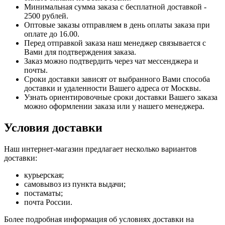
Минимальная сумма заказа с бесплатной доставкой -
2500 рублей.
Оптовые заказы отправляем в день оплаты заказа при
оплате до 16.00.
Перед отправкой заказа наш менеджер связывается с
Вами для подтверждения заказа.
Заказ можно подтвердить через чат мессенджера и
почты.
Сроки доставки зависят от выбранного Вами способа
доставки и удаленности Вашего адреса от Москвы.
Узнать ориентировочные сроки доставки Вашего заказа
можно оформлении заказа или у нашего менеджера.
Условия доставки
Наш интернет-магазин предлагает несколько вариантов
доставки:
курьерская;
самовывоз из пункта выдачи;
постаматы;
почта России.
Более подробная информация об условиях доставки на