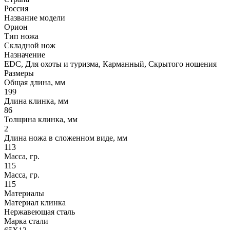
Россия
Название модели
Орион
Тип ножа
Складной нож
Назначение
EDC, Для охоты и туризма, Карманный, Скрытого ношения
Размеры
Общая длина, мм
199
Длина клинка, мм
86
Толщина клинка, мм
2
Длина ножа в сложенном виде, мм
113
Масса, гр.
115
Масса, гр.
115
Материалы
Материал клинка
Нержавеющая сталь
Марка стали