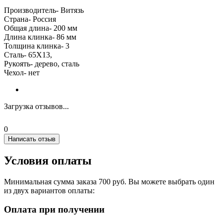
Производитель- Витязь
Страна- Россия
Oбщая длина- 200 мм
Длина клинка- 86 мм
Толщина клинка- 3
Сталь- 65Х13,
Рукоять- дерево, сталь
Чехол- нет
Загрузка отзывов...
0
Написать отзыв
Условия оплаты
Минимальная сумма заказа 700 руб. Вы можете выбрать один
из двух вариантов оплаты:
Оплата при получении