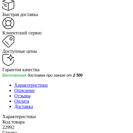
Быстрая доставка
Клиентский сервис
Доступные цены
Гарантия качества
Бесплатная
доставка при заказе от
2 500
Характеристики
Описание
Отзывы
Оплата
Доставка
Характеристики
Код товара
22992
Страна