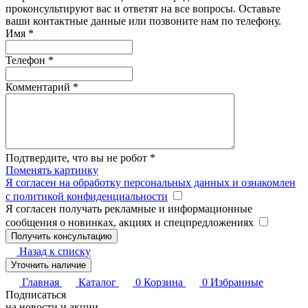
проконсультируют вас и ответят на все вопросы. Оставьте
ваши контактные данные или позвоните нам по телефону.
Имя
*
Телефон
*
Комментарий
*
Подтвердите, что вы не робот
*
Поменять картинку
Я согласен на обработку персональных данных и ознакомлен
с политикой конфиденциальности
Я согласен получать рекламные и информационные
сообщения о новинках, акциях и спецпредложениях
Назад к списку
Уточнить наличие
Главная
Каталог
0
Корзина
0
Избранные
Подписаться
на новости и акции