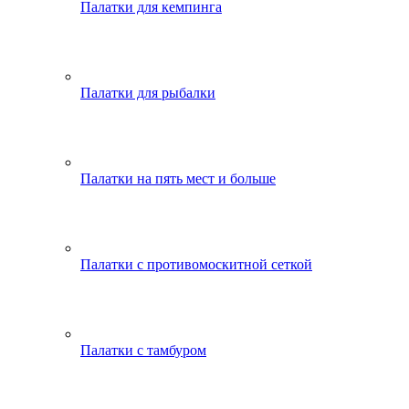
Палатки для кемпинга
Палатки для рыбалки
Палатки на пять мест и больше
Палатки с противомоскитной сеткой
Палатки с тамбуром