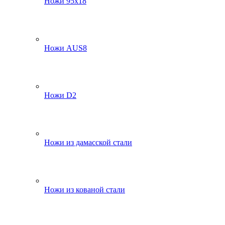
Ножи 95х18
Ножи AUS8
Ножи D2
Ножи из дамасской стали
Ножи из кованой стали