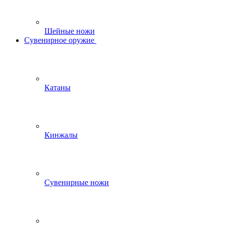
Шейные ножи
Сувенирное оружие
Катаны
Кинжалы
Сувенирные ножи