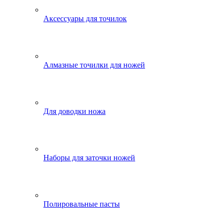
Аксессуары для точилок
Алмазные точилки для ножей
Для доводки ножа
Наборы для заточки ножей
Полировальные пасты