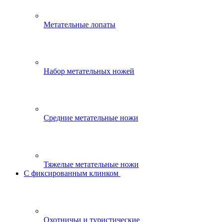
Метательные лопаты
Набор метательных ножей
Средние метательные ножи
Тяжелые метательные ножи
С фиксированным клинком
Охотничьи и туристические