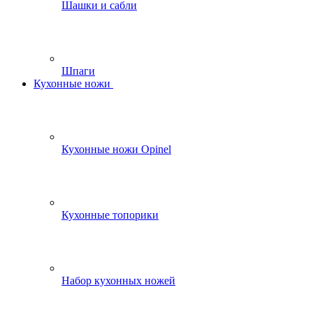
Шашки и сабли
Шпаги
Кухонные ножи
Кухонные ножи Opinel
Кухонные топорики
Набор кухонных ножей