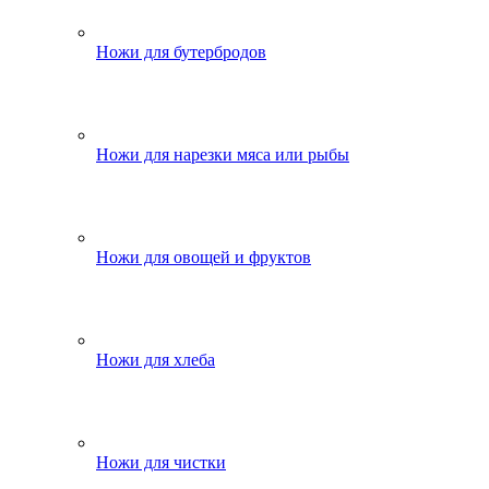
Ножи для бутербродов
Ножи для нарезки мяса или рыбы
Ножи для овощей и фруктов
Ножи для хлеба
Ножи для чистки