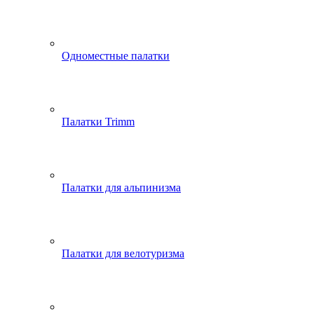
Одноместные палатки
Палатки Trimm
Палатки для альпинизма
Палатки для велотуризма