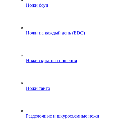
Ножи боуи
Ножи на каждый день (EDC)
Ножи скрытого ношения
Ножи танто
Разделочные и шкуросъемные ножи