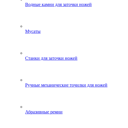
Водные камни для заточки ножей
Мусаты
Станки для заточки ножей
Ручные механические точилки для ножей
Абразивные ремни