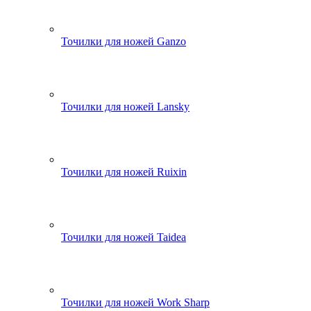
Точилки для ножей Ganzo
Точилки для ножей Lansky
Точилки для ножей Ruixin
Точилки для ножей Taidea
Точилки для ножей Work Sharp