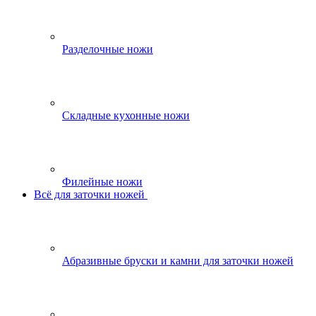
Разделочные ножи
Складные кухонные ножи
Филейные ножи
Всё для заточки ножей
Абразивные бруски и камни для заточки ножей