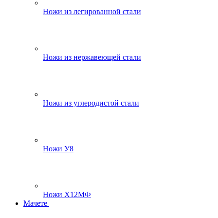
Ножи из легированной стали
Ножи из нержавеющей стали
Ножи из углеродистой стали
Ножи У8
Ножи Х12МФ
Мачете