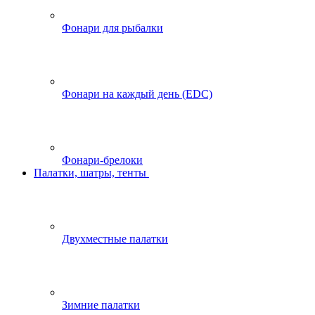
Фонари для рыбалки
Фонари на каждый день (EDC)
Фонари-брелоки
Палатки, шатры, тенты
Двухместные палатки
Зимние палатки