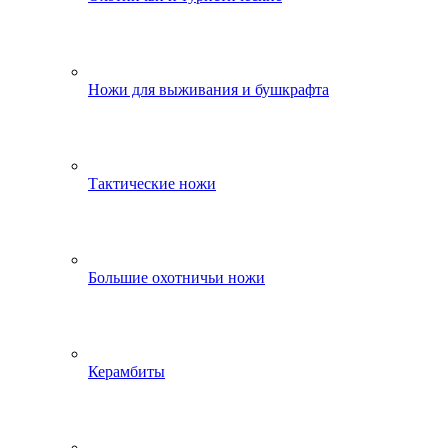
Ножи для выживания и бушкрафта
Тактические ножи
Большие охотничьи ножи
Керамбиты