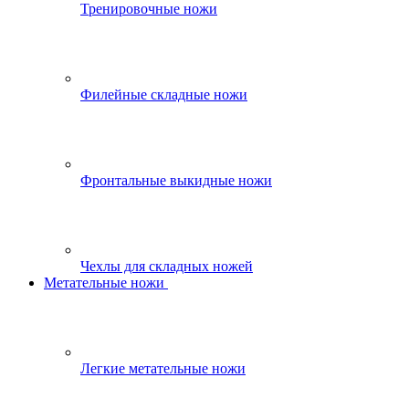
Тренировочные ножи
Филейные складные ножи
Фронтальные выкидные ножи
Чехлы для складных ножей
Метательные ножи
Легкие метательные ножи