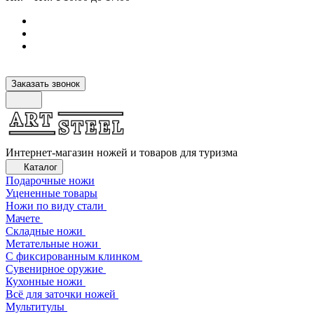
Заказать звонок
Интернет-магазин ножей и товаров для туризма
Каталог
Подарочные ножи
Уцененные товары
Ножи по виду стали
Мачете
Складные ножи
Метательные ножи
С фиксированным клинком
Сувенирное оружие
Кухонные ножи
Всё для заточки ножей
Мультитулы