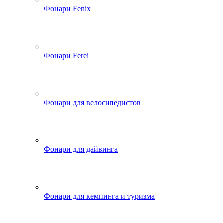
Фонари Fenix
Фонари Ferei
Фонари для велосипедистов
Фонари для дайвинга
Фонари для кемпинга и туризма