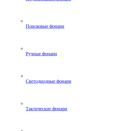
Поисковые фонари
Ручные фонари
Светодиодные фонари
Тактические фонари