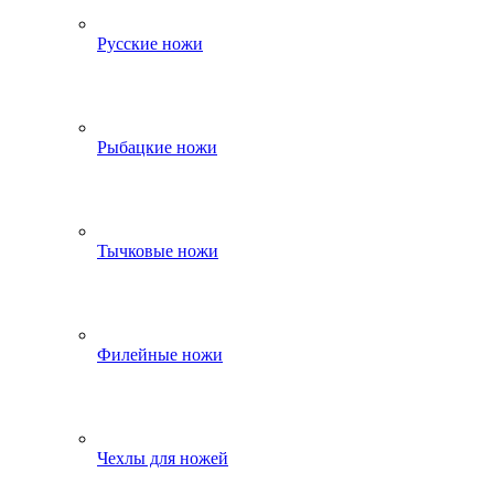
Русские ножи
Рыбацкие ножи
Тычковые ножи
Филейные ножи
Чехлы для ножей