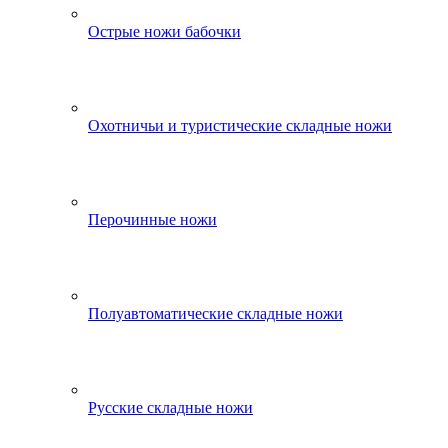
Острые ножи бабочки
Охотничьи и туристические складные ножи
Перочинные ножи
Полуавтоматические складные ножи
Русские складные ножи