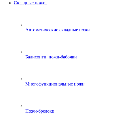
Складные ножи
Автоматические складные ножи
Балисонги, ножи-бабочки
Многофункциональные ножи
Ножи-брелоки