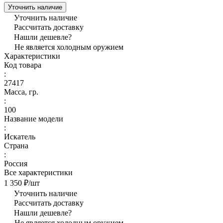
Уточнить наличие
Уточнить наличие
Рассчитать доставку
Нашли дешевле?
Не является холодным оружием
Характеристики
Код товара
:
27417
Масса, гр.
:
100
Название модели
:
Искатель
Страна
:
Россия
Все характеристики
1 350 ₽/
шт
Уточнить наличие
Рассчитать доставку
Нашли дешевле?
Не является холодным оружием