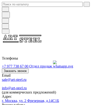
Телефоны
+7 977 738 67 00
Отдел продаж
Заказать звонок
Email
sale@art-steel.ru
info@art-steel.ru
(для коммерческих предложений)
Адрес
г. Москва, ул. 2 Фрезерная, д.14С1Б
Режим работы