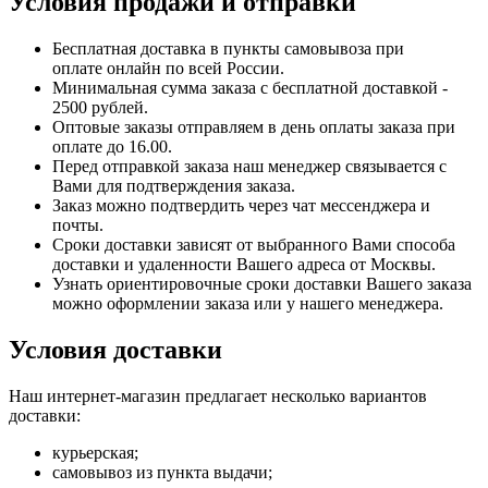
Условия продажи и отправки
Бесплатная доставка в пункты самовывоза при
оплате онлайн по всей России.
Минимальная сумма заказа с бесплатной доставкой -
2500 рублей.
Оптовые заказы отправляем в день оплаты заказа при
оплате до 16.00.
Перед отправкой заказа наш менеджер связывается с
Вами для подтверждения заказа.
Заказ можно подтвердить через чат мессенджера и
почты.
Сроки доставки зависят от выбранного Вами способа
доставки и удаленности Вашего адреса от Москвы.
Узнать ориентировочные сроки доставки Вашего заказа
можно оформлении заказа или у нашего менеджера.
Условия доставки
Наш интернет-магазин предлагает несколько вариантов
доставки:
курьерская;
самовывоз из пункта выдачи;