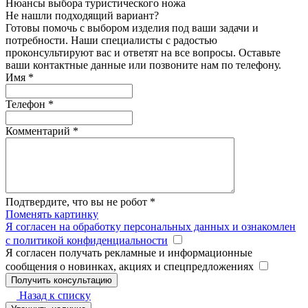
Нюансы выбора туристического ножа
Не нашли подходящий вариант?
Готовы помочь с выбором изделия под ваши задачи и
потребности. Наши специалисты с радостью
проконсультируют вас и ответят на все вопросы. Оставьте
ваши контактные данные или позвоните нам по телефону.
Имя
*
Телефон
*
Комментарий
*
Подтвердите, что вы не робот
*
Поменять картинку
Я согласен на обработку персональных данных и ознакомлен
с политикой конфиденциальности
Я согласен получать рекламные и информационные
сообщения о новинках, акциях и спецпредложениях
Назад к списку