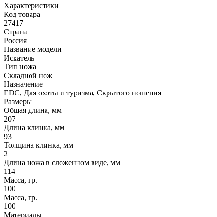
Характеристики
Код товара
27417
Страна
Россия
Название модели
Искатель
Тип ножа
Складной нож
Назначение
EDC, Для охоты и туризма, Скрытого ношения
Размеры
Общая длина, мм
207
Длина клинка, мм
93
Толщина клинка, мм
2
Длина ножа в сложенном виде, мм
114
Масса, гр.
100
Масса, гр.
100
Материалы