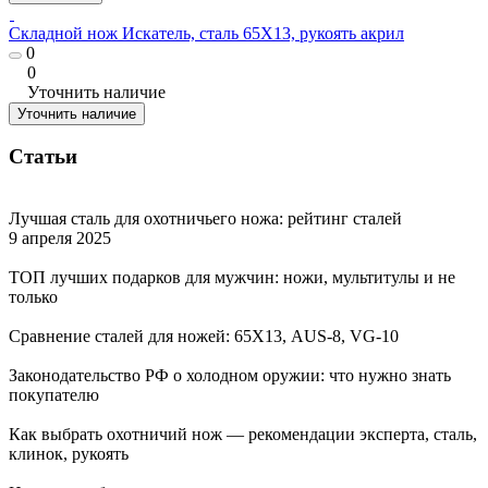
Складной нож Искатель, сталь 65Х13, рукоять акрил
0
0
Уточнить наличие
Уточнить наличие
Статьи
Лучшая сталь для охотничьего ножа: рейтинг сталей
9 апреля 2025
ТОП лучших подарков для мужчин: ножи, мультитулы и не
только
Сравнение сталей для ножей: 65Х13, AUS-8, VG-10
Законодательство РФ о холодном оружии: что нужно знать
покупателю
Как выбрать охотничий нож — рекомендации эксперта, сталь,
клинок, рукоять