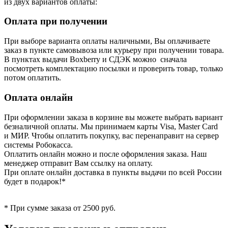
из двух вариантов оплаты:
Оплата при получении
При выборе варианта оплаты наличными, Вы оплачиваете
заказ в пункте самовывоза или курьеру при получении товара.
В пунктах выдачи Boxberry и СДЭК можно сначала
посмотреть комплектацию посылки и проверить товар, только
потом оплатить.
Оплата онлайн
При оформлении заказа в корзине вы можете выбрать вариант
безналичной оплаты. Мы принимаем карты Visa, Master Card
и МИР. Чтобы оплатить покупку, вас перенаправит на сервер
системы Робокасса.
Оплатить онлайн можно и после оформления заказа. Наш
менеджер отправит Вам ссылку на оплату.
При оплате онлайн доставка в пункты выдачи по всей России
будет в подарок!*
* При сумме заказа от 2500 руб.