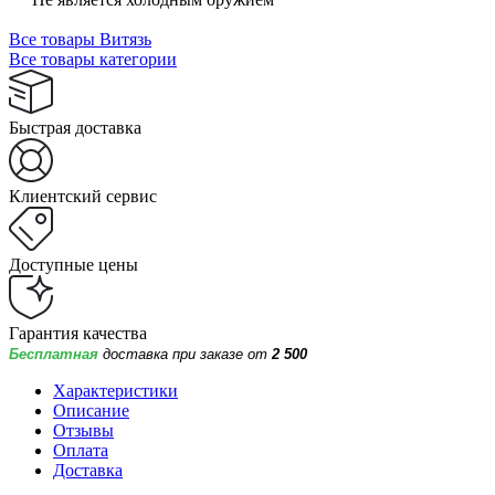
Все товары Витязь
Все товары категории
Быстрая доставка
Клиентский сервис
Доступные цены
Гарантия качества
Бесплатная
доставка при заказе от
2 500
Характеристики
Описание
Отзывы
Оплата
Доставка