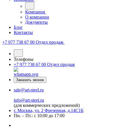
Компания
О компании
Документы
Блог
Контакты
+7 977 738 67 00
Отдел продаж
Телефоны
+7 977 738 67 00
Отдел продаж
Заказать звонок
sale@art-steel.ru
info@art-steel.ru
(для коммерческих предложений)
г. Москва, ул. 2 Фрезерная, д.14С1Б
Пн. – Пт.: с 10:00 до 17:00