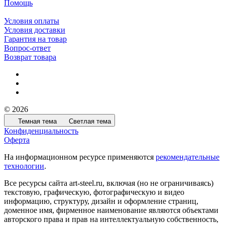
Помощь
Условия оплаты
Условия доставки
Гарантия на товар
Вопрос-ответ
Возврат товара
© 2026
Темная тема
Светлая тема
Конфиденциальность
Оферта
На информационном ресурсе применяются
рекомендательные
технологии
.
Все ресурсы сайта art-steel.ru, включая (но не ограничиваясь)
текстовую, графическую, фотографическую и видео
информацию, структуру, дизайн и оформление страниц,
доменное имя, фирменное наименование являются объектами
авторского права и прав на интеллектуальную собственность,