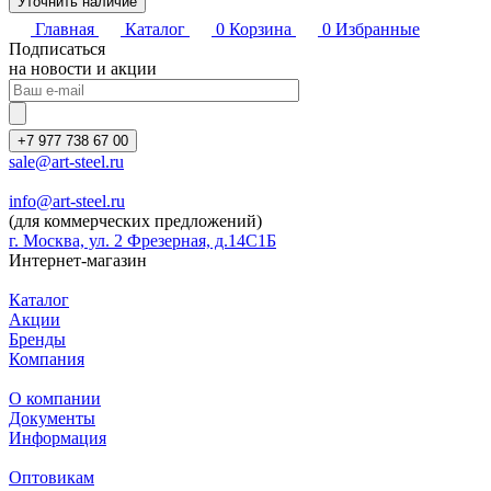
Уточнить наличие
Главная
Каталог
0
Корзина
0
Избранные
Подписаться
на новости и акции
+7 977 738 67 00
sale@art-steel.ru
info@art-steel.ru
(для коммерческих предложений)
г. Москва, ул. 2 Фрезерная, д.14С1Б
Интернет-магазин
Каталог
Акции
Бренды
Компания
О компании
Документы
Информация
Оптовикам