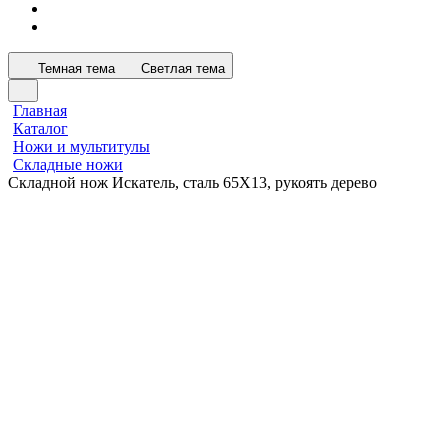
Темная тема
Светлая тема
Главная
Каталог
Ножи и мультитулы
Складные ножи
Складной нож Искатель, сталь 65Х13, рукоять дерево