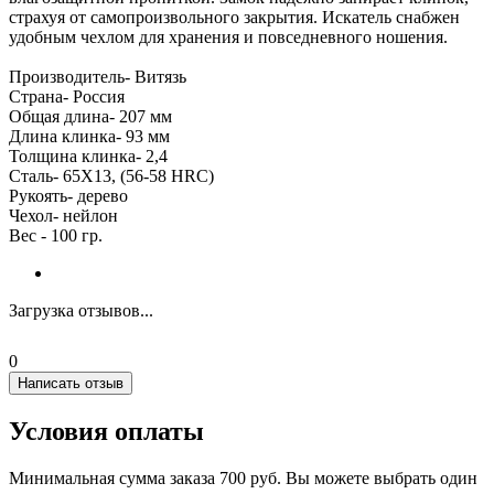
страхуя от самопроизвольного закрытия. Искатель снабжен
удобным чехлом для хранения и повседневного ношения.
Производитель- Витязь
Страна- Россия
Oбщая длина- 207 мм
Длина клинка- 93 мм
Толщина клинка- 2,4
Сталь- 65Х13, (56-58 HRC)
Рукоять- дерево
Чехол- нейлон
Вес - 100 гр.
Загрузка отзывов...
0
Написать отзыв
Условия оплаты
Минимальная сумма заказа 700 руб. Вы можете выбрать один