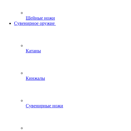
Шейные ножи
Сувенирное оружие
Катаны
Кинжалы
Сувенирные ножи