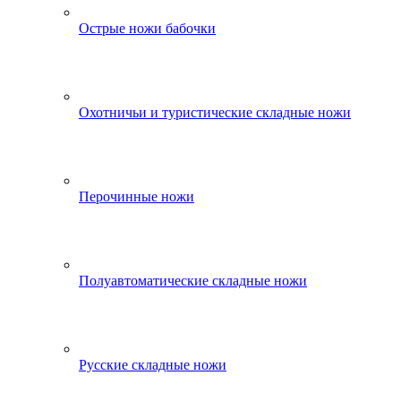
Острые ножи бабочки
Охотничьи и туристические складные ножи
Перочинные ножи
Полуавтоматические складные ножи
Русские складные ножи