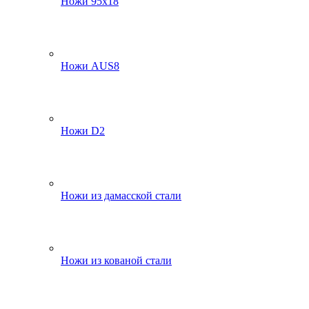
Ножи 95х18
Ножи AUS8
Ножи D2
Ножи из дамасской стали
Ножи из кованой стали