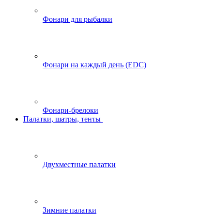
Фонари для рыбалки
Фонари на каждый день (EDC)
Фонари-брелоки
Палатки, шатры, тенты
Двухместные палатки
Зимние палатки