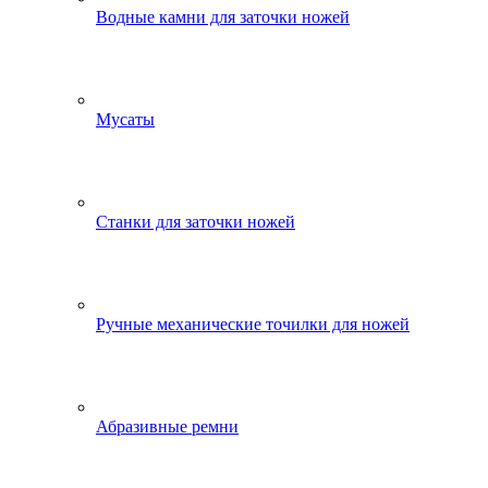
Водные камни для заточки ножей
Мусаты
Станки для заточки ножей
Ручные механические точилки для ножей
Абразивные ремни