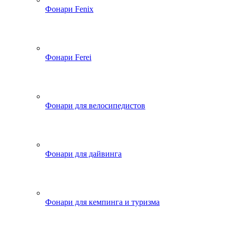
Фонари Fenix
Фонари Ferei
Фонари для велосипедистов
Фонари для дайвинга
Фонари для кемпинга и туризма