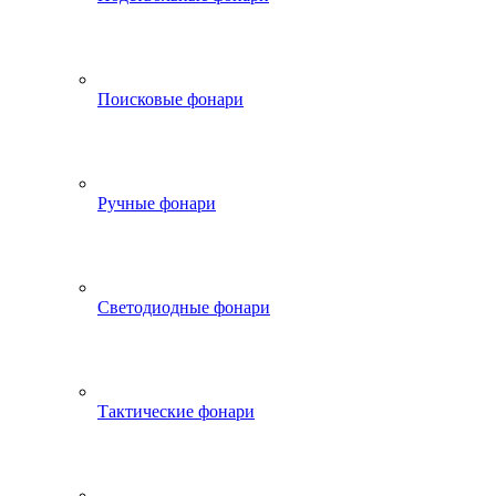
Поисковые фонари
Ручные фонари
Светодиодные фонари
Тактические фонари