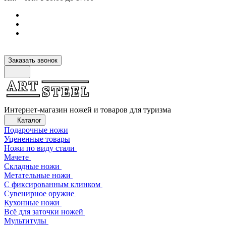
Заказать звонок
Интернет-магазин ножей и товаров для туризма
Каталог
Подарочные ножи
Уцененные товары
Ножи по виду стали
Мачете
Складные ножи
Метательные ножи
С фиксированным клинком
Сувенирное оружие
Кухонные ножи
Всё для заточки ножей
Мультитулы