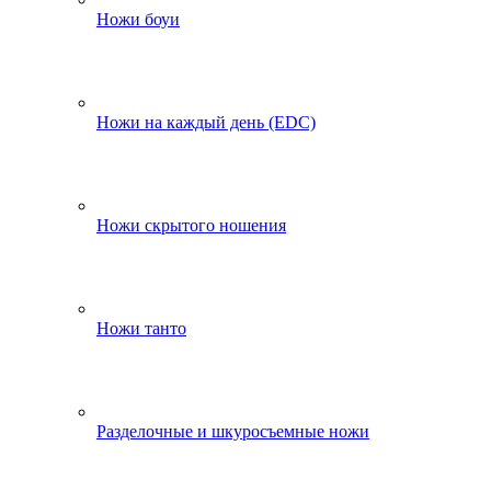
Ножи боуи
Ножи на каждый день (EDC)
Ножи скрытого ношения
Ножи танто
Разделочные и шкуросъемные ножи