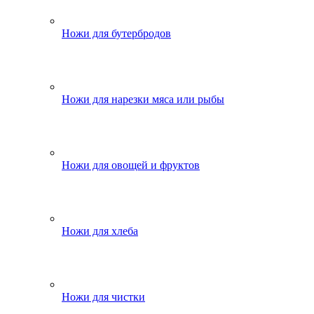
Ножи для бутербродов
Ножи для нарезки мяса или рыбы
Ножи для овощей и фруктов
Ножи для хлеба
Ножи для чистки