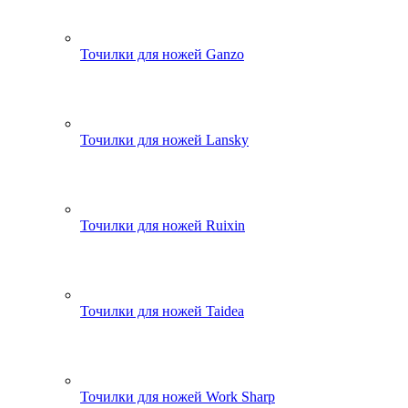
Точилки для ножей Ganzo
Точилки для ножей Lansky
Точилки для ножей Ruixin
Точилки для ножей Taidea
Точилки для ножей Work Sharp