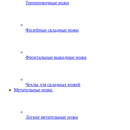
Тренировочные ножи
Филейные складные ножи
Фронтальные выкидные ножи
Чехлы для складных ножей
Метательные ножи
Легкие метательные ножи