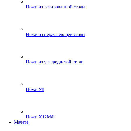
Ножи из легированной стали
Ножи из нержавеющей стали
Ножи из углеродистой стали
Ножи У8
Ножи Х12МФ
Мачете