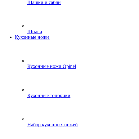
Шашки и сабли
Шпаги
Кухонные ножи
Кухонные ножи Opinel
Кухонные топорики
Набор кухонных ножей