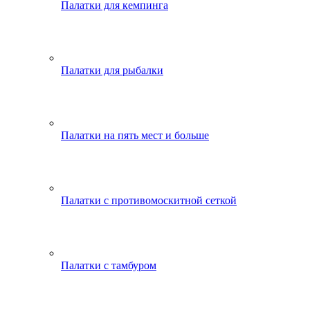
Палатки для кемпинга
Палатки для рыбалки
Палатки на пять мест и больше
Палатки с противомоскитной сеткой
Палатки с тамбуром