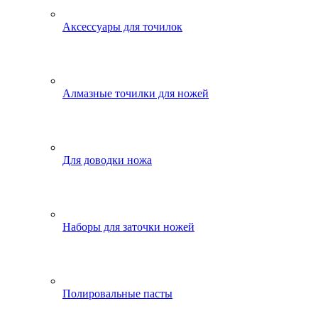
Аксессуары для точилок
Алмазные точилки для ножей
Для доводки ножа
Наборы для заточки ножей
Полировальные пасты