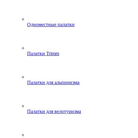
Одноместные палатки
Палатки Trimm
Палатки для альпинизма
Палатки для велотуризма