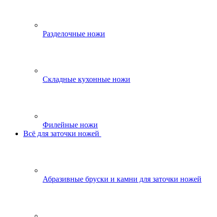
Разделочные ножи
Складные кухонные ножи
Филейные ножи
Всё для заточки ножей
Абразивные бруски и камни для заточки ножей