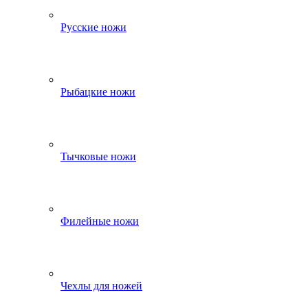
Русские ножи
Рыбацкие ножи
Тычковые ножи
Филейные ножи
Чехлы для ножей