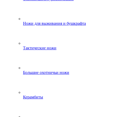
Ножи для выживания и бушкрафта
Тактические ножи
Большие охотничьи ножи
Керамбиты