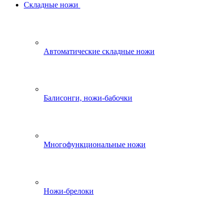
Складные ножи
Автоматические складные ножи
Балисонги, ножи-бабочки
Многофункциональные ножи
Ножи-брелоки