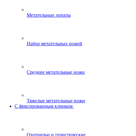
Метательные лопаты
Набор метательных ножей
Средние метательные ножи
Тяжелые метательные ножи
С фиксированным клинком
Охотничьи и туристические