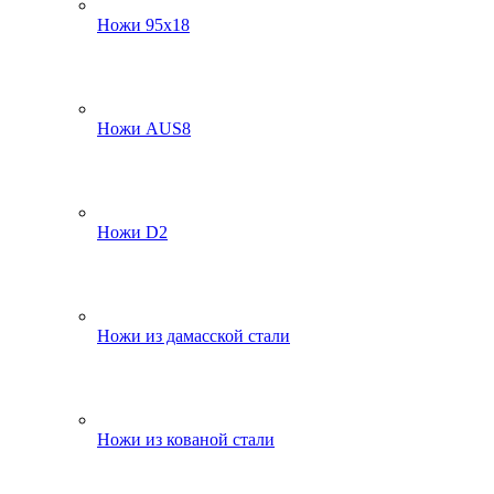
Ножи 95х18
Ножи AUS8
Ножи D2
Ножи из дамасской стали
Ножи из кованой стали