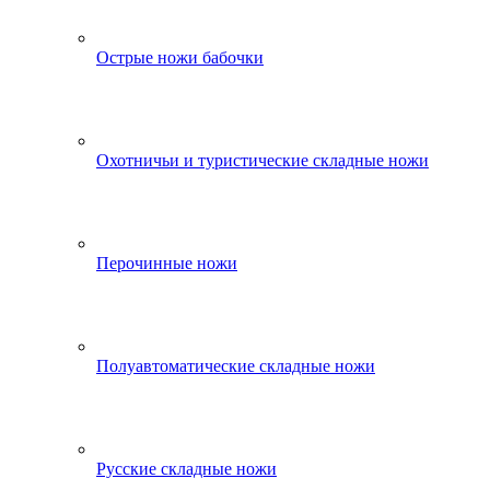
Острые ножи бабочки
Охотничьи и туристические складные ножи
Перочинные ножи
Полуавтоматические складные ножи
Русские складные ножи