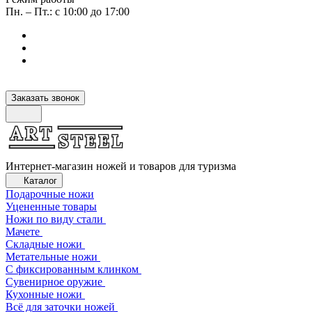
Пн. – Пт.: с 10:00 до 17:00
Заказать звонок
Интернет-магазин ножей и товаров для туризма
Каталог
Подарочные ножи
Уцененные товары
Ножи по виду стали
Мачете
Складные ножи
Метательные ножи
С фиксированным клинком
Сувенирное оружие
Кухонные ножи
Всё для заточки ножей