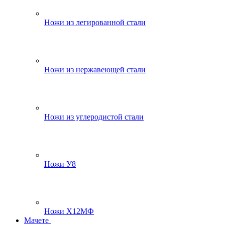
Ножи из легированной стали
Ножи из нержавеющей стали
Ножи из углеродистой стали
Ножи У8
Ножи Х12МФ
Мачете