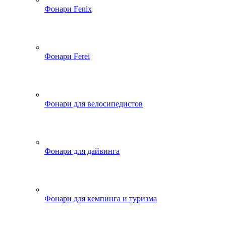
Фонари Fenix
Фонари Ferei
Фонари для велосипедистов
Фонари для дайвинга
Фонари для кемпинга и туризма