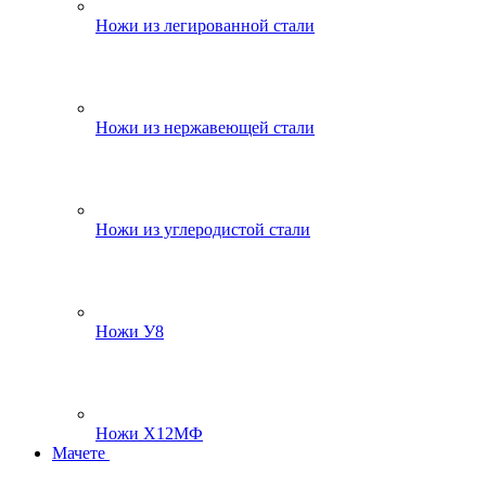
Ножи из легированной стали
Ножи из нержавеющей стали
Ножи из углеродистой стали
Ножи У8
Ножи Х12МФ
Мачете