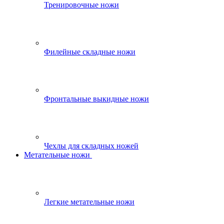
Тренировочные ножи
Филейные складные ножи
Фронтальные выкидные ножи
Чехлы для складных ножей
Метательные ножи
Легкие метательные ножи