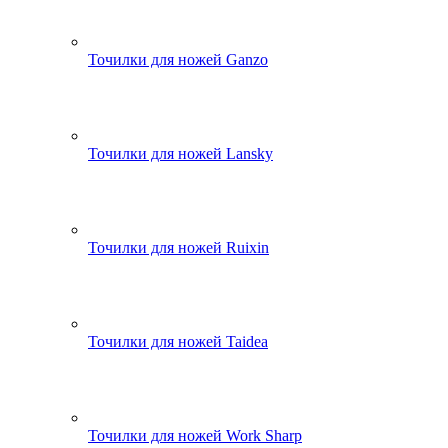
Точилки для ножей Ganzo
Точилки для ножей Lansky
Точилки для ножей Ruixin
Точилки для ножей Taidea
Точилки для ножей Work Sharp