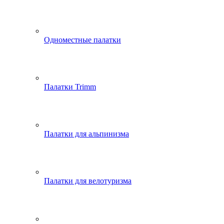
Одноместные палатки
Палатки Trimm
Палатки для альпинизма
Палатки для велотуризма