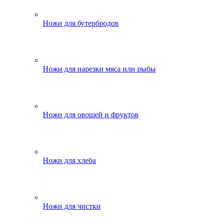
Ножи для бутербродов
Ножи для нарезки мяса или рыбы
Ножи для овощей и фруктов
Ножи для хлеба
Ножи для чистки