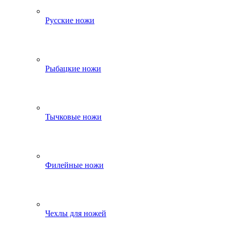
Русские ножи
Рыбацкие ножи
Тычковые ножи
Филейные ножи
Чехлы для ножей