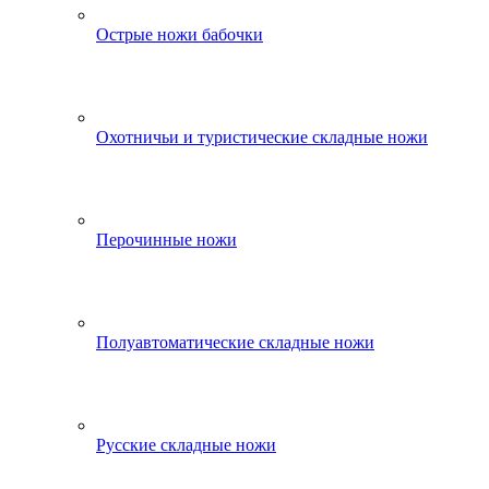
Острые ножи бабочки
Охотничьи и туристические складные ножи
Перочинные ножи
Полуавтоматические складные ножи
Русские складные ножи