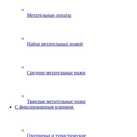
Метательные лопаты
Набор метательных ножей
Средние метательные ножи
Тяжелые метательные ножи
С фиксированным клинком
Охотничьи и туристические