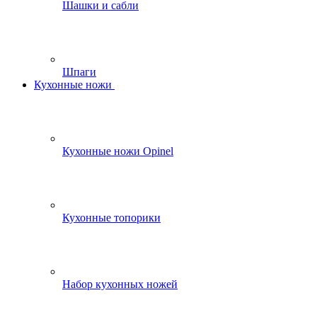
Шашки и сабли
Шпаги
Кухонные ножи
Кухонные ножи Opinel
Кухонные топорики
Набор кухонных ножей