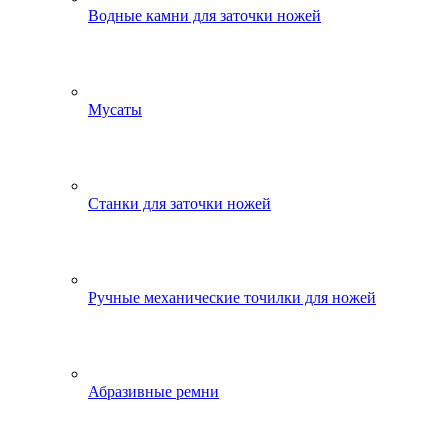
Водные камни для заточки ножей
Мусаты
Станки для заточки ножей
Ручные механические точилки для ножей
Абразивные ремни