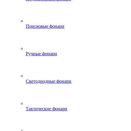
Поисковые фонари
Ручные фонари
Светодиодные фонари
Тактические фонари