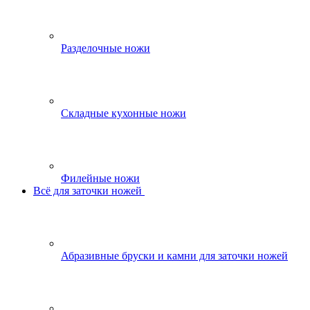
Разделочные ножи
Складные кухонные ножи
Филейные ножи
Всё для заточки ножей
Абразивные бруски и камни для заточки ножей