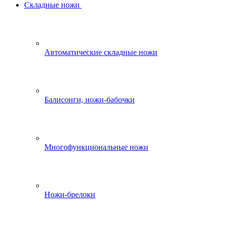
Складные ножи
Автоматические складные ножи
Балисонги, ножи-бабочки
Многофункциональные ножи
Ножи-брелоки