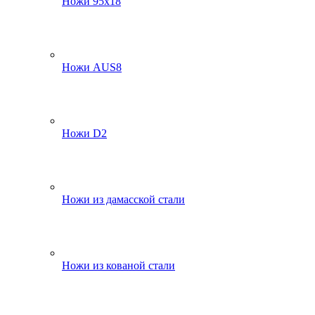
Ножи 95х18
Ножи AUS8
Ножи D2
Ножи из дамасской стали
Ножи из кованой стали