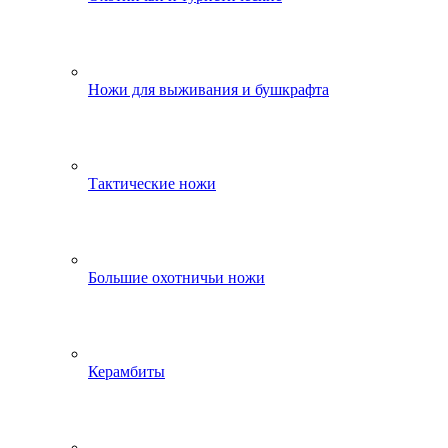
Ножи для выживания и бушкрафта
Тактические ножи
Большие охотничьи ножи
Керамбиты