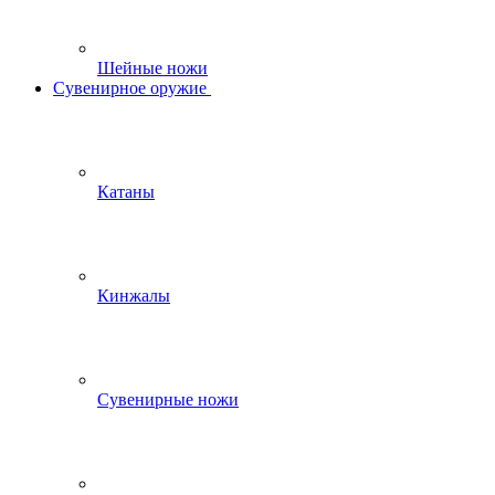
Шейные ножи
Сувенирное оружие
Катаны
Кинжалы
Сувенирные ножи