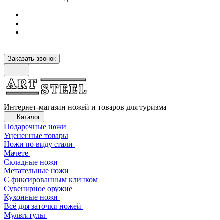
Заказать звонок
Интернет-магазин ножей и товаров для туризма
Каталог
Подарочные ножи
Уцененные товары
Ножи по виду стали
Мачете
Складные ножи
Метательные ножи
С фиксированным клинком
Сувенирное оружие
Кухонные ножи
Всё для заточки ножей
Мультитулы