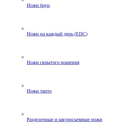
Ножи боуи
Ножи на каждый день (EDC)
Ножи скрытого ношения
Ножи танто
Разделочные и шкуросъемные ножи