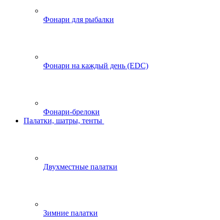
Фонари для рыбалки
Фонари на каждый день (EDC)
Фонари-брелоки
Палатки, шатры, тенты
Двухместные палатки
Зимние палатки