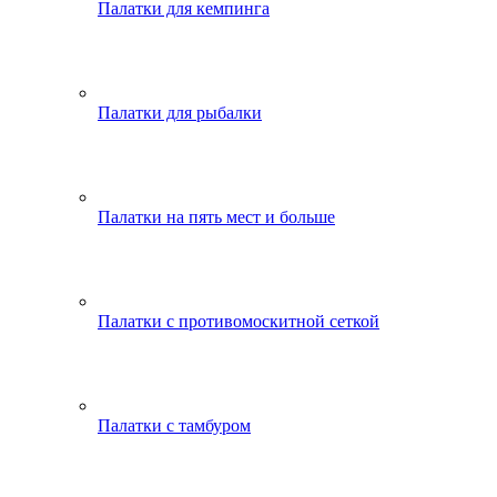
Палатки для кемпинга
Палатки для рыбалки
Палатки на пять мест и больше
Палатки с противомоскитной сеткой
Палатки с тамбуром