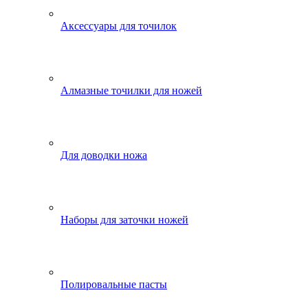
Аксессуары для точилок
Алмазные точилки для ножей
Для доводки ножа
Наборы для заточки ножей
Полировальные пасты