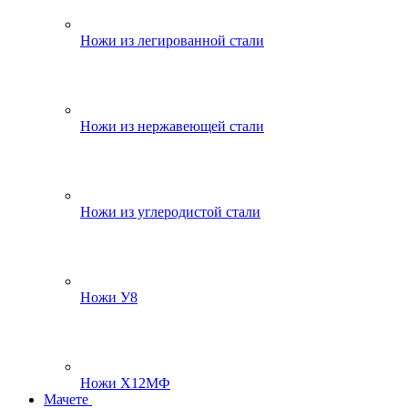
Ножи из легированной стали
Ножи из нержавеющей стали
Ножи из углеродистой стали
Ножи У8
Ножи Х12МФ
Мачете