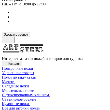
Пн. – Пт.: с 10:00 до 17:00
Заказать звонок
Интернет-магазин ножей и товаров для туризма
Каталог
Подарочные ножи
Уцененные товары
Ножи по виду стали
Мачете
Складные ножи
Метательные ножи
С фиксированным клинком
Сувенирное оружие
Кухонные ножи
Всё для заточки ножей