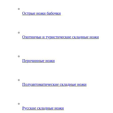
Острые ножи бабочки
Охотничьи и туристические складные ножи
Перочинные ножи
Полуавтоматические складные ножи
Русские складные ножи