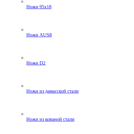
Ножи 95х18
Ножи AUS8
Ножи D2
Ножи из дамасской стали
Ножи из кованой стали