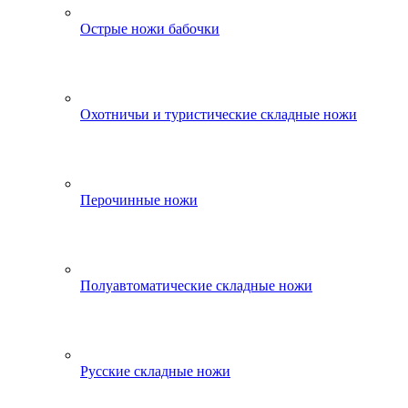
Острые ножи бабочки
Охотничьи и туристические складные ножи
Перочинные ножи
Полуавтоматические складные ножи
Русские складные ножи