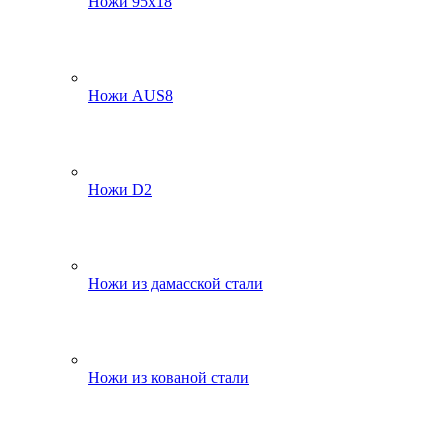
Ножи 95х18
Ножи AUS8
Ножи D2
Ножи из дамасской стали
Ножи из кованой стали