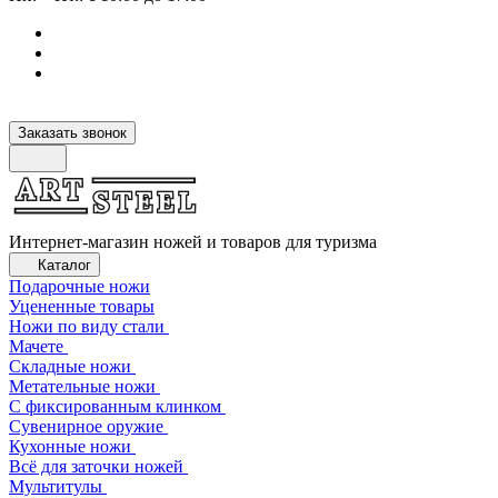
Заказать звонок
Интернет-магазин ножей и товаров для туризма
Каталог
Подарочные ножи
Уцененные товары
Ножи по виду стали
Мачете
Складные ножи
Метательные ножи
С фиксированным клинком
Сувенирное оружие
Кухонные ножи
Всё для заточки ножей
Мультитулы