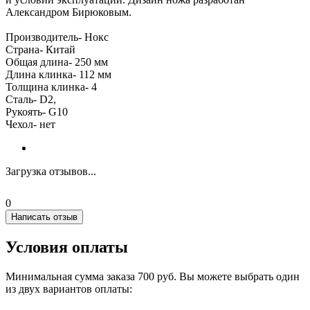
Александром Бирюковым.
Производитель- Нокс
Страна- Китай
Oбщая длина- 250 мм
Длина клинка- 112 мм
Толщина клинка- 4
Сталь- D2,
Рукоять- G10
Чехол- нет
Загрузка отзывов...
0
Написать отзыв
Условия оплаты
Минимальная сумма заказа 700 руб. Вы можете выбрать один
из двух вариантов оплаты: