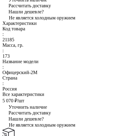
Рассчитать доставку
Нашли дешевле?
Не является холодным оружием
Характеристики
Код товара
:
21185
Масса, гр.
:
173
Название модели
:
Офицерский-2М
Страна
:
Россия
Все характеристики
5 070 ₽/
шт
Уточнить наличие
Рассчитать доставку
Нашли дешевле?
Не является холодным оружием