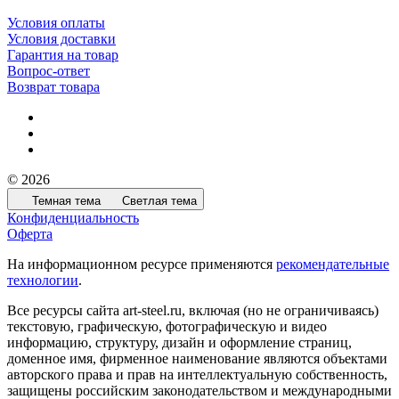
Условия оплаты
Условия доставки
Гарантия на товар
Вопрос-ответ
Возврат товара
© 2026
Темная тема
Светлая тема
Конфиденциальность
Оферта
На информационном ресурсе применяются
рекомендательные
технологии
.
Все ресурсы сайта art-steel.ru, включая (но не ограничиваясь)
текстовую, графическую, фотографическую и видео
информацию, структуру, дизайн и оформление страниц,
доменное имя, фирменное наименование являются объектами
авторского права и прав на интеллектуальную собственность,
защищены российским законодательством и международными