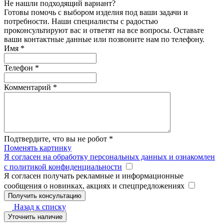
Не нашли подходящий вариант?
Готовы помочь с выбором изделия под ваши задачи и
потребности. Наши специалисты с радостью
проконсультируют вас и ответят на все вопросы. Оставьте
ваши контактные данные или позвоните нам по телефону.
Имя
*
Телефон
*
Комментарий
*
Подтвердите, что вы не робот
*
Поменять картинку
Я согласен на обработку персональных данных и ознакомлен
с политикой конфиденциальности
Я согласен получать рекламные и информационные
сообщения о новинках, акциях и спецпредложениях
Назад к списку
Уточнить наличие