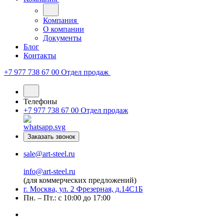
Компания
О компании
Документы
Блог
Контакты
+7 977 738 67 00
Отдел продаж
Телефоны
+7 977 738 67 00
Отдел продаж
Заказать звонок
sale@art-steel.ru
info@art-steel.ru
(для коммерческих предложений)
г. Москва, ул. 2 Фрезерная, д.14С1Б
Пн. – Пт.: с 10:00 до 17:00