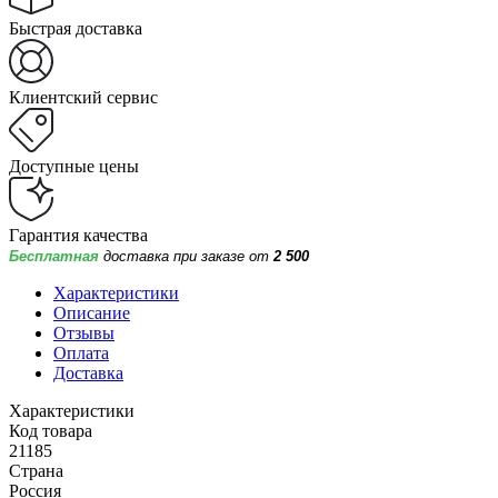
Быстрая доставка
Клиентский сервис
Доступные цены
Гарантия качества
Бесплатная
доставка при заказе от
2 500
Характеристики
Описание
Отзывы
Оплата
Доставка
Характеристики
Код товара
21185
Страна
Россия