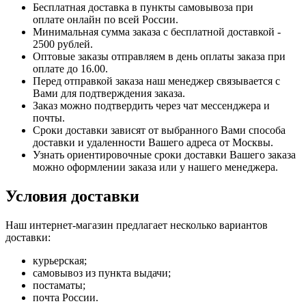
Бесплатная доставка в пункты самовывоза при
оплате онлайн по всей России.
Минимальная сумма заказа с бесплатной доставкой -
2500 рублей.
Оптовые заказы отправляем в день оплаты заказа при
оплате до 16.00.
Перед отправкой заказа наш менеджер связывается с
Вами для подтверждения заказа.
Заказ можно подтвердить через чат мессенджера и
почты.
Сроки доставки зависят от выбранного Вами способа
доставки и удаленности Вашего адреса от Москвы.
Узнать ориентировочные сроки доставки Вашего заказа
можно оформлении заказа или у нашего менеджера.
Условия доставки
Наш интернет-магазин предлагает несколько вариантов
доставки:
курьерская;
самовывоз из пункта выдачи;
постаматы;
почта России.