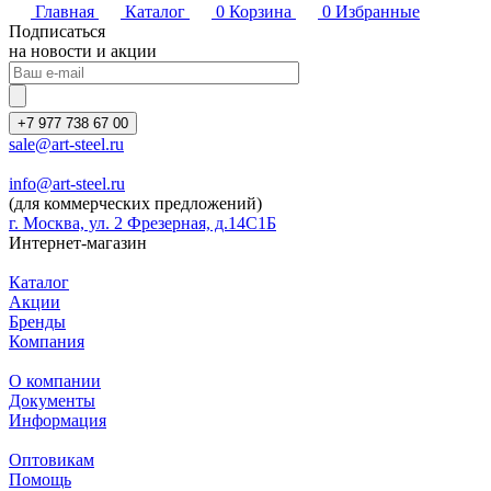
Главная
Каталог
0
Корзина
0
Избранные
Подписаться
на новости и акции
+7 977 738 67 00
sale@art-steel.ru
info@art-steel.ru
(для коммерческих предложений)
г. Москва, ул. 2 Фрезерная, д.14С1Б
Интернет-магазин
Каталог
Акции
Бренды
Компания
О компании
Документы
Информация
Оптовикам
Помощь