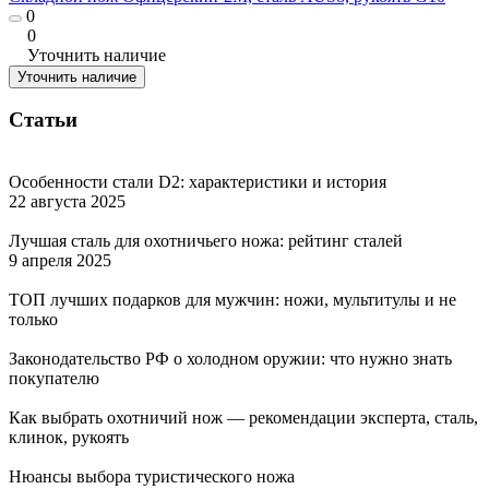
0
0
Уточнить наличие
Уточнить наличие
Статьи
Особенности стали D2: характеристики и история
22 августа 2025
Лучшая сталь для охотничьего ножа: рейтинг сталей
9 апреля 2025
ТОП лучших подарков для мужчин: ножи, мультитулы и не
только
Законодательство РФ о холодном оружии: что нужно знать
покупателю
Как выбрать охотничий нож — рекомендации эксперта, сталь,
клинок, рукоять
Нюансы выбора туристического ножа