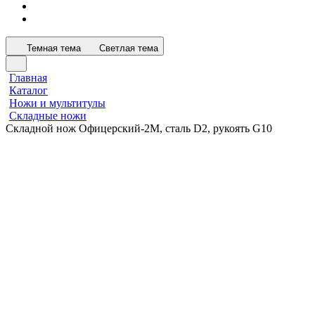
Темная тема
Светлая тема
Главная
Каталог
Ножи и мультитулы
Складные ножи
Складной нож Офицерский-2М, сталь D2, рукоять G10