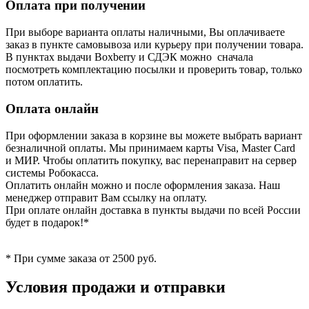
Оплата при получении
При выборе варианта оплаты наличными, Вы оплачиваете
заказ в пункте самовывоза или курьеру при получении товара.
В пунктах выдачи Boxberry и СДЭК можно сначала
посмотреть комплектацию посылки и проверить товар, только
потом оплатить.
Оплата онлайн
При оформлении заказа в корзине вы можете выбрать вариант
безналичной оплаты. Мы принимаем карты Visa, Master Card
и МИР. Чтобы оплатить покупку, вас перенаправит на сервер
системы Робокасса.
Оплатить онлайн можно и после оформления заказа. Наш
менеджер отправит Вам ссылку на оплату.
При оплате онлайн доставка в пункты выдачи по всей России
будет в подарок!*
* При сумме заказа от 2500 руб.
Условия продажи и отправки