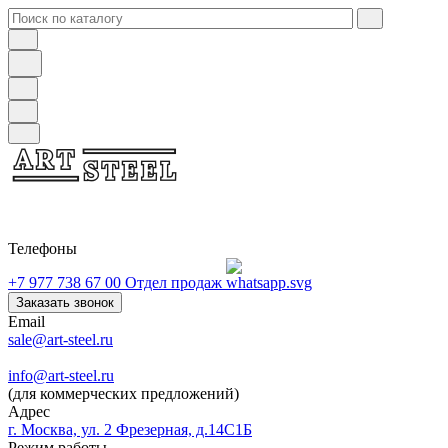
Телефоны
+7 977 738 67 00
Отдел продаж
Заказать звонок
Email
sale@art-steel.ru
info@art-steel.ru
(для коммерческих предложений)
Адрес
г. Москва, ул. 2 Фрезерная, д.14С1Б
Режим работы