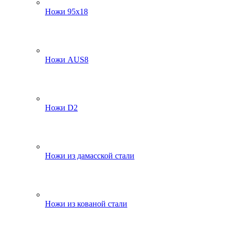
Ножи 95х18
Ножи AUS8
Ножи D2
Ножи из дамасской стали
Ножи из кованой стали