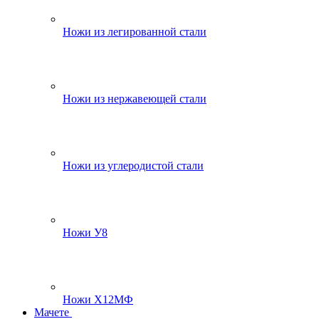
Ножи из легированной стали
Ножи из нержавеющей стали
Ножи из углеродистой стали
Ножи У8
Ножи Х12МФ
Мачете