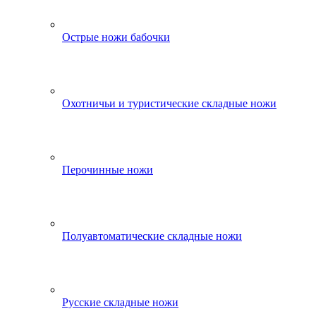
Острые ножи бабочки
Охотничьи и туристические складные ножи
Перочинные ножи
Полуавтоматические складные ножи
Русские складные ножи