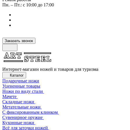
Пн. – Пт.: с 10:00 до 17:00
Заказать звонок
Интернет-магазин ножей и товаров для туризма
Каталог
Подарочные ножи
Уцененные товары
Ножи по виду стали
Мачете
Складные ножи
Метательные ножи
С фиксированным клинком
Сувенирное оружие
Кухонные ножи
Всё для заточки ножей