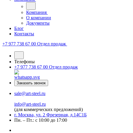
Компания
О компании
Документы
Блог
Контакты
+7 977 738 67 00
Отдел продаж
Телефоны
+7 977 738 67 00
Отдел продаж
Заказать звонок
sale@art-steel.ru
info@art-steel.ru
(для коммерческих предложений)
г. Москва, ул. 2 Фрезерная, д.14С1Б
Пн. – Пт.: с 10:00 до 17:00