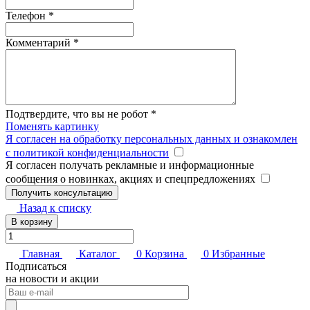
Телефон
*
Комментарий
*
Подтвердите, что вы не робот
*
Поменять картинку
Я согласен на обработку персональных данных и ознакомлен
с политикой конфиденциальности
Я согласен получать рекламные и информационные
сообщения о новинках, акциях и спецпредложениях
Назад к списку
В корзину
Главная
Каталог
0
Корзина
0
Избранные
Подписаться
на новости и акции