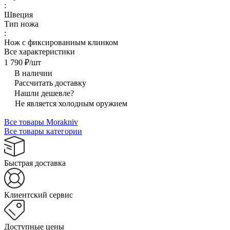
:
Швеция
Тип ножа
:
Нож с фиксированным клинком
Все характеристики
1 790 ₽/
шт
В наличии
Рассчитать доставку
Нашли дешевле?
Не является холодным оружием
Все товары Morakniv
Все товары категории
Быстрая доставка
Клиентский сервис
Доступные цены