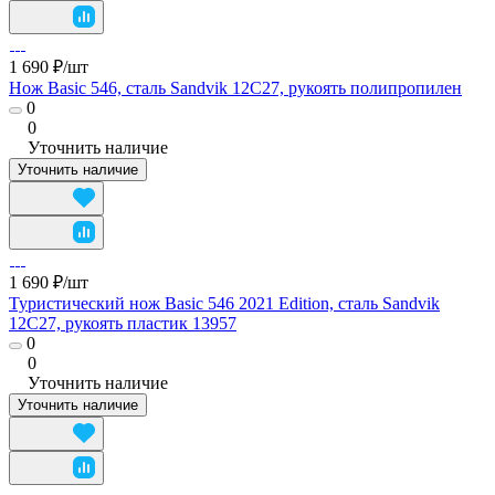
1 690 ₽/
шт
Нож Basic 546, сталь Sandvik 12C27, рукоять полипропилен
0
0
Уточнить наличие
Уточнить наличие
1 690 ₽/
шт
Туристический нож Basic 546 2021 Edition, сталь Sandvik
12C27, рукоять пластик 13957
0
0
Уточнить наличие
Уточнить наличие