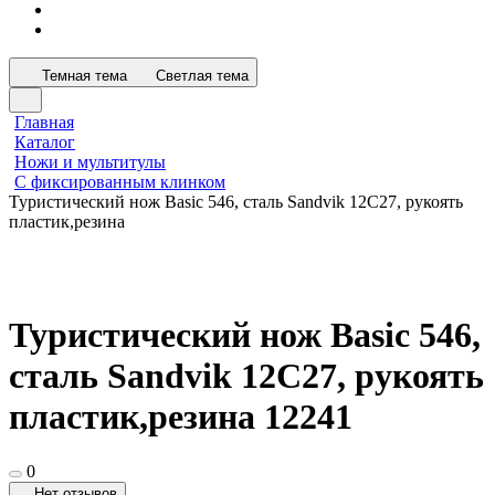
Темная тема
Светлая тема
Главная
Каталог
Ножи и мультитулы
С фиксированным клинком
Туристический нож Basic 546, сталь Sandvik 12C27, рукоять
пластик,резина
Туристический нож Basic 546,
сталь Sandvik 12C27, рукоять
пластик,резина 12241
0
Нет отзывов