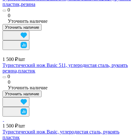
пластик,резина
0
0
Уточнить наличие
Уточнить наличие
1 500 ₽/
шт
Туристический нож Basic 511, углеродистая сталь, рукоять
резина,пластик
0
0
Уточнить наличие
Уточнить наличие
1 500 ₽/
шт
Туристический нож Basic, углеродистая сталь, рукоять
пластик