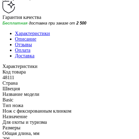
Гарантия качества
Бесплатная
доставка при заказе от
2 500
Характеристики
Описание
Отзывы
Оплата
Доставка
Характеристики
Код товара
48111
Страна
Швеция
Название модели
Basic
Тип ножа
Нож с фиксированным клинком
Назначение
Для охоты и туризма
Размеры
Общая длина, мм
206