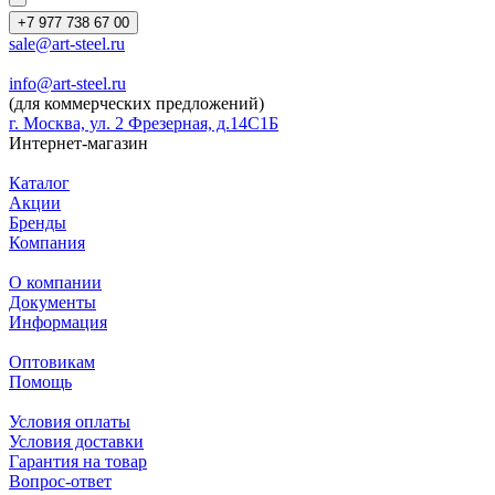
+7 977 738 67 00
sale@art-steel.ru
info@art-steel.ru
(для коммерческих предложений)
г. Москва, ул. 2 Фрезерная, д.14С1Б
Интернет-магазин
Каталог
Акции
Бренды
Компания
О компании
Документы
Информация
Оптовикам
Помощь
Условия оплаты
Условия доставки
Гарантия на товар
Вопрос-ответ