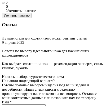
0
0
Уточнить наличие
Уточнить наличие
Статьи
Лучшая сталь для охотничьего ножа: рейтинг сталей
9 апреля 2025
Советы по выбору идеального ножа для начинающих
коллекционеров
Как выбрать охотничий нож — рекомендации эксперта, сталь,
клинок, рукоять
Нюансы выбора туристического ножа
Не нашли подходящий вариант?
Готовы помочь с выбором изделия под ваши задачи и
потребности. Наши специалисты с радостью
проконсультируют вас и ответят на все вопросы. Оставьте
ваши контактные данные или позвоните нам по телефону.
Имя
*