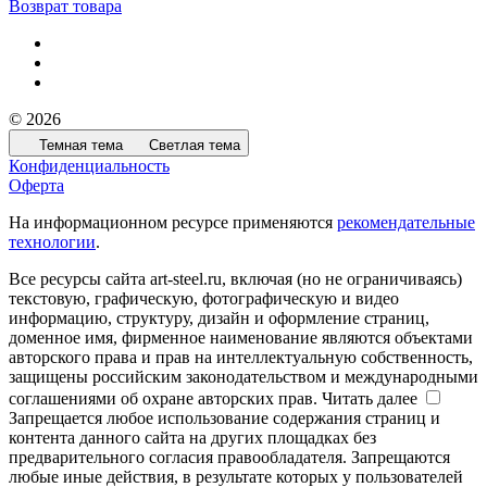
Возврат товара
© 2026
Темная тема
Светлая тема
Конфиденциальность
Оферта
На информационном ресурсе применяются
рекомендательные
технологии
.
Все ресурсы сайта art-steel.ru, включая (но не ограничиваясь)
текстовую, графическую, фотографическую и видео
информацию, структуру, дизайн и оформление страниц,
доменное имя, фирменное наименование являются объектами
авторского права и прав на интеллектуальную собственность,
защищены российским законодательством и международными
соглашениями об охране авторских прав.
Читать далее
Запрещается любое использование содержания страниц и
контента данного сайта на других площадках без
предварительного согласия правообладателя. Запрещаются
любые иные действия, в результате которых у пользователей