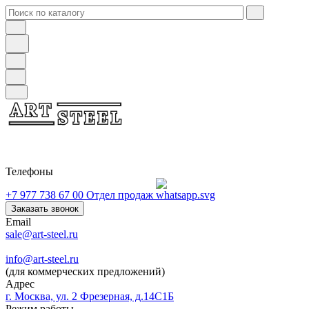
Телефоны
+7 977 738 67 00
Отдел продаж
Заказать звонок
Email
sale@art-steel.ru
info@art-steel.ru
(для коммерческих предложений)
Адрес
г. Москва, ул. 2 Фрезерная, д.14С1Б
Режим работы