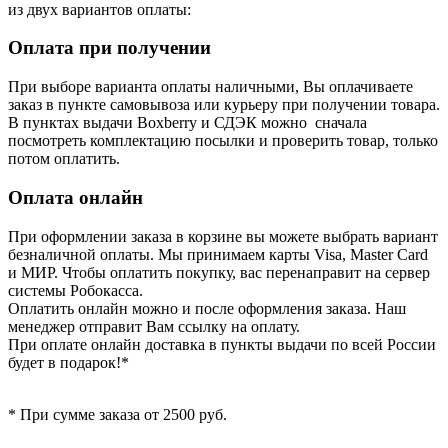
из двух вариантов оплаты:
Оплата при получении
При выборе варианта оплаты наличными, Вы оплачиваете
заказ в пункте самовывоза или курьеру при получении товара.
В пунктах выдачи Boxberry и СДЭК можно сначала
посмотреть комплектацию посылки и проверить товар, только
потом оплатить.
Оплата онлайн
При оформлении заказа в корзине вы можете выбрать вариант
безналичной оплаты. Мы принимаем карты Visa, Master Card
и МИР. Чтобы оплатить покупку, вас перенаправит на сервер
системы Робокасса.
Оплатить онлайн можно и после оформления заказа. Наш
менеджер отправит Вам ссылку на оплату.
При оплате онлайн доставка в пункты выдачи по всей России
будет в подарок!*
* При сумме заказа от 2500 руб.