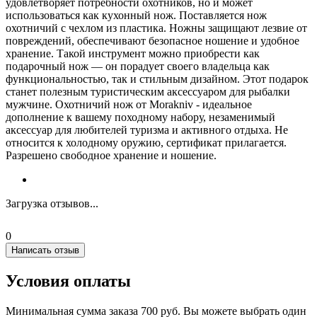
удовлетворяет потребности охотников, но и может
использоваться как кухонный нож. Поставляется нож
охотничий с чехлом из пластика. Ножны защищают лезвие от
повреждений, обеспечивают безопасное ношение и удобное
хранение. Такой инструмент можно приобрести как
подарочный нож — он порадует своего владельца как
функциональностью, так и стильным дизайном. Этот подарок
станет полезным туристическим аксессуаром для рыбалки
мужчине. Охотничий нож от Morakniv - идеальное
дополнение к вашему походному набору, незаменимый
аксессуар для любителей туризма и активного отдыха. Не
относится к холодному оружию, сертификат прилагается.
Разрешено свободное хранение и ношение.
Загрузка отзывов...
0
Написать отзыв
Условия оплаты
Минимальная сумма заказа 700 руб. Вы можете выбрать один