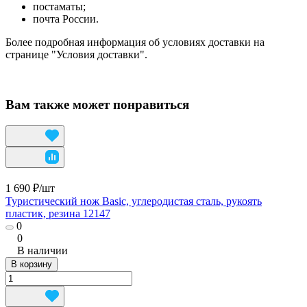
постаматы;
почта России.
Более подробная информация об условиях доставки на
странице "Условия доставки".
Вам также может понравиться
1 690 ₽/
шт
Туристический нож Basic, углеродистая сталь, рукоять
пластик, резина 12147
0
0
В наличии
В корзину