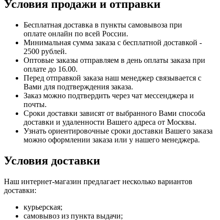
Условия продажи и отправки
Бесплатная доставка в пункты самовывоза при
оплате онлайн по всей России.
Минимальная сумма заказа с бесплатной доставкой -
2500 рублей.
Оптовые заказы отправляем в день оплаты заказа при
оплате до 16.00.
Перед отправкой заказа наш менеджер связывается с
Вами для подтверждения заказа.
Заказ можно подтвердить через чат мессенджера и
почты.
Сроки доставки зависят от выбранного Вами способа
доставки и удаленности Вашего адреса от Москвы.
Узнать ориентировочные сроки доставки Вашего заказа
можно оформлении заказа или у нашего менеджера.
Условия доставки
Наш интернет-магазин предлагает несколько вариантов
доставки:
курьерская;
самовывоз из пункта выдачи;