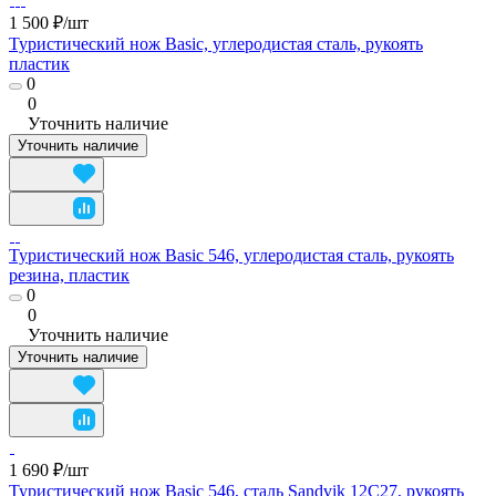
1 500 ₽/
шт
Туристический нож Basic, углеродистая сталь, рукоять
пластик
0
0
Уточнить наличие
Уточнить наличие
Туристический нож Basic 546, углеродистая сталь, рукоять
резина, пластик
0
0
Уточнить наличие
Уточнить наличие
1 690 ₽/
шт
Туристический нож Basic 546, сталь Sandvik 12C27, рукоять