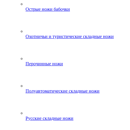
Острые ножи бабочки
Охотничьи и туристические складные ножи
Перочинные ножи
Полуавтоматические складные ножи
Русские складные ножи