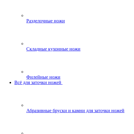
Разделочные ножи
Складные кухонные ножи
Филейные ножи
Всё для заточки ножей
Абразивные бруски и камни для заточки ножей