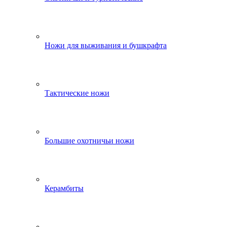
Ножи для выживания и бушкрафта
Тактические ножи
Большие охотничьи ножи
Керамбиты