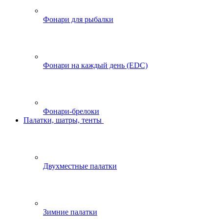
Фонари для рыбалки
Фонари на каждый день (EDC)
Фонари-брелоки
Палатки, шатры, тенты
Двухместные палатки
Зимние палатки