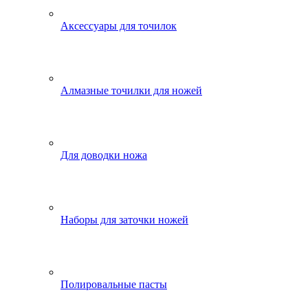
Аксессуары для точилок
Алмазные точилки для ножей
Для доводки ножа
Наборы для заточки ножей
Полировальные пасты