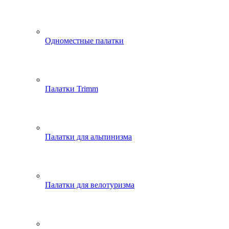
Одноместные палатки
Палатки Trimm
Палатки для альпинизма
Палатки для велотуризма