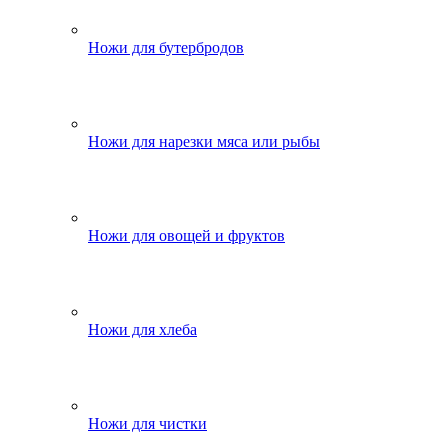
Ножи для бутербродов
Ножи для нарезки мяса или рыбы
Ножи для овощей и фруктов
Ножи для хлеба
Ножи для чистки