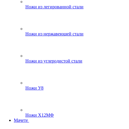
Ножи из легированной стали
Ножи из нержавеющей стали
Ножи из углеродистой стали
Ножи У8
Ножи Х12МФ
Мачете