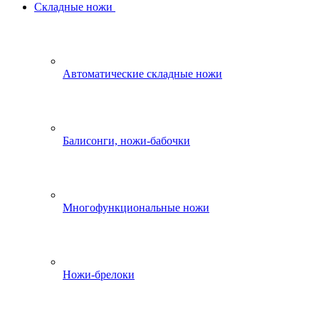
Складные ножи
Автоматические складные ножи
Балисонги, ножи-бабочки
Многофункциональные ножи
Ножи-брелоки