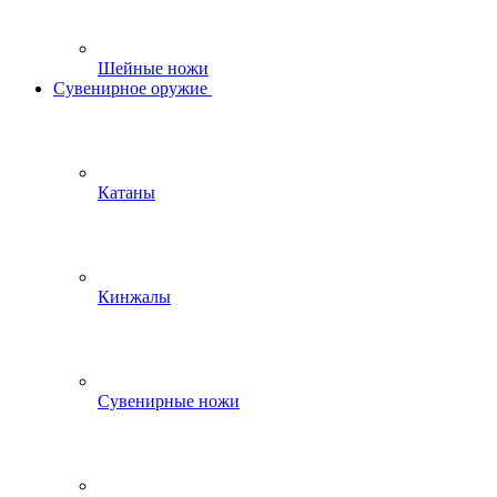
Шейные ножи
Сувенирное оружие
Катаны
Кинжалы
Сувенирные ножи