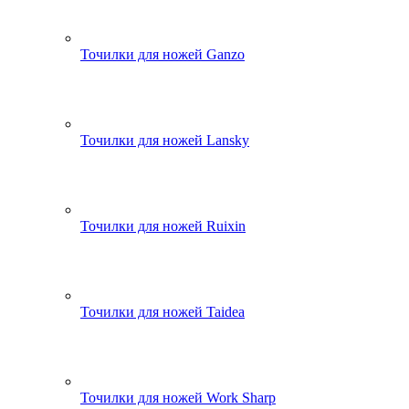
Точилки для ножей Ganzo
Точилки для ножей Lansky
Точилки для ножей Ruixin
Точилки для ножей Taidea
Точилки для ножей Work Sharp