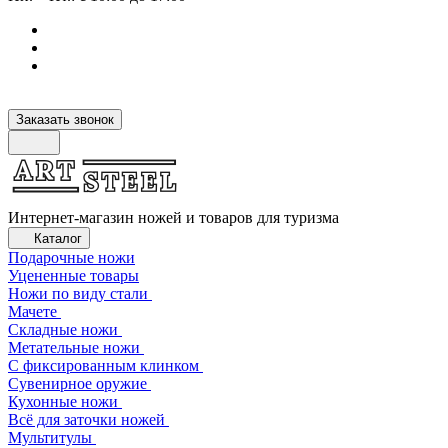
Заказать звонок
Интернет-магазин ножей и товаров для туризма
Каталог
Подарочные ножи
Уцененные товары
Ножи по виду стали
Мачете
Складные ножи
Метательные ножи
С фиксированным клинком
Сувенирное оружие
Кухонные ножи
Всё для заточки ножей
Мультитулы