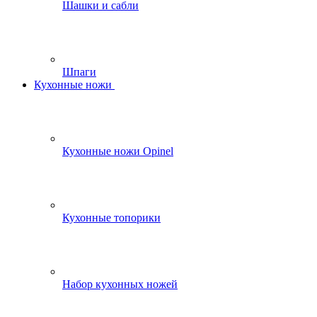
Шашки и сабли
Шпаги
Кухонные ножи
Кухонные ножи Opinel
Кухонные топорики
Набор кухонных ножей