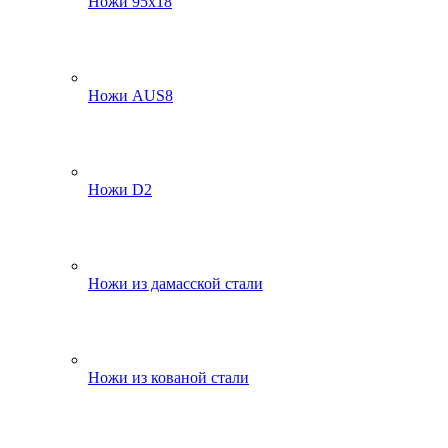
Ножи 95х18
Ножи AUS8
Ножи D2
Ножи из дамасской стали
Ножи из кованой стали