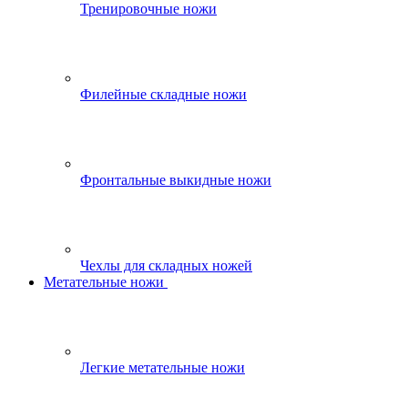
Тренировочные ножи
Филейные складные ножи
Фронтальные выкидные ножи
Чехлы для складных ножей
Метательные ножи
Легкие метательные ножи