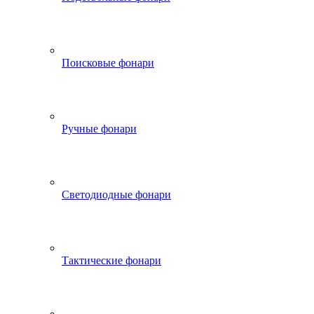
Поисковые фонари
Ручные фонари
Светодиодные фонари
Тактические фонари