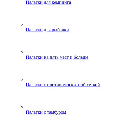
Палатки для кемпинга
Палатки для рыбалки
Палатки на пять мест и больше
Палатки с противомоскитной сеткой
Палатки с тамбуром