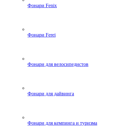
Фонари Fenix
Фонари Ferei
Фонари для велосипедистов
Фонари для дайвинга
Фонари для кемпинга и туризма