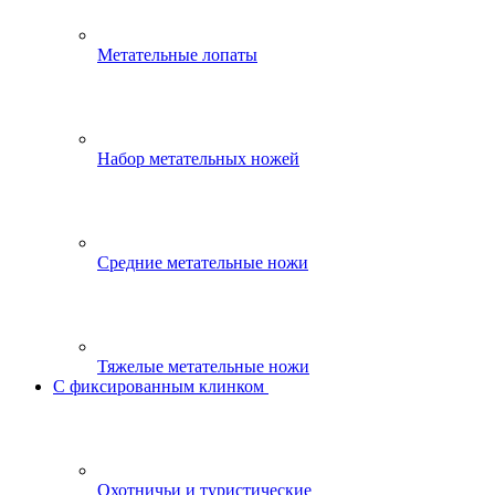
Метательные лопаты
Набор метательных ножей
Средние метательные ножи
Тяжелые метательные ножи
С фиксированным клинком
Охотничьи и туристические