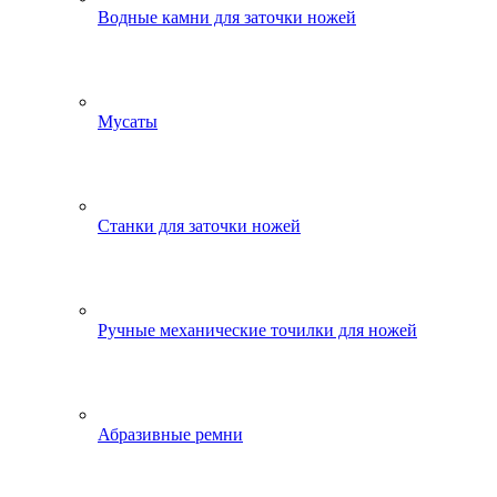
Водные камни для заточки ножей
Мусаты
Станки для заточки ножей
Ручные механические точилки для ножей
Абразивные ремни