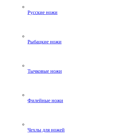
Русские ножи
Рыбацкие ножи
Тычковые ножи
Филейные ножи
Чехлы для ножей