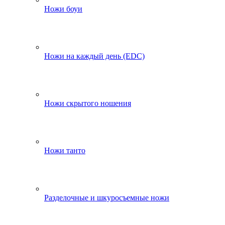
Ножи боуи
Ножи на каждый день (EDC)
Ножи скрытого ношения
Ножи танто
Разделочные и шкуросъемные ножи