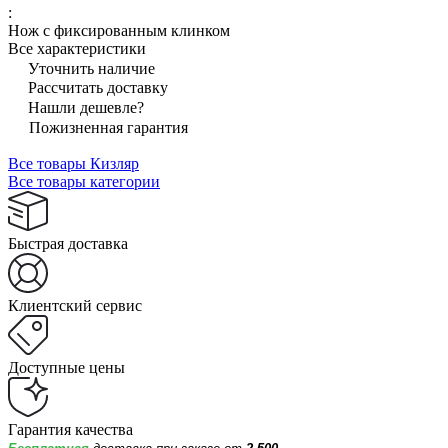
:
Нож с фиксированным клинком
Все характеристики
Уточнить наличие
Рассчитать доставку
Нашли дешевле?
Пожизненная гарантия
Все товары Кизляр
Все товары категории
Быстрая доставка
Клиентский сервис
Доступные цены
Гарантия качества