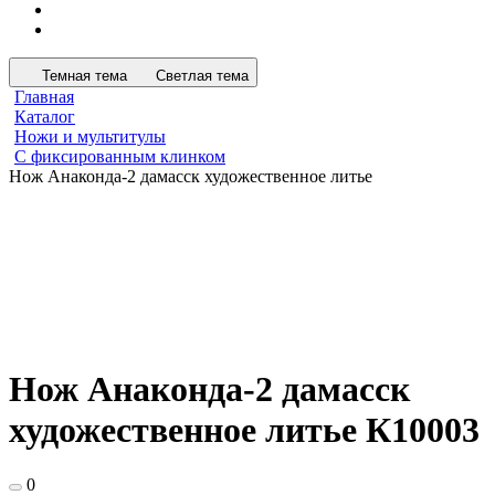
Темная тема
Светлая тема
Главная
Каталог
Ножи и мультитулы
С фиксированным клинком
Нож Анаконда-2 дамасск художественное литье
Нож Анаконда-2 дамасск
художественное литье К10003
0