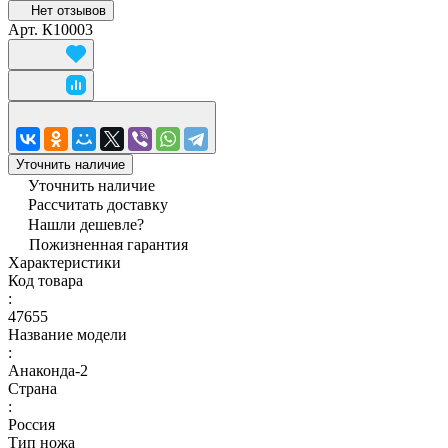
Нет отзывов
Арт.
К10003
Уточнить наличие
Уточнить наличие
Рассчитать доставку
Нашли дешевле?
Пожизненная гарантия
Характеристики
Код товара
:
47655
Название модели
:
Анаконда-2
Страна
:
Россия
Тип ножа