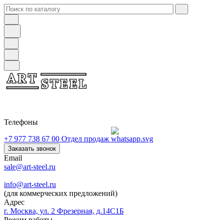
Телефоны
+7 977 738 67 00
Отдел продаж
Заказать звонок
Email
sale@art-steel.ru
info@art-steel.ru
(для коммерческих предложений)
Адрес
г. Москва, ул. 2 Фрезерная, д.14С1Б
Режим работы