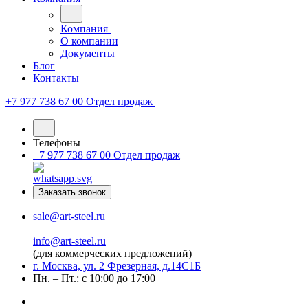
Компания
О компании
Документы
Блог
Контакты
+7 977 738 67 00
Отдел продаж
Телефоны
+7 977 738 67 00
Отдел продаж
Заказать звонок
sale@art-steel.ru
info@art-steel.ru
(для коммерческих предложений)
г. Москва, ул. 2 Фрезерная, д.14С1Б
Пн. – Пт.: с 10:00 до 17:00