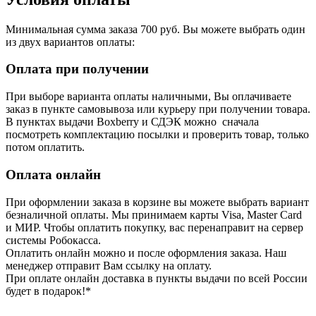
Минимальная сумма заказа 700 руб. Вы можете выбрать один
из двух вариантов оплаты:
Оплата при получении
При выборе варианта оплаты наличными, Вы оплачиваете
заказ в пункте самовывоза или курьеру при получении товара.
В пунктах выдачи Boxberry и СДЭК можно сначала
посмотреть комплектацию посылки и проверить товар, только
потом оплатить.
Оплата онлайн
При оформлении заказа в корзине вы можете выбрать вариант
безналичной оплаты. Мы принимаем карты Visa, Master Card
и МИР. Чтобы оплатить покупку, вас перенаправит на сервер
системы Робокасса.
Оплатить онлайн можно и после оформления заказа. Наш
менеджер отправит Вам ссылку на оплату.
При оплате онлайн доставка в пункты выдачи по всей России
будет в подарок!*