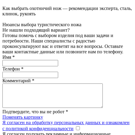
Как выбрать охотничий нож — рекомендации эксперта, сталь,
клинок, рукоять
Нюансы выбора туристического ножа
Не нашли подходящий вариант?
Готовы помочь с выбором изделия под ваши задачи и
потребности. Наши специалисты с радостью
проконсультируют вас и ответят на все вопросы. Оставьте
ваши контактные данные или позвоните нам по телефону.
Имя
*
Телефон
*
Комментарий
*
Подтвердите, что вы не робот
*
Поменять картинку
Я согласен на обработку персональных данных и ознакомлен
с политикой конфиденциальности
Я согласен получать рекламные и информационные