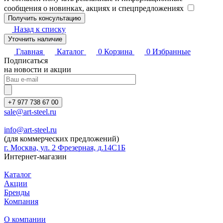
сообщения о новинках, акциях и спецпредложениях
Назад к списку
Уточнить наличие
Главная
Каталог
0
Корзина
0
Избранные
Подписаться
на новости и акции
+7 977 738 67 00
sale@art-steel.ru
info@art-steel.ru
(для коммерческих предложений)
г. Москва, ул. 2 Фрезерная, д.14С1Б
Интернет-магазин
Каталог
Акции
Бренды
Компания
О компании