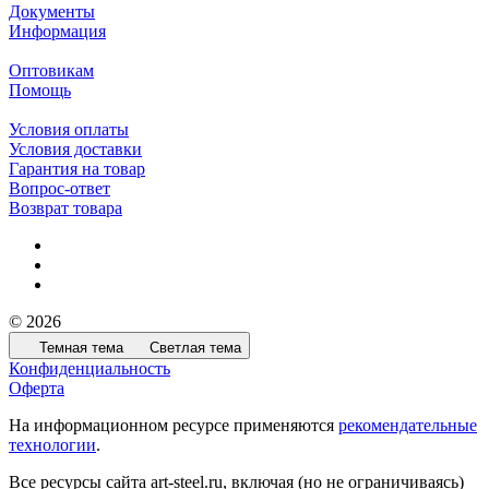
Документы
Информация
Оптовикам
Помощь
Условия оплаты
Условия доставки
Гарантия на товар
Вопрос-ответ
Возврат товара
© 2026
Темная тема
Светлая тема
Конфиденциальность
Оферта
На информационном ресурсе применяются
рекомендательные
технологии
.
Все ресурсы сайта art-steel.ru, включая (но не ограничиваясь)