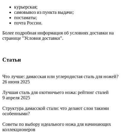
курьерская;
самовывоз из пункта выдачи;
постаматы;
почта России.
Более подробная информация об условиях доставки на
странице "Условия доставки".
Статьи
Что лучше: дамасская или углеродистая сталь для ножей?
26 июня 2025
Лучшая сталь для охотничьего ножа: рейтинг сталей
9 апреля 2025
Структура дамасской стали: что делают слои такими
особенными?
Советы по выбору идеального ножа для начинающих
коллекционеров