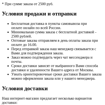
* При сумме заказа от 2500 руб.
Условия продажи и отправки
Бесплатная доставка в пункты самовывоза при
оплате онлайн по всей России.
Минимальная сумма заказа с бесплатной доставкой -
2500 рублей.
Оптовые заказы отправляем в день оплаты заказа при
оплате до 16.00.
Перед отправкой заказа наш менеджер связывается с
Вами для подтверждения заказа.
Заказ можно подтвердить через чат мессенджера и
почты.
Сроки доставки зависят от выбранного Вами способа
доставки и удаленности Вашего адреса от Москвы.
Узнать ориентировочные сроки доставки Вашего заказа
можно оформлении заказа или у нашего менеджера.
Условия доставки
Наш интернет-магазин предлагает несколько вариантов
доставки: