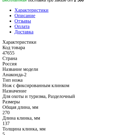
Бесплатная
доставка при заказе от
2 500
Характеристики
Описание
Отзывы
Оплата
Доставка
Характеристики
Код товара
47655
Страна
Россия
Название модели
Анаконда-2
Тип ножа
Нож с фиксированным клинком
Назначение
Для охоты и туризма, Разделочный
Размеры
Общая длина, мм
270
Длина клинка, мм
137
Толщина клинка, мм
5