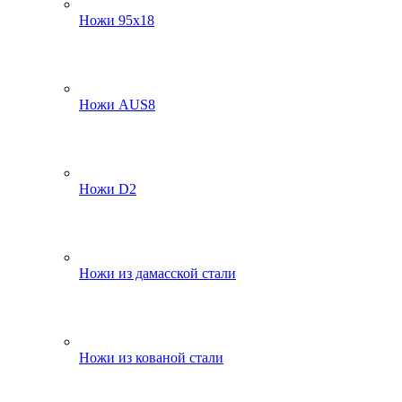
Ножи 95х18
Ножи AUS8
Ножи D2
Ножи из дамасской стали
Ножи из кованой стали