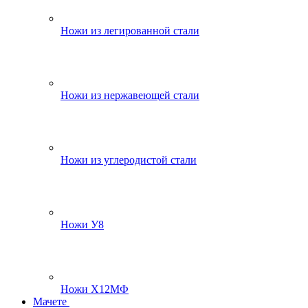
Ножи из легированной стали
Ножи из нержавеющей стали
Ножи из углеродистой стали
Ножи У8
Ножи Х12МФ
Мачете