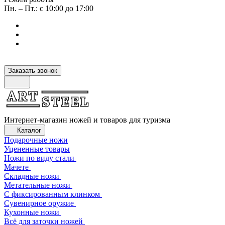
Пн. – Пт.: с 10:00 до 17:00
Заказать звонок
Интернет-магазин ножей и товаров для туризма
Каталог
Подарочные ножи
Уцененные товары
Ножи по виду стали
Мачете
Складные ножи
Метательные ножи
С фиксированным клинком
Сувенирное оружие
Кухонные ножи
Всё для заточки ножей