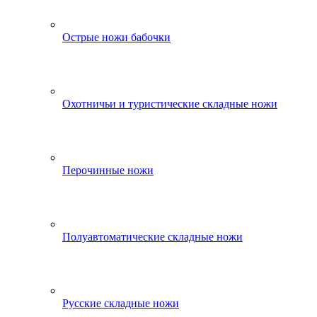
Острые ножи бабочки
Охотничьи и туристические складные ножи
Перочинные ножи
Полуавтоматические складные ножи
Русские складные ножи