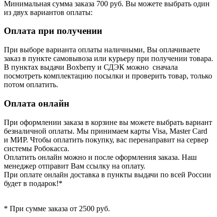
Минимальная сумма заказа 700 руб. Вы можете выбрать один
из двух вариантов оплаты:
Оплата при получении
При выборе варианта оплаты наличными, Вы оплачиваете
заказ в пункте самовывоза или курьеру при получении товара.
В пунктах выдачи Boxberry и СДЭК можно сначала
посмотреть комплектацию посылки и проверить товар, только
потом оплатить.
Оплата онлайн
При оформлении заказа в корзине вы можете выбрать вариант
безналичной оплаты. Мы принимаем карты Visa, Master Card
и МИР. Чтобы оплатить покупку, вас перенаправит на сервер
системы Робокасса.
Оплатить онлайн можно и после оформления заказа. Наш
менеджер отправит Вам ссылку на оплату.
При оплате онлайн доставка в пункты выдачи по всей России
будет в подарок!*
* При сумме заказа от 2500 руб.