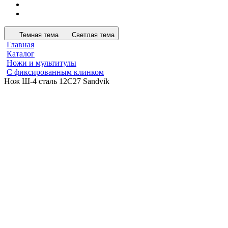
Темная тема
Светлая тема
Главная
Каталог
Ножи и мультитулы
С фиксированным клинком
Нож Ш-4 сталь 12C27 Sandvik