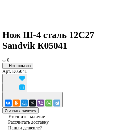
Нож Ш-4 сталь 12C27
Sandvik К05041
0
Нет отзывов
Арт.
К05041
Уточнить наличие
Уточнить наличие
Рассчитать доставку
Нашли дешевле?