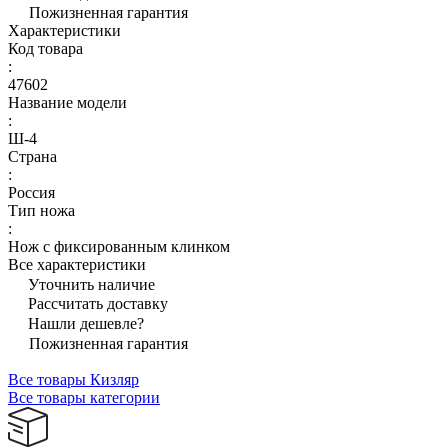
Пожизненная гарантия
Характеристики
Код товара
:
47602
Название модели
:
Ш-4
Страна
:
Россия
Тип ножа
:
Нож с фиксированным клинком
Все характеристики
Уточнить наличие
Рассчитать доставку
Нашли дешевле?
Пожизненная гарантия
Все товары Кизляр
Все товары категории