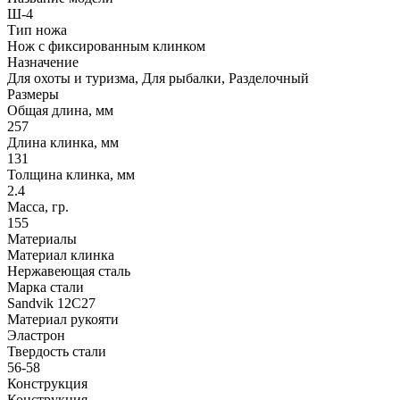
Ш-4
Тип ножа
Нож с фиксированным клинком
Назначение
Для охоты и туризма, Для рыбалки, Разделочный
Размеры
Общая длина, мм
257
Длина клинка, мм
131
Толщина клинка, мм
2.4
Масса, гр.
155
Материалы
Материал клинка
Нержавеющая сталь
Марка стали
Sandvik 12C27
Материал рукояти
Эластрон
Твердость стали
56-58
Конструкция
Конструкция