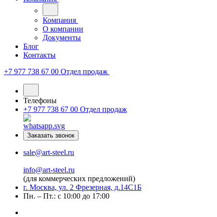
Компания
О компании
Документы
Блог
Контакты
+7 977 738 67 00
Отдел продаж
Телефоны
+7 977 738 67 00
Отдел продаж
Заказать звонок
sale@art-steel.ru
info@art-steel.ru
(для коммерческих предложений)
г. Москва, ул. 2 Фрезерная, д.14С1Б
Пн. – Пт.: с 10:00 до 17:00