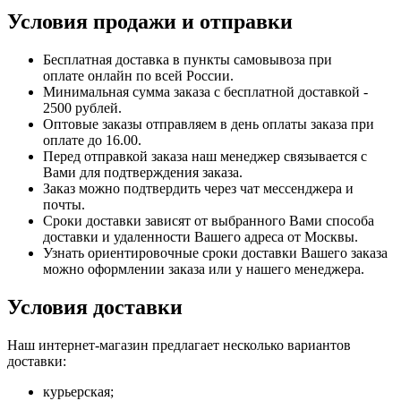
Условия продажи и отправки
Бесплатная доставка в пункты самовывоза при
оплате онлайн по всей России.
Минимальная сумма заказа с бесплатной доставкой -
2500 рублей.
Оптовые заказы отправляем в день оплаты заказа при
оплате до 16.00.
Перед отправкой заказа наш менеджер связывается с
Вами для подтверждения заказа.
Заказ можно подтвердить через чат мессенджера и
почты.
Сроки доставки зависят от выбранного Вами способа
доставки и удаленности Вашего адреса от Москвы.
Узнать ориентировочные сроки доставки Вашего заказа
можно оформлении заказа или у нашего менеджера.
Условия доставки
Наш интернет-магазин предлагает несколько вариантов
доставки:
курьерская;