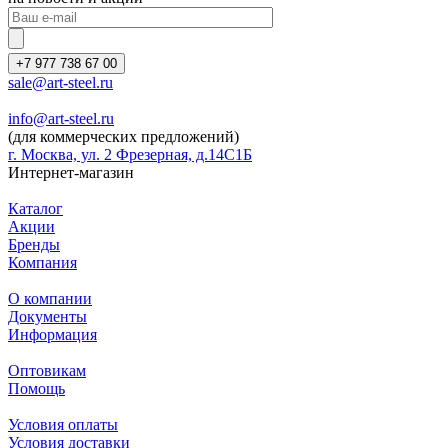
+7 977 738 67 00
sale@art-steel.ru
info@art-steel.ru
(для коммерческих предложений)
г. Москва, ул. 2 Фрезерная, д.14С1Б
Интернет-магазин
Каталог
Акции
Бренды
Компания
О компании
Документы
Информация
Оптовикам
Помощь
Условия оплаты
Условия доставки