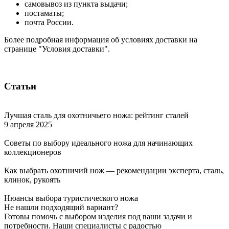
самовывоз из пункта выдачи;
постаматы;
почта России.
Более подробная информация об условиях доставки на
странице "Условия доставки".
Статьи
Лучшая сталь для охотничьего ножа: рейтинг сталей
9 апреля 2025
Советы по выбору идеального ножа для начинающих
коллекционеров
Как выбрать охотничий нож — рекомендации эксперта, сталь,
клинок, рукоять
Нюансы выбора туристического ножа
Не нашли подходящий вариант?
Готовы помочь с выбором изделия под ваши задачи и
потребности. Наши специалисты с радостью