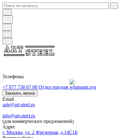
Телефоны
+7 977 738 67 00
Отдел продаж
Заказать звонок
Email
sale@art-steel.ru
info@art-steel.ru
(для коммерческих предложений)
Адрес
г. Москва, ул. 2 Фрезерная, д.14С1Б
Режим работы