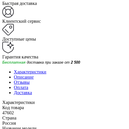
Быстрая доставка
Клиентский сервис
Доступные цены
Гарантия качества
Бесплатная
доставка при заказе от
2 500
Характеристики
Описание
Отзывы
Оплата
Доставка
Характеристики
Код товара
47602
Страна
Россия
Название модели