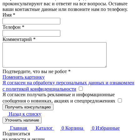
проконсультируют вас и ответят на все вопросы. Оставьте
ваши контактные данные или позвоните нам по телефону.
Имя
*
Телефон
*
Комментарий
*
Подтвердите, что вы не робот
*
Поменять картинку
Я согласен на обработку персональных данных и ознакомлен
с политикой конфиденциальности
Я согласен получать рекламные и информационные
сообщения о новинках, акциях и спецпредложениях
Назад к списку
Уточнить наличие
Главная
Каталог
0
Корзина
0
Избранные
Подписаться
на новости и акции