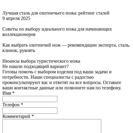
Лучшая сталь для охотничьего ножа: рейтинг сталей
9 апреля 2025
Советы по выбору идеального ножа для начинающих
коллекционеров
Как выбрать охотничий нож — рекомендации эксперта, сталь,
клинок, рукоять
Нюансы выбора туристического ножа
Не нашли подходящий вариант?
Готовы помочь с выбором изделия под ваши задачи и
потребности. Наши специалисты с радостью
проконсультируют вас и ответят на все вопросы. Оставьте
ваши контактные данные или позвоните нам по телефону.
Имя
*
Телефон
*
Комментарий
*