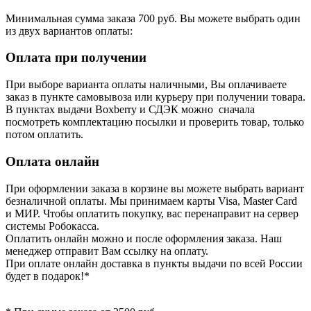
Минимальная сумма заказа 700 руб. Вы можете выбрать один
из двух вариантов оплаты:
Оплата при получении
При выборе варианта оплаты наличными, Вы оплачиваете
заказ в пункте самовывоза или курьеру при получении товара.
В пунктах выдачи Boxberry и СДЭК можно сначала
посмотреть комплектацию посылки и проверить товар, только
потом оплатить.
Оплата онлайн
При оформлении заказа в корзине вы можете выбрать вариант
безналичной оплаты. Мы принимаем карты Visa, Master Card
и МИР. Чтобы оплатить покупку, вас перенаправит на сервер
системы Робокасса.
Оплатить онлайн можно и после оформления заказа. Наш
менеджер отправит Вам ссылку на оплату.
При оплате онлайн доставка в пункты выдачи по всей России
будет в подарок!*