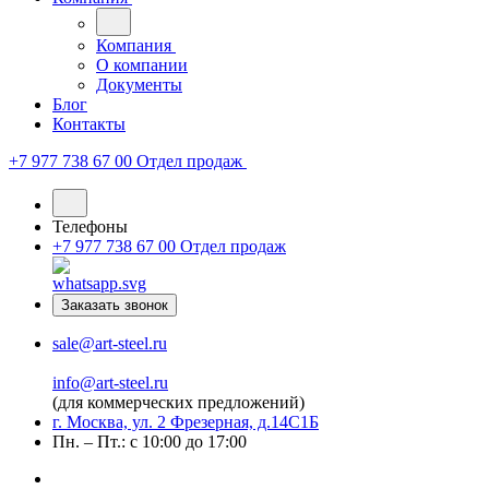
Компания
О компании
Документы
Блог
Контакты
+7 977 738 67 00
Отдел продаж
Телефоны
+7 977 738 67 00
Отдел продаж
Заказать звонок
sale@art-steel.ru
info@art-steel.ru
(для коммерческих предложений)
г. Москва, ул. 2 Фрезерная, д.14С1Б
Пн. – Пт.: с 10:00 до 17:00