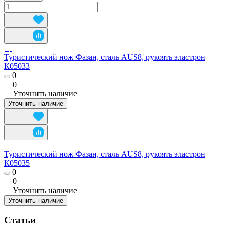
Туристический нож Фазан, сталь AUS8, рукоять эластрон
К05033
0
0
Уточнить наличие
Уточнить наличие
Туристический нож Фазан, сталь AUS8, рукоять эластрон
К05035
0
0
Уточнить наличие
Уточнить наличие
Статьи