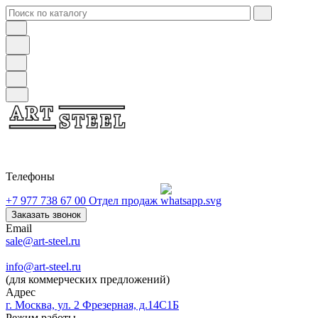
Телефоны
+7 977 738 67 00
Отдел продаж
Заказать звонок
Email
sale@art-steel.ru
info@art-steel.ru
(для коммерческих предложений)
Адрес
г. Москва, ул. 2 Фрезерная, д.14С1Б
Режим работы