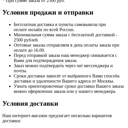
* При сумме заказа от 2500 руб.
Условия продажи и отправки
Бесплатная доставка в пункты самовывоза при
оплате онлайн по всей России.
Минимальная сумма заказа с бесплатной доставкой -
2500 рублей.
Оптовые заказы отправляем в день оплаты заказа при
оплате до 16.00.
Перед отправкой заказа наш менеджер связывается с
Вами для подтверждения заказа.
Заказ можно подтвердить через чат мессенджера и
почты.
Сроки доставки зависят от выбранного Вами способа
доставки и удаленности Вашего адреса от Москвы.
Узнать ориентировочные сроки доставки Вашего заказа
можно оформлении заказа или у нашего менеджера.
Условия доставки
Наш интернет-магазин предлагает несколько вариантов
доставки: