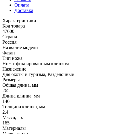
Оплата
Доставка
Характеристики
Код товара
47600
Страна
Россия
Название модели
Фазан
Тип ножа
Нож с фиксированным клинком
Назначение
Для охоты и туризма, Разделочный
Размеры
Общая длина, мм
265
Длина клинка, мм
140
Толщина клинка, мм
2.4
Масса, гр.
165
Материалы
Марка стали