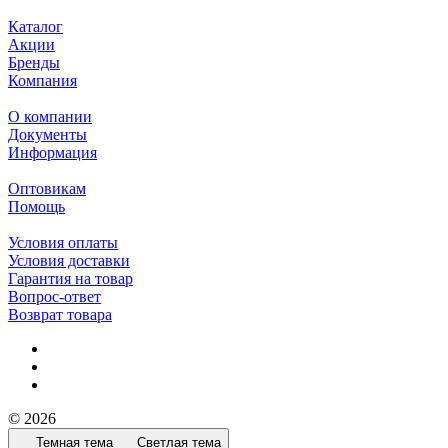
Каталог
Акции
Бренды
Компания
О компании
Документы
Информация
Оптовикам
Помощь
Условия оплаты
Условия доставки
Гарантия на товар
Вопрос-ответ
Возврат товара
© 2026
Темная тема
Светлая тема