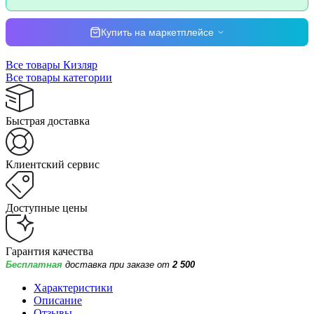
Купить на маркетплейсе
Все товары Кизляр
Все товары категории
Быстрая доставка
Клиентский сервис
Доступные цены
Гарантия качества
Бесплатная
доставка при заказе от
2 500
Характеристики
Описание
Отзывы