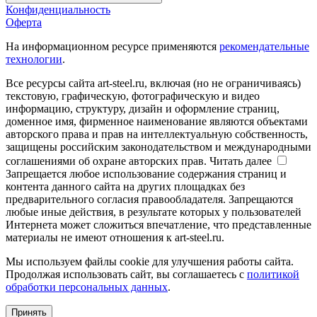
Конфиденциальность
Оферта
На информационном ресурсе применяются
рекомендательные
технологии
.
Все ресурсы сайта art-steel.ru, включая (но не ограничиваясь)
текстовую, графическую, фотографическую и видео
информацию, структуру, дизайн и оформление страниц,
доменное имя, фирменное наименование являются объектами
авторского права и прав на интеллектуальную собственность,
защищены российским законодательством и международными
соглашениями об охране авторских прав.
Читать далее
Запрещается любое использование содержания страниц и
контента данного сайта на других площадках без
предварительного согласия правообладателя. Запрещаются
любые иные действия, в результате которых у пользователей
Интернета может сложиться впечатление, что представленные
материалы не имеют отношения к art-steel.ru.
Мы используем файлы cookie для улучшения работы сайта.
Продолжая использовать сайт, вы соглашаетесь с
политикой
обработки персональных данных
.
Принять