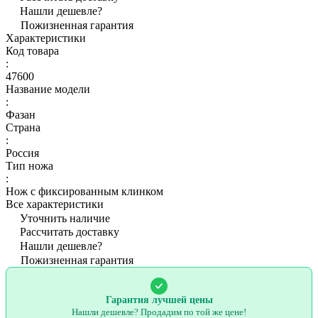
Нашли дешевле?
Пожизненная гарантия
Характеристики
Код товара
:
47600
Название модели
:
Фазан
Страна
:
Россия
Тип ножа
:
Нож с фиксированным клинком
Все характеристики
Уточнить наличие
Рассчитать доставку
Нашли дешевле?
Пожизненная гарантия
Гарантия лучшей цены
Нашли дешевле? Продадим по той же цене!