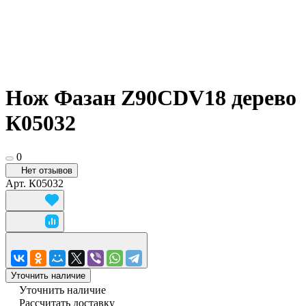
Нож Фазан Z90CDV18 дерево
К05032
0
Нет отзывов
Арт.
К05032
Уточнить наличие
Уточнить наличие
Рассчитать доставку