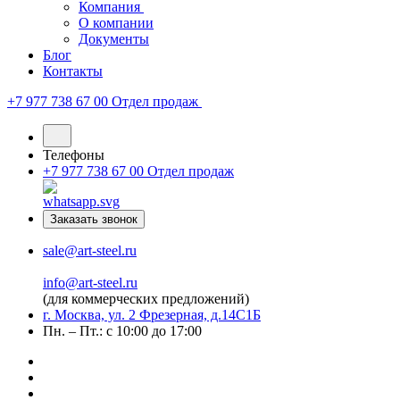
Компания
О компании
Документы
Блог
Контакты
+7 977 738 67 00
Отдел продаж
Телефоны
+7 977 738 67 00
Отдел продаж
Заказать звонок
sale@art-steel.ru
info@art-steel.ru
(для коммерческих предложений)
г. Москва, ул. 2 Фрезерная, д.14С1Б
Пн. – Пт.: с 10:00 до 17:00