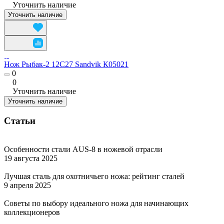
Уточнить наличие
Уточнить наличие
Нож Рыбак-2 12C27 Sandvik К05021
0
0
Уточнить наличие
Уточнить наличие
Статьи
Особенности стали AUS-8 в ножевой отрасли
19 августа 2025
Лучшая сталь для охотничьего ножа: рейтинг сталей
9 апреля 2025
Советы по выбору идеального ножа для начинающих
коллекционеров