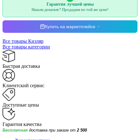
Гарантия лучшей цены
Нашли дешевле? Продадим по той же цене!
Купить на маркетплейсе
Все товары Кизляр
Все товары категории
Быстрая доставка
Клиентский сервис
Доступные цены
Гарантия качества
Бесплатная
доставка при заказе от
2 500