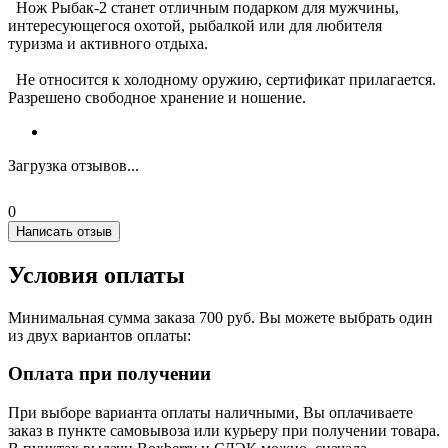
Нож Рыбак-2 станет отличным подарком для мужчины,
интересующегося охотой, рыбалкой или для любителя
туризма и активного отдыха.
Не относится к холодному оружию, сертификат прилагается.
Разрешено свободное хранение и ношение.
Загрузка отзывов...
0
Написать отзыв
Условия оплаты
Минимальная сумма заказа 700 руб. Вы можете выбрать один
из двух вариантов оплаты:
Оплата при получении
При выборе варианта оплаты наличными, Вы оплачиваете
заказ в пункте самовывоза или курьеру при получении товара.