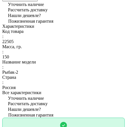
Уточнить наличие
Рассчитать доставку
Нашли дешевле?
Пожизненная гарантия
Характеристики
Код товара
:
22505
Масса, гр.
:
150
Название модели
:
Рыбак-2
Страна
:
Россия
Все характеристики
Уточнить наличие
Рассчитать доставку
Нашли дешевле?
Пожизненная гарантия