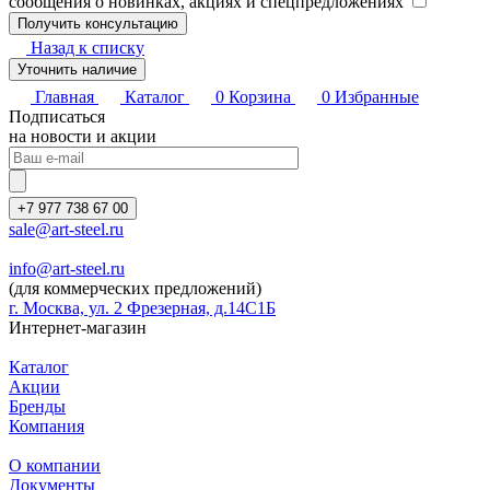
сообщения о новинках, акциях и спецпредложениях
Назад к списку
Уточнить наличие
Главная
Каталог
0
Корзина
0
Избранные
Подписаться
на новости и акции
+7 977 738 67 00
sale@art-steel.ru
info@art-steel.ru
(для коммерческих предложений)
г. Москва, ул. 2 Фрезерная, д.14С1Б
Интернет-магазин
Каталог
Акции
Бренды
Компания
О компании
Документы