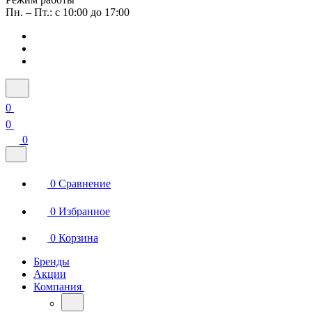
Пн. – Пт.: с 10:00 до 17:00
0
0
0
0
Сравнение
0
Избранное
0
Корзина
Бренды
Акции
Компания