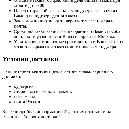
Оптовые заказы отправляем в день оплаты заказа при
оплате до 16.00.
Перед отправкой заказа наш менеджер связывается с
Вами для подтверждения заказа.
Заказ можно подтвердить через чат мессенджера и
почты.
Сроки доставки зависят от выбранного Вами способа
доставки и удаленности Вашего адреса от Москвы.
Узнать ориентировочные сроки доставки Вашего заказа
можно оформлении заказа или у нашего менеджера.
Условия доставки
Наш интернет-магазин предлагает несколько вариантов
доставки:
курьерская;
самовывоз из пункта выдачи;
постаматы;
почта России.
Более подробная информация об условиях доставки на
странице "Условия доставки".