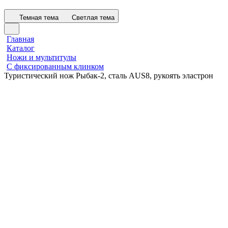
Темная тема
Светлая тема
Главная
Каталог
Ножи и мультитулы
С фиксированным клинком
Туристический нож Рыбак-2, сталь AUS8, рукоять эластрон