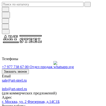
Телефоны
+7 977 738 67 00
Отдел продаж
Заказать звонок
Email
sale@art-steel.ru
info@art-steel.ru
(для коммерческих предложений)
Адрес
г. Москва, ул. 2 Фрезерная, д.14С1Б
Режим работы