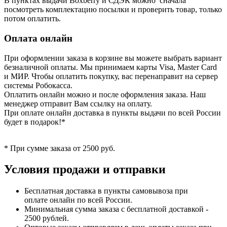
В пунктах выдачи Boxberry и СДЭК можно сначала
посмотреть комплектацию посылки и проверить товар, только
потом оплатить.
Оплата онлайн
При оформлении заказа в корзине вы можете выбрать вариант
безналичной оплаты. Мы принимаем карты Visa, Master Card
и МИР. Чтобы оплатить покупку, вас перенаправит на сервер
системы Робокасса.
Оплатить онлайн можно и после оформления заказа. Наш
менеджер отправит Вам ссылку на оплату.
При оплате онлайн доставка в пункты выдачи по всей России
будет в подарок!*
* При сумме заказа от 2500 руб.
Условия продажи и отправки
Бесплатная доставка в пункты самовывоза при
оплате онлайн по всей России.
Минимальная сумма заказа с бесплатной доставкой -
2500 рублей.