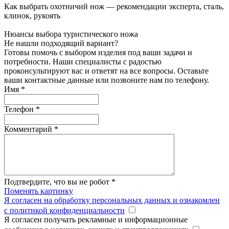
Как выбрать охотничий нож — рекомендации эксперта, сталь,
клинок, рукоять
Нюансы выбора туристического ножа
Не нашли подходящий вариант?
Готовы помочь с выбором изделия под ваши задачи и
потребности. Наши специалисты с радостью
проконсультируют вас и ответят на все вопросы. Оставьте
ваши контактные данные или позвоните нам по телефону.
Имя
*
Телефон
*
Комментарий
*
Подтвердите, что вы не робот
*
Поменять картинку
Я согласен на обработку персональных данных и ознакомлен
с политикой конфиденциальности
Я согласен получать рекламные и информационные