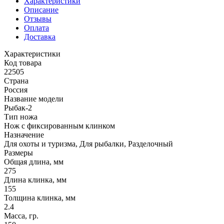
Характеристики
Описание
Отзывы
Оплата
Доставка
Характеристики
Код товара
22505
Страна
Россия
Название модели
Рыбак-2
Тип ножа
Нож с фиксированным клинком
Назначение
Для охоты и туризма, Для рыбалки, Разделочный
Размеры
Общая длина, мм
275
Длина клинка, мм
155
Толщина клинка, мм
2.4
Масса, гр.