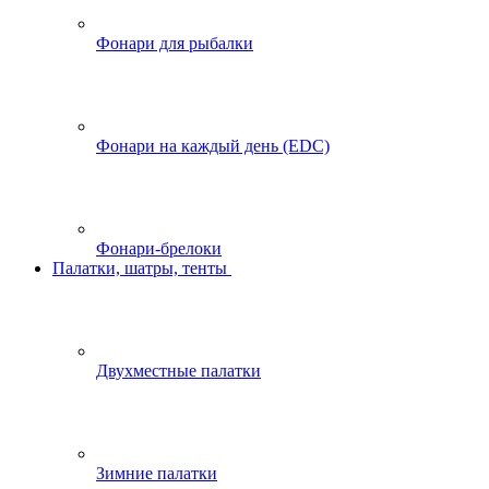
Фонари для рыбалки
Фонари на каждый день (EDC)
Фонари-брелоки
Палатки, шатры, тенты
Двухместные палатки
Зимние палатки