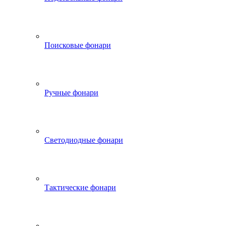
Поисковые фонари
Ручные фонари
Светодиодные фонари
Тактические фонари