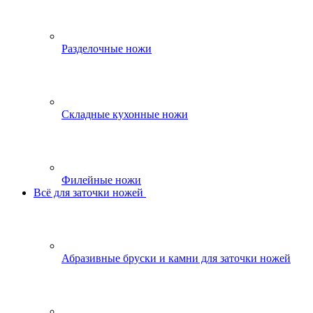
Разделочные ножи
Складные кухонные ножи
Филейные ножи
Всё для заточки ножей
Абразивные бруски и камни для заточки ножей