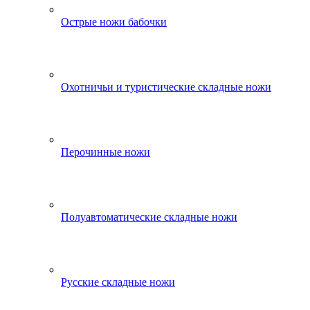
Острые ножи бабочки
Охотничьи и туристические складные ножи
Перочинные ножи
Полуавтоматические складные ножи
Русские складные ножи