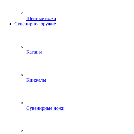
Шейные ножи
Сувенирное оружие
Катаны
Кинжалы
Сувенирные ножи