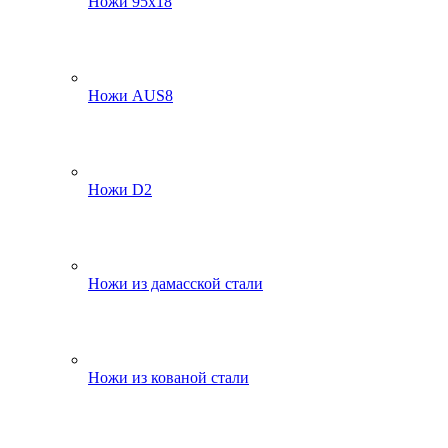
Ножи 95х18
Ножи AUS8
Ножи D2
Ножи из дамасской стали
Ножи из кованой стали