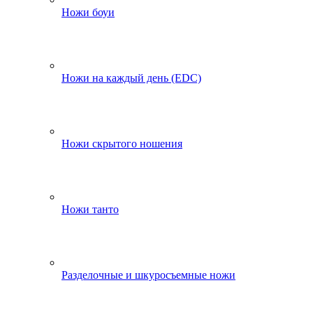
Ножи боуи
Ножи на каждый день (EDC)
Ножи скрытого ношения
Ножи танто
Разделочные и шкуросъемные ножи