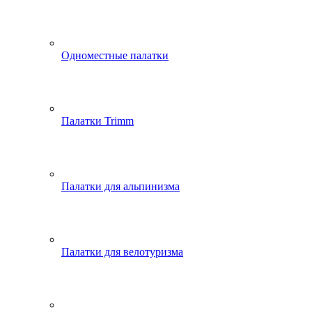
Одноместные палатки
Палатки Trimm
Палатки для альпинизма
Палатки для велотуризма