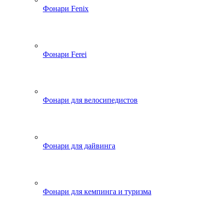
Фонари Fenix
Фонари Ferei
Фонари для велосипедистов
Фонари для дайвинга
Фонари для кемпинга и туризма