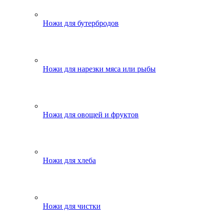
Ножи для бутербродов
Ножи для нарезки мяса или рыбы
Ножи для овощей и фруктов
Ножи для хлеба
Ножи для чистки