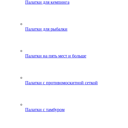
Палатки для кемпинга
Палатки для рыбалки
Палатки на пять мест и больше
Палатки с противомоскитной сеткой
Палатки с тамбуром