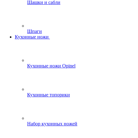
Шашки и сабли
Шпаги
Кухонные ножи
Кухонные ножи Opinel
Кухонные топорики
Набор кухонных ножей