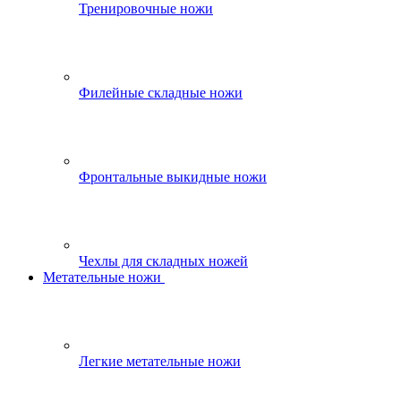
Тренировочные ножи
Филейные складные ножи
Фронтальные выкидные ножи
Чехлы для складных ножей
Метательные ножи
Легкие метательные ножи