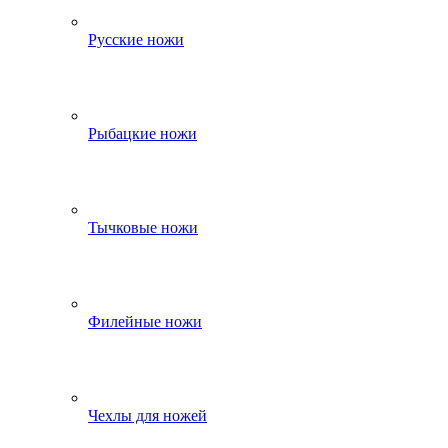
Русские ножи
Рыбацкие ножи
Тычковые ножи
Филейные ножи
Чехлы для ножей