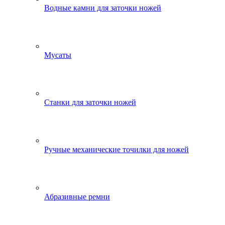
Водные камни для заточки ножей
Мусаты
Станки для заточки ножей
Ручные механические точилки для ножей
Абразивные ремни