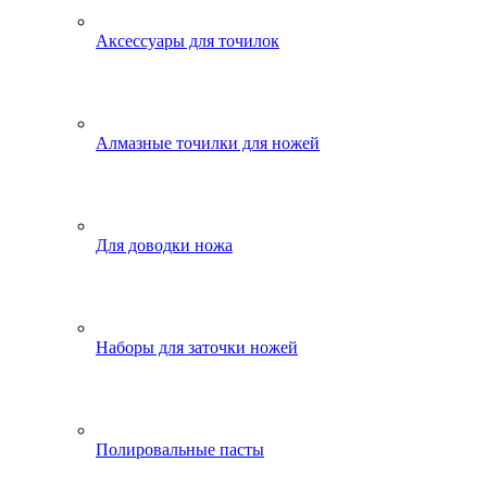
Аксессуары для точилок
Алмазные точилки для ножей
Для доводки ножа
Наборы для заточки ножей
Полировальные пасты