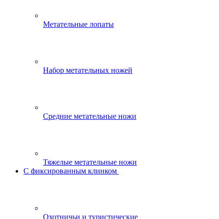
Метательные лопаты
Набор метательных ножей
Средние метательные ножи
Тяжелые метательные ножи
С фиксированным клинком
Охотничьи и туристические