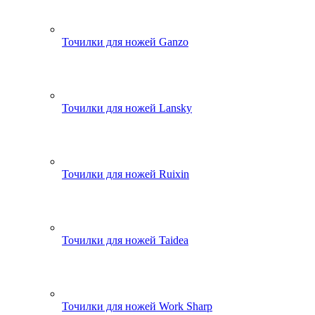
Точилки для ножей Ganzo
Точилки для ножей Lansky
Точилки для ножей Ruixin
Точилки для ножей Taidea
Точилки для ножей Work Sharp