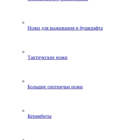
Ножи для выживания и бушкрафта
Тактические ножи
Большие охотничьи ножи
Керамбиты