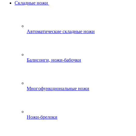
Складные ножи
Автоматические складные ножи
Балисонги, ножи-бабочки
Многофункциональные ножи
Ножи-брелоки