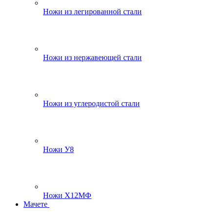
Ножи из легированной стали
Ножи из нержавеющей стали
Ножи из углеродистой стали
Ножи У8
Ножи Х12МФ
Мачете