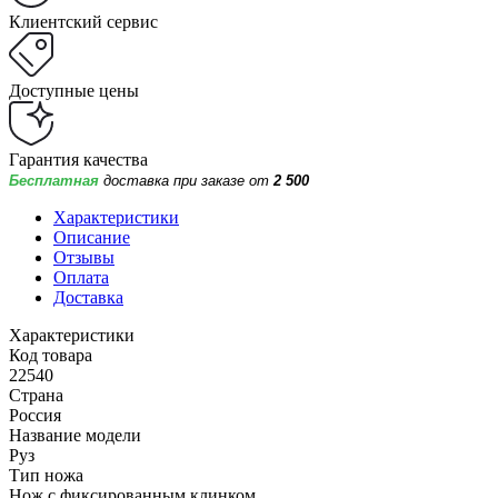
Клиентский сервис
Доступные цены
Гарантия качества
Бесплатная
доставка при заказе от
2 500
Характеристики
Описание
Отзывы
Оплата
Доставка
Характеристики
Код товара
22540
Страна
Россия
Название модели
Руз
Тип ножа
Нож с фиксированным клинком