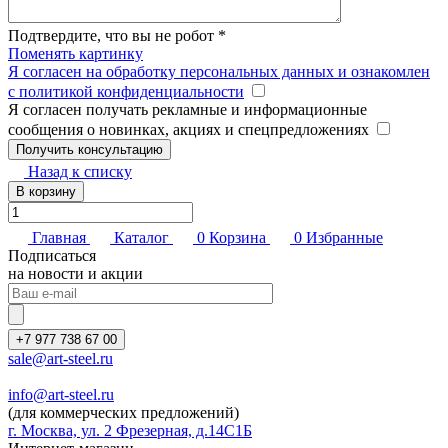
Подтвердите, что вы не робот
*
Поменять картинку
Я согласен на обработку персональных данных и ознакомлен
с политикой конфиденциальности
Я согласен получать рекламные и информационные
сообщения о новинках, акциях и спецпредложениях
Назад к списку
В корзину
Главная
Каталог
0
Корзина
0
Избранные
Подписаться
на новости и акции
+7 977 738 67 00
sale@art-steel.ru
info@art-steel.ru
(для коммерческих предложений)
г. Москва, ул. 2 Фрезерная, д.14С1Б