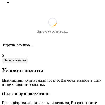
Загрузка отзывов...
Загрузка отзывов...
0
Написать отзыв
Условия оплаты
Минимальная сумма заказа 700 руб. Вы можете выбрать один
из двух вариантов оплаты:
Оплата при получении
При выборе варианта оплаты наличными, Вы оплачиваете