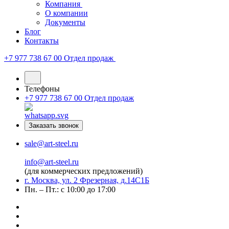
Компания
О компании
Документы
Блог
Контакты
+7 977 738 67 00
Отдел продаж
Телефоны
+7 977 738 67 00
Отдел продаж
Заказать звонок
sale@art-steel.ru
info@art-steel.ru
(для коммерческих предложений)
г. Москва, ул. 2 Фрезерная, д.14С1Б
Пн. – Пт.: с 10:00 до 17:00