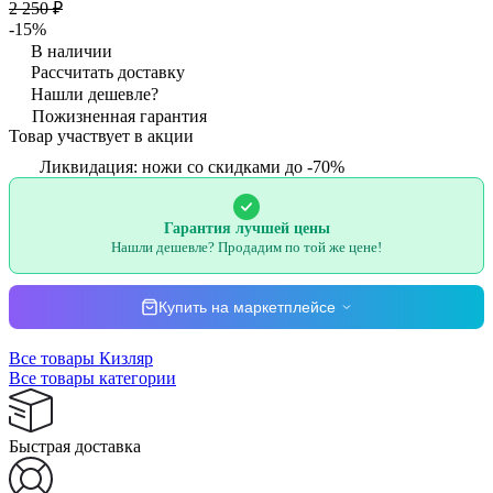
2 250 ₽
-15%
В наличии
Рассчитать доставку
Нашли дешевле?
Пожизненная гарантия
Товар участвует в акции
Ликвидация: ножи со скидками до -70%
Гарантия лучшей цены
Нашли дешевле? Продадим по той же цене!
Купить на маркетплейсе
Все товары Кизляр
Все товары категории
Быстрая доставка