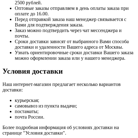
2500 рублей.
Оптовые заказы отправляем в день оплаты заказа при
оплате до 16.00.
Перед отправкой заказа наш менеджер связывается с
Вами для подтверждения заказа.
Заказ можно подтвердить через чат мессенджера и
почты.
Сроки доставки зависят от выбранного Вами способа
доставки и удаленности Вашего адреса от Москвы.
Узнать ориентировочные сроки доставки Вашего заказа
можно оформлении заказа или у нашего менеджера.
Условия доставки
Наш интернет-магазин предлагает несколько вариантов
доставки:
курьерская;
самовывоз из пункта выдачи;
постаматы;
почта России.
Более подробная информация об условиях доставки на
странице "Условия доставки".