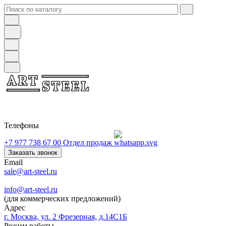
Телефоны
+7 977 738 67 00
Отдел продаж
Заказать звонок
Email
sale@art-steel.ru
info@art-steel.ru
(для коммерческих предложений)
Адрес
г. Москва, ул. 2 Фрезерная, д.14С1Б
Режим работы