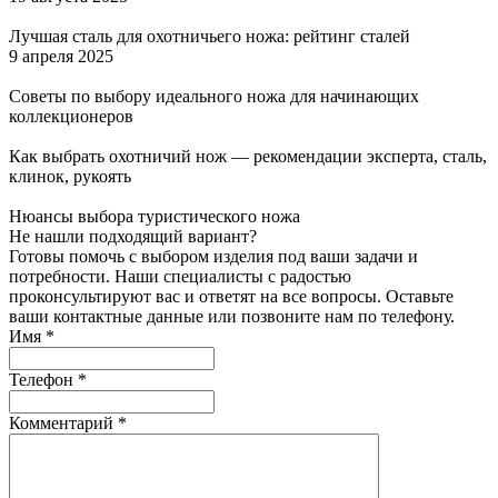
Лучшая сталь для охотничьего ножа: рейтинг сталей
9 апреля 2025
Советы по выбору идеального ножа для начинающих
коллекционеров
Как выбрать охотничий нож — рекомендации эксперта, сталь,
клинок, рукоять
Нюансы выбора туристического ножа
Не нашли подходящий вариант?
Готовы помочь с выбором изделия под ваши задачи и
потребности. Наши специалисты с радостью
проконсультируют вас и ответят на все вопросы. Оставьте
ваши контактные данные или позвоните нам по телефону.
Имя
*
Телефон
*
Комментарий
*