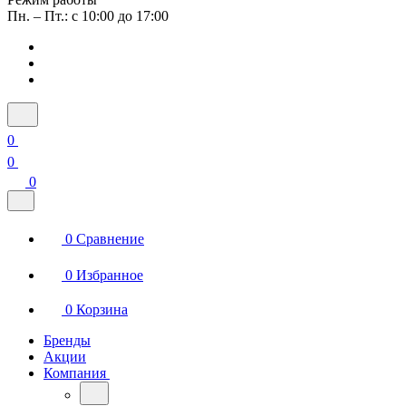
Пн. – Пт.: с 10:00 до 17:00
0
0
0
0
Сравнение
0
Избранное
0
Корзина
Бренды
Акции
Компания