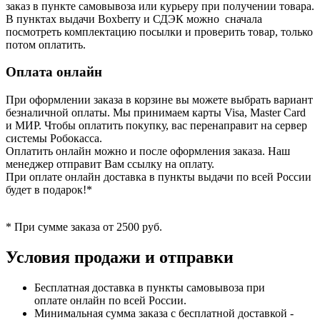
заказ в пункте самовывоза или курьеру при получении товара.
В пунктах выдачи Boxberry и СДЭК можно сначала
посмотреть комплектацию посылки и проверить товар, только
потом оплатить.
Оплата онлайн
При оформлении заказа в корзине вы можете выбрать вариант
безналичной оплаты. Мы принимаем карты Visa, Master Card
и МИР. Чтобы оплатить покупку, вас перенаправит на сервер
системы Робокасса.
Оплатить онлайн можно и после оформления заказа. Наш
менеджер отправит Вам ссылку на оплату.
При оплате онлайн доставка в пункты выдачи по всей России
будет в подарок!*
* При сумме заказа от 2500 руб.
Условия продажи и отправки
Бесплатная доставка в пункты самовывоза при
оплате онлайн по всей России.
Минимальная сумма заказа с бесплатной доставкой -