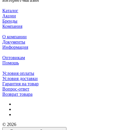
Интернет-магазин
Каталог
Акции
Бренды
Компания
О компании
Документы
Информация
Оптовикам
Помощь
Условия оплаты
Условия доставки
Гарантия на товар
Вопрос-ответ
Возврат товара
© 2026