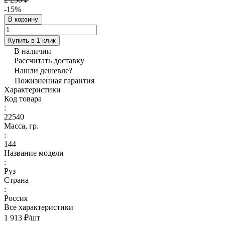
-15%
В корзину
Купить в 1 клик
В наличии
Рассчитать доставку
Нашли дешевле?
Пожизненная гарантия
Характеристики
Код товара
:
22540
Масса, гр.
:
144
Название модели
:
Руз
Страна
:
Россия
Все характеристики
1 913 ₽/
шт