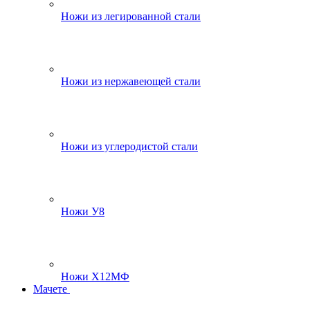
Ножи из легированной стали
Ножи из нержавеющей стали
Ножи из углеродистой стали
Ножи У8
Ножи Х12МФ
Мачете