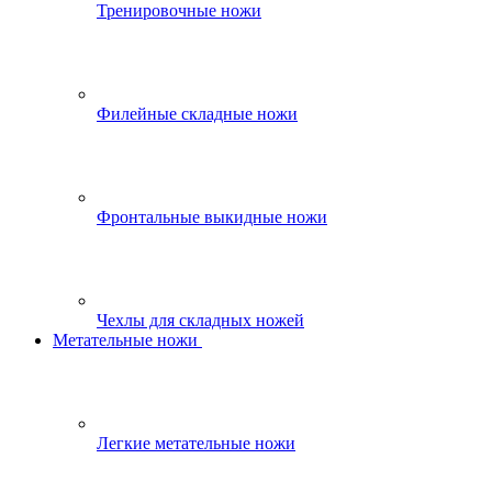
Тренировочные ножи
Филейные складные ножи
Фронтальные выкидные ножи
Чехлы для складных ножей
Метательные ножи
Легкие метательные ножи