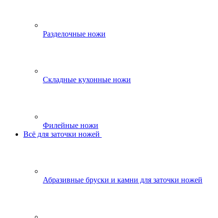
Разделочные ножи
Складные кухонные ножи
Филейные ножи
Всё для заточки ножей
Абразивные бруски и камни для заточки ножей