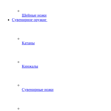
Шейные ножи
Сувенирное оружие
Катаны
Кинжалы
Сувенирные ножи