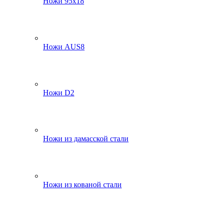
Ножи 95х18
Ножи AUS8
Ножи D2
Ножи из дамасской стали
Ножи из кованой стали