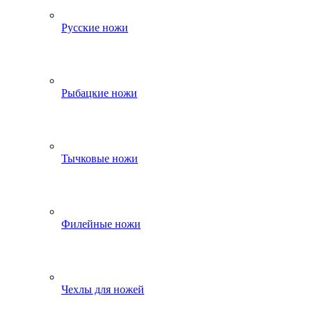
Русские ножи
Рыбацкие ножи
Тычковые ножи
Филейные ножи
Чехлы для ножей