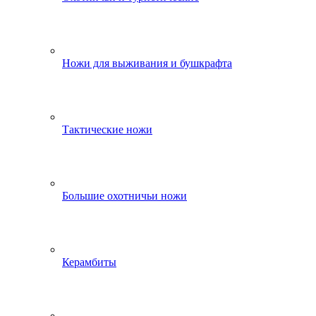
Ножи для выживания и бушкрафта
Тактические ножи
Большие охотничьи ножи
Керамбиты