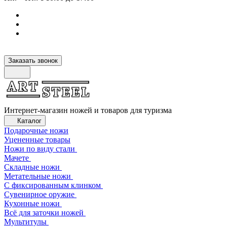
Заказать звонок
Интернет-магазин ножей и товаров для туризма
Каталог
Подарочные ножи
Уцененные товары
Ножи по виду стали
Мачете
Складные ножи
Метательные ножи
С фиксированным клинком
Сувенирное оружие
Кухонные ножи
Всё для заточки ножей
Мультитулы