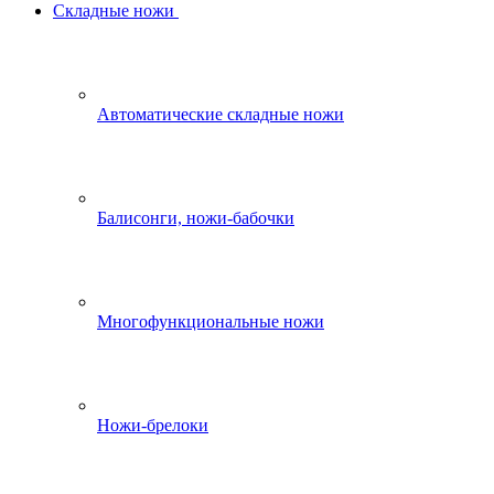
Складные ножи
Автоматические складные ножи
Балисонги, ножи-бабочки
Многофункциональные ножи
Ножи-брелоки