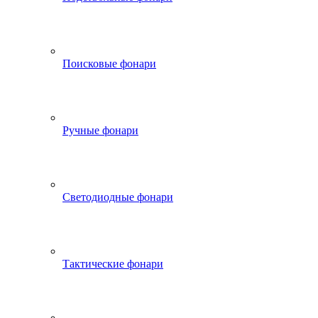
Поисковые фонари
Ручные фонари
Светодиодные фонари
Тактические фонари