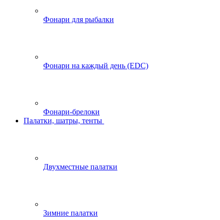
Фонари для рыбалки
Фонари на каждый день (EDC)
Фонари-брелоки
Палатки, шатры, тенты
Двухместные палатки
Зимние палатки