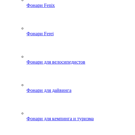
Фонари Fenix
Фонари Ferei
Фонари для велосипедистов
Фонари для дайвинга
Фонари для кемпинга и туризма