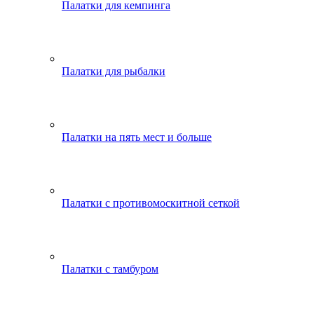
Палатки для кемпинга
Палатки для рыбалки
Палатки на пять мест и больше
Палатки с противомоскитной сеткой
Палатки с тамбуром