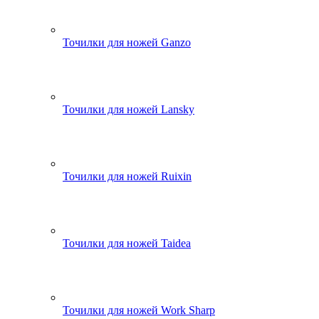
Точилки для ножей Ganzo
Точилки для ножей Lansky
Точилки для ножей Ruixin
Точилки для ножей Taidea
Точилки для ножей Work Sharp