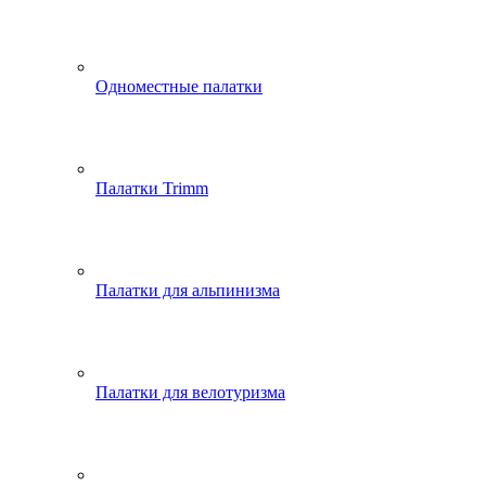
Одноместные палатки
Палатки Trimm
Палатки для альпинизма
Палатки для велотуризма