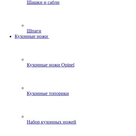
Шашки и сабли
Шпаги
Кухонные ножи
Кухонные ножи Opinel
Кухонные топорики
Набор кухонных ножей