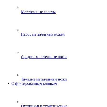
Метательные лопаты
Набор метательных ножей
Средние метательные ножи
Тяжелые метательные ножи
С фиксированным клинком
Охотничьи и туристические