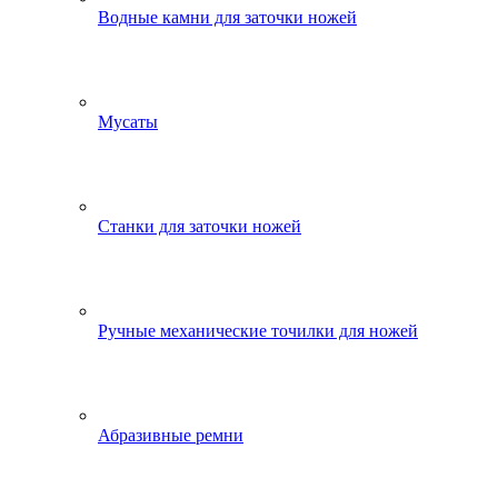
Водные камни для заточки ножей
Мусаты
Станки для заточки ножей
Ручные механические точилки для ножей
Абразивные ремни