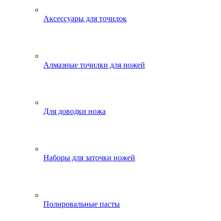
Аксессуары для точилок
Алмазные точилки для ножей
Для доводки ножа
Наборы для заточки ножей
Полировальные пасты