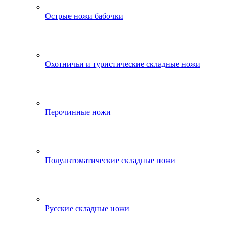
Острые ножи бабочки
Охотничьи и туристические складные ножи
Перочинные ножи
Полуавтоматические складные ножи
Русские складные ножи