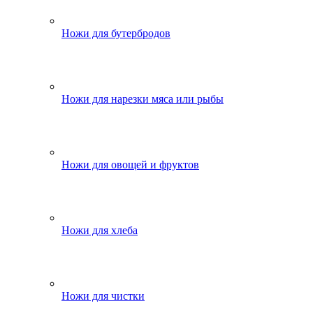
Ножи для бутербродов
Ножи для нарезки мяса или рыбы
Ножи для овощей и фруктов
Ножи для хлеба
Ножи для чистки