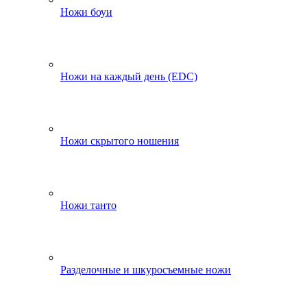
Ножи боуи
Ножи на каждый день (EDC)
Ножи скрытого ношения
Ножи танто
Разделочные и шкуросъемные ножи