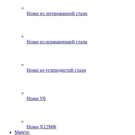
Ножи из легированной стали
Ножи из нержавеющей стали
Ножи из углеродистой стали
Ножи У8
Ножи Х12МФ
Мачете