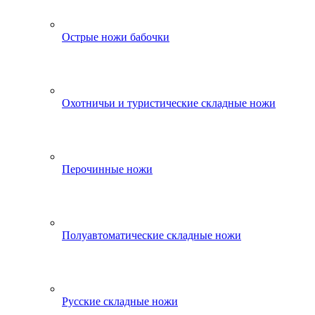
Острые ножи бабочки
Охотничьи и туристические складные ножи
Перочинные ножи
Полуавтоматические складные ножи
Русские складные ножи