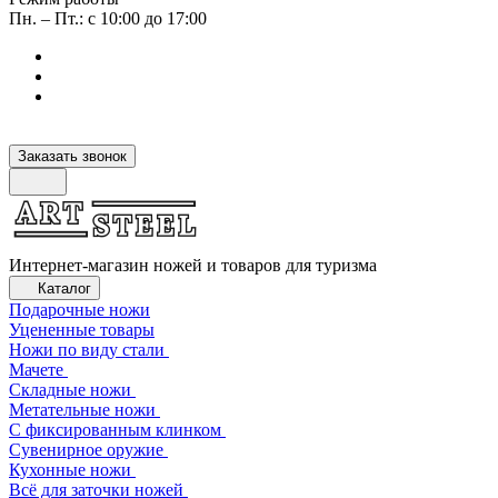
Пн. – Пт.: с 10:00 до 17:00
Заказать звонок
Интернет-магазин ножей и товаров для туризма
Каталог
Подарочные ножи
Уцененные товары
Ножи по виду стали
Мачете
Складные ножи
Метательные ножи
С фиксированным клинком
Сувенирное оружие
Кухонные ножи
Всё для заточки ножей