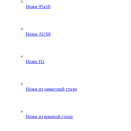
Ножи 95х18
Ножи AUS8
Ножи D2
Ножи из дамасской стали
Ножи из кованой стали