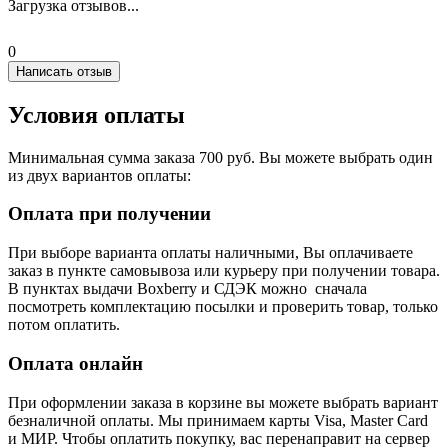
Загрузка отзывов...
0
Написать отзыв
Условия оплаты
Минимальная сумма заказа 700 руб. Вы можете выбрать один
из двух вариантов оплаты:
Оплата при получении
При выборе варианта оплаты наличными, Вы оплачиваете
заказ в пункте самовывоза или курьеру при получении товара.
В пунктах выдачи Boxberry и СДЭК можно сначала
посмотреть комплектацию посылки и проверить товар, только
потом оплатить.
Оплата онлайн
При оформлении заказа в корзине вы можете выбрать вариант
безналичной оплаты. Мы принимаем карты Visa, Master Card
и МИР. Чтобы оплатить покупку, вас перенаправит на сервер