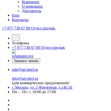
Компания
О компании
Документы
Блог
Контакты
+7 977 738 67 00
Отдел продаж
Телефоны
+7 977 738 67 00
Отдел продаж
Заказать звонок
sale@art-steel.ru
info@art-steel.ru
(для коммерческих предложений)
г. Москва, ул. 2 Фрезерная, д.14С1Б
Пн. – Пт.: с 10:00 до 17:00