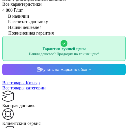
Все характеристики
4 800 ₽/
шт
В наличии
Рассчитать доставку
Нашли дешевле?
Пожизненная гарантия
Гарантия лучшей цены
Нашли дешевле? Продадим по той же цене!
Купить на маркетплейсе
Все товары Кизляр
Все товары категории
Быстрая доставка
Клиентский сервис