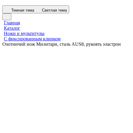
Темная тема
Светлая тема
Главная
Каталог
Ножи и мультитулы
С фиксированным клинком
Охотничий нож Милитари, сталь AUS8, рукоять эластрон