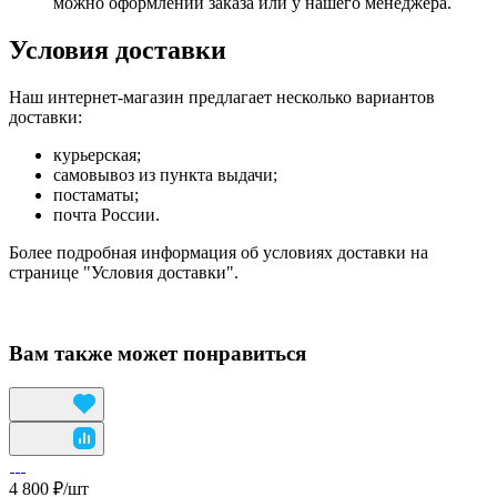
можно оформлении заказа или у нашего менеджера.
Условия доставки
Наш интернет-магазин предлагает несколько вариантов
доставки:
курьерская;
самовывоз из пункта выдачи;
постаматы;
почта России.
Более подробная информация об условиях доставки на
странице "Условия доставки".
Вам также может понравиться
4 800 ₽/
шт