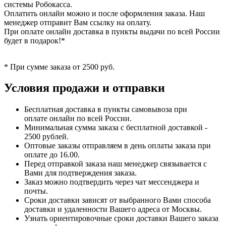
системы Робокасса.
Оплатить онлайн можно и после оформления заказа. Наш
менеджер отправит Вам ссылку на оплату.
При оплате онлайн доставка в пункты выдачи по всей России
будет в подарок!*
* При сумме заказа от 2500 руб.
Условия продажи и отправки
Бесплатная доставка в пункты самовывоза при
оплате онлайн по всей России.
Минимальная сумма заказа с бесплатной доставкой -
2500 рублей.
Оптовые заказы отправляем в день оплаты заказа при
оплате до 16.00.
Перед отправкой заказа наш менеджер связывается с
Вами для подтверждения заказа.
Заказ можно подтвердить через чат мессенджера и
почты.
Сроки доставки зависят от выбранного Вами способа
доставки и удаленности Вашего адреса от Москвы.
Узнать ориентировочные сроки доставки Вашего заказа