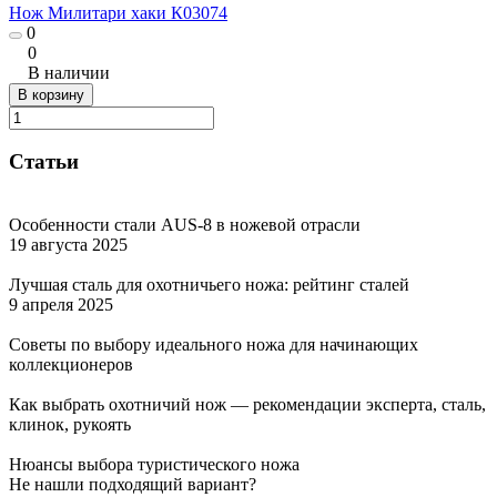
Нож Милитари хаки К03074
0
0
В наличии
В корзину
Статьи
Особенности стали AUS-8 в ножевой отрасли
19 августа 2025
Лучшая сталь для охотничьего ножа: рейтинг сталей
9 апреля 2025
Советы по выбору идеального ножа для начинающих
коллекционеров
Как выбрать охотничий нож — рекомендации эксперта, сталь,
клинок, рукоять
Нюансы выбора туристического ножа
Не нашли подходящий вариант?