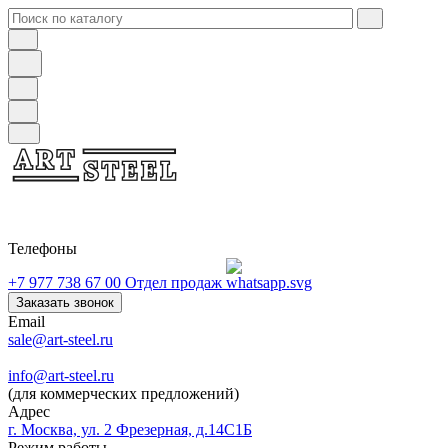
Телефоны
+7 977 738 67 00
Отдел продаж
Заказать звонок
Email
sale@art-steel.ru
info@art-steel.ru
(для коммерческих предложений)
Адрес
г. Москва, ул. 2 Фрезерная, д.14С1Б
Режим работы