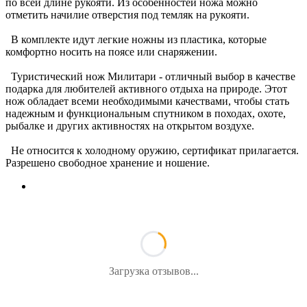
по всей длине рукояти. Из особенностей ножа можно
отметить начилие отверстия под темляк на рукояти.
В комплекте идут легкие ножны из пластика, которые
комфортно носить на поясе или снаряжении.
Туристический нож Милитари - отличный выбор в качестве
подарка для любителей активного отдыха на природе. Этот
нож обладает всеми необходимыми качествами, чтобы стать
надежным и функциональным спутником в походах, охоте,
рыбалке и других активностях на открытом воздухе.
Не относится к холодному оружию, сертификат прилагается.
Разрешено свободное хранение и ношение.
Загрузка отзывов...