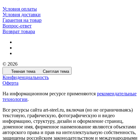
Условия оплаты
Условия доставки
Гарантия на товар
Вопрос-ответ
Возврат товара
© 2026
Темная тема
Светлая тема
Конфиденциальность
Оферта
На информационном ресурсе применяются
рекомендательные
технологии
.
Все ресурсы сайта art-steel.ru, включая (но не ограничиваясь)
текстовую, графическую, фотографическую и видео
информацию, структуру, дизайн и оформление страниц,
доменное имя, фирменное наименование являются объектами
авторского права и прав на интеллектуальную собственность,
защищены российским законодательством и международными