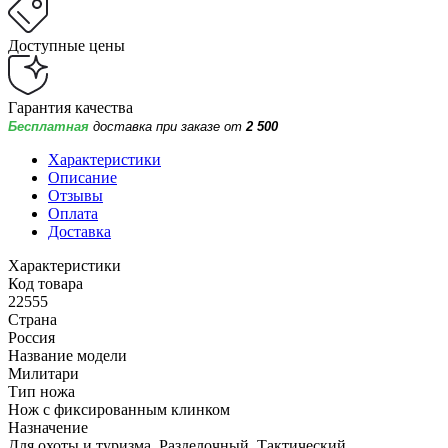
Доступные цены
Гарантия качества
Бесплатная
доставка при заказе от
2 500
Характеристики
Описание
Отзывы
Оплата
Доставка
Характеристики
Код товара
22555
Страна
Россия
Название модели
Милитари
Тип ножа
Нож с фиксированным клинком
Назначение
Для охоты и туризма, Разделочный, Тактический