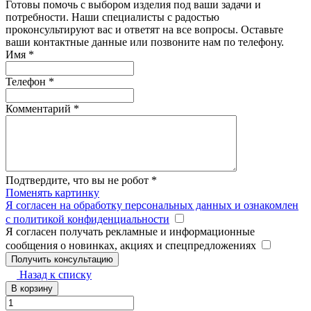
Готовы помочь с выбором изделия под ваши задачи и
потребности. Наши специалисты с радостью
проконсультируют вас и ответят на все вопросы. Оставьте
ваши контактные данные или позвоните нам по телефону.
Имя
*
Телефон
*
Комментарий
*
Подтвердите, что вы не робот
*
Поменять картинку
Я согласен на обработку персональных данных и ознакомлен
с политикой конфиденциальности
Я согласен получать рекламные и информационные
сообщения о новинках, акциях и спецпредложениях
Назад к списку
В корзину