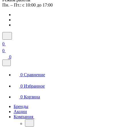
Пн. – Пт.: с 10:00 до 17:00
0
0
0
0
Сравнение
0
Избранное
0
Корзина
Бренды
Акции
Компания