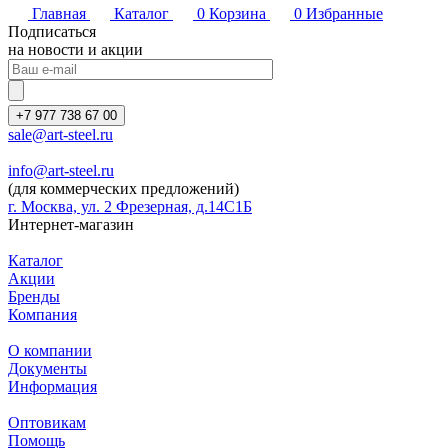
Главная
Каталог
0
Корзина
0
Избранные
Подписаться
на новости и акции
+7 977 738 67 00
sale@art-steel.ru
info@art-steel.ru
(для коммерческих предложений)
г. Москва, ул. 2 Фрезерная, д.14С1Б
Интернет-магазин
Каталог
Акции
Бренды
Компания
О компании
Документы
Информация
Оптовикам
Помощь