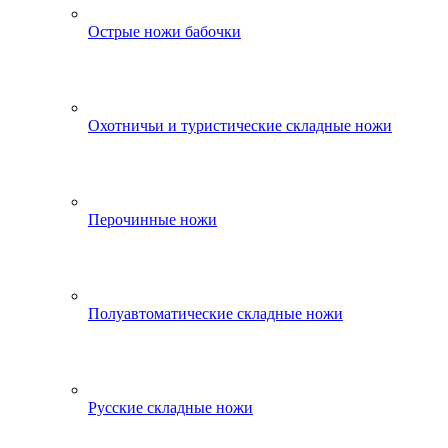
Острые ножи бабочки
Охотничьи и туристические складные ножи
Перочинные ножи
Полуавтоматические складные ножи
Русские складные ножи