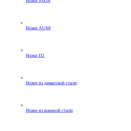
Ножи 95х18
Ножи AUS8
Ножи D2
Ножи из дамасской стали
Ножи из кованой стали