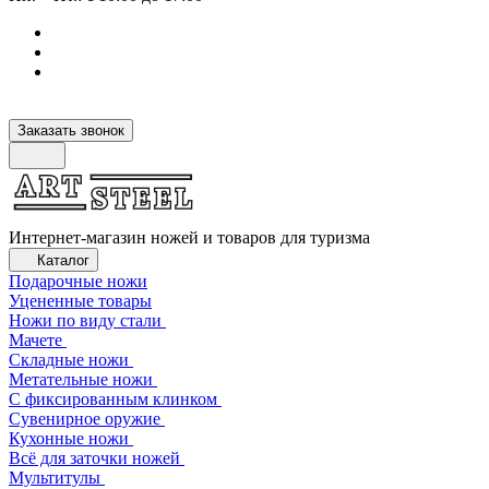
Заказать звонок
Интернет-магазин ножей и товаров для туризма
Каталог
Подарочные ножи
Уцененные товары
Ножи по виду стали
Мачете
Складные ножи
Метательные ножи
С фиксированным клинком
Сувенирное оружие
Кухонные ножи
Всё для заточки ножей
Мультитулы