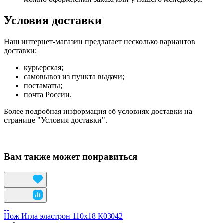
Условия доставки
Наш интернет-магазин предлагает несколько вариантов
доставки:
курьерская;
самовывоз из пункта выдачи;
постаматы;
почта России.
Более подробная информация об условиях доставки на
странице "Условия доставки".
Вам также может понравиться
Нож Игла эластрон 110х18 К03042