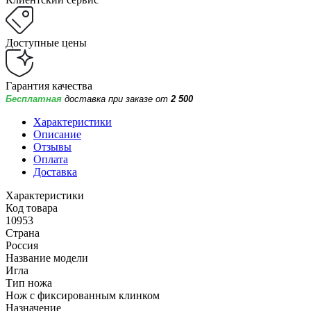
Доступные цены
Гарантия качества
Бесплатная
доставка при заказе от
2 500
Характеристики
Описание
Отзывы
Оплата
Доставка
Характеристики
Код товара
10953
Страна
Россия
Название модели
Игла
Тип ножа
Нож с фиксированным клинком
Назначение