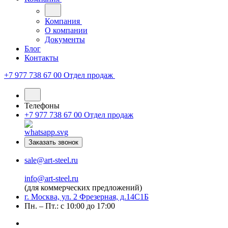
Компания
О компании
Документы
Блог
Контакты
+7 977 738 67 00
Отдел продаж
Телефоны
+7 977 738 67 00
Отдел продаж
Заказать звонок
sale@art-steel.ru
info@art-steel.ru
(для коммерческих предложений)
г. Москва, ул. 2 Фрезерная, д.14С1Б
Пн. – Пт.: с 10:00 до 17:00