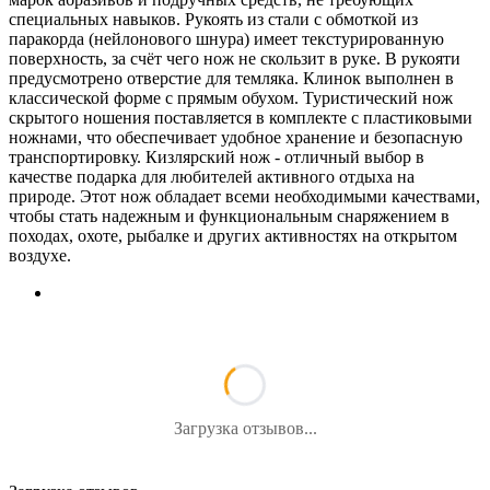
специальных навыков. Рукоять из стали с обмоткой из
паракорда (нейлонового шнура) имеет текстурированную
поверхность, за счёт чего нож не скользит в руке. В рукояти
предусмотрено отверстие для темляка. Клинок выполнен в
классической форме с прямым обухом. Туристический нож
скрытого ношения поставляется в комплекте с пластиковыми
ножнами, что обеспечивает удобное хранение и безопасную
транспортировку. Кизлярский нож - отличный выбор в
качестве подарка для любителей активного отдыха на
природе. Этот нож обладает всеми необходимыми качествами,
чтобы стать надежным и функциональным снаряжением в
походах, охоте, рыбалке и других активностях на открытом
воздухе.
Загрузка отзывов...