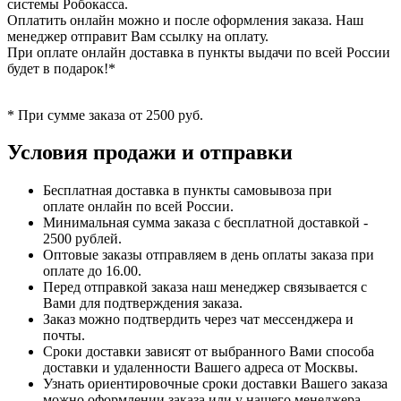
системы Робокасса.
Оплатить онлайн можно и после оформления заказа. Наш
менеджер отправит Вам ссылку на оплату.
При оплате онлайн доставка в пункты выдачи по всей России
будет в подарок!*
* При сумме заказа от 2500 руб.
Условия продажи и отправки
Бесплатная доставка в пункты самовывоза при
оплате онлайн по всей России.
Минимальная сумма заказа с бесплатной доставкой -
2500 рублей.
Оптовые заказы отправляем в день оплаты заказа при
оплате до 16.00.
Перед отправкой заказа наш менеджер связывается с
Вами для подтверждения заказа.
Заказ можно подтвердить через чат мессенджера и
почты.
Сроки доставки зависят от выбранного Вами способа
доставки и удаленности Вашего адреса от Москвы.
Узнать ориентировочные сроки доставки Вашего заказа
можно оформлении заказа или у нашего менеджера.