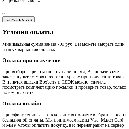
Загрузка отзывов...
0
Написать отзыв
Условия оплаты
Минимальная сумма заказа 700 руб. Вы можете выбрать один
из двух вариантов оплаты:
Оплата при получении
При выборе варианта оплаты наличными, Вы оплачиваете
заказ в пункте самовывоза или курьеру при получении товара.
В пунктах выдачи Boxberry и СДЭК можно сначала
посмотреть комплектацию посылки и проверить товар, только
потом оплатить.
Оплата онлайн
При оформлении заказа в корзине вы можете выбрать вариант
безналичной оплаты. Мы принимаем карты Visa, Master Card
и МИР. Чтобы оплатить покупку, вас перенаправит на сервер