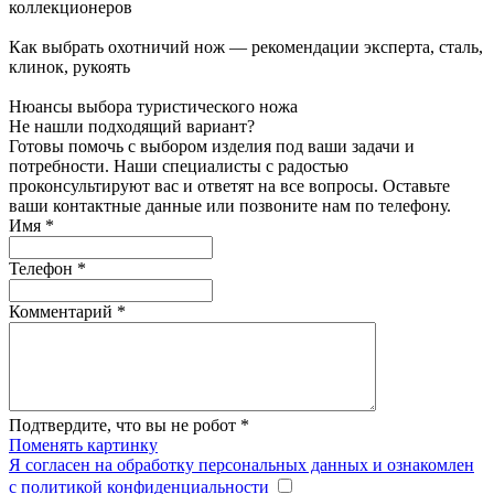
коллекционеров
Как выбрать охотничий нож — рекомендации эксперта, сталь,
клинок, рукоять
Нюансы выбора туристического ножа
Не нашли подходящий вариант?
Готовы помочь с выбором изделия под ваши задачи и
потребности. Наши специалисты с радостью
проконсультируют вас и ответят на все вопросы. Оставьте
ваши контактные данные или позвоните нам по телефону.
Имя
*
Телефон
*
Комментарий
*
Подтвердите, что вы не робот
*
Поменять картинку
Я согласен на обработку персональных данных и ознакомлен
с политикой конфиденциальности