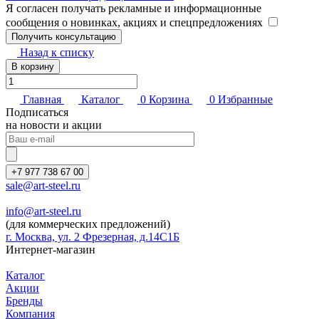
Я согласен получать рекламные и информационные
сообщения о новинках, акциях и спецпредложениях
Назад к списку
В корзину
Главная
Каталог
0
Корзина
0
Избранные
Подписаться
на новости и акции
+7 977 738 67 00
sale@art-steel.ru
info@art-steel.ru
(для коммерческих предложений)
г. Москва, ул. 2 Фрезерная, д.14С1Б
Интернет-магазин
Каталог
Акции
Бренды
Компания