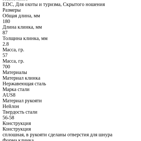
EDC, Для охоты и туризма, Скрытого ношения
Размеры
Общая длина, мм
180
Длина клинка, мм
87
Толщина клинка, мм
2.8
Масса, гр.
57
Масса, гр.
700
Материалы
Материал клинка
Нержавеющая сталь
Марка стали
AUS8
Материал рукояти
Нейлон
Твердость стали
56-58
Конструкция
Конструкция
сплошная, в рукояти сделаны отверстия для шнура
Форма клинка