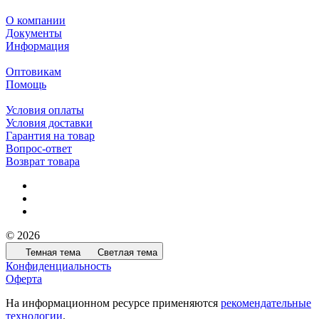
О компании
Документы
Информация
Оптовикам
Помощь
Условия оплаты
Условия доставки
Гарантия на товар
Вопрос-ответ
Возврат товара
© 2026
Темная тема
Светлая тема
Конфиденциальность
Оферта
На информационном ресурсе применяются
рекомендательные
технологии
.