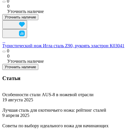
0
0
Уточнить наличие
Уточнить наличие
Туристический нож Игла сталь Z90, рукоять эластрон К03041
0
0
Уточнить наличие
Уточнить наличие
Статьи
Особенности стали AUS-8 в ножевой отрасли
19 августа 2025
Лучшая сталь для охотничьего ножа: рейтинг сталей
9 апреля 2025
Советы по выбору идеального ножа для начинающих