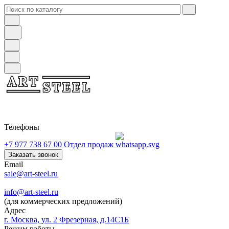
Телефоны
+7 977 738 67 00
Отдел продаж
Заказать звонок
Email
sale@art-steel.ru
info@art-steel.ru
(для коммерческих предложений)
Адрес
г. Москва, ул. 2 Фрезерная, д.14С1Б
Режим работы