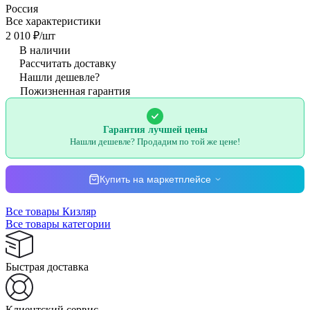
Россия
Все характеристики
2 010 ₽/
шт
В наличии
Рассчитать доставку
Нашли дешевле?
Пожизненная гарантия
Гарантия лучшей цены
Нашли дешевле? Продадим по той же цене!
Купить на маркетплейсе
Все товары Кизляр
Все товары категории
Быстрая доставка
Клиентский сервис