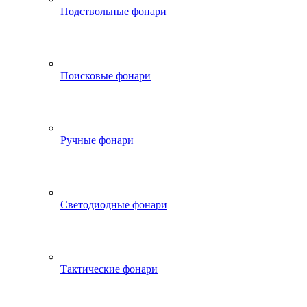
Подствольные фонари
Поисковые фонари
Ручные фонари
Светодиодные фонари
Тактические фонари