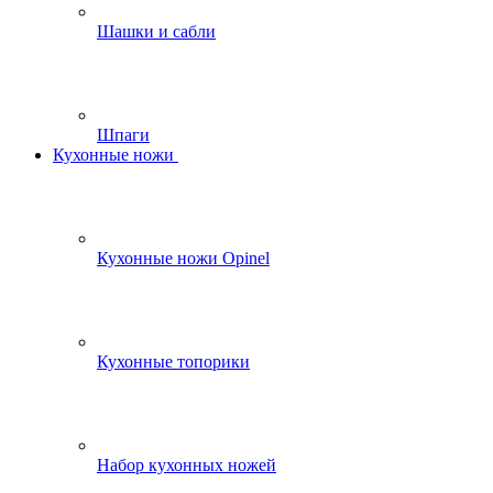
Шашки и сабли
Шпаги
Кухонные ножи
Кухонные ножи Opinel
Кухонные топорики
Набор кухонных ножей