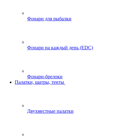
Фонари для рыбалки
Фонари на каждый день (EDC)
Фонари-брелоки
Палатки, шатры, тенты
Двухместные палатки