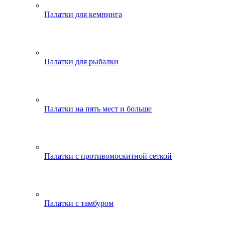
Палатки для кемпинга
Палатки для рыбалки
Палатки на пять мест и больше
Палатки с противомоскитной сеткой
Палатки с тамбуром