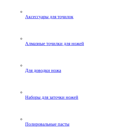
Аксессуары для точилок
Алмазные точилки для ножей
Для доводки ножа
Наборы для заточки ножей
Полировальные пасты