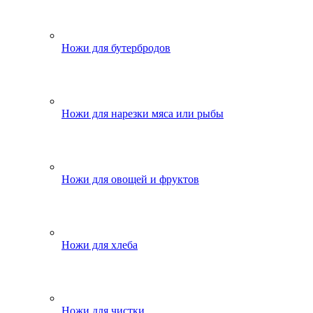
Ножи для бутербродов
Ножи для нарезки мяса или рыбы
Ножи для овощей и фруктов
Ножи для хлеба
Ножи для чистки