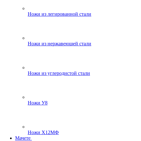
Ножи из легированной стали
Ножи из нержавеющей стали
Ножи из углеродистой стали
Ножи У8
Ножи Х12МФ
Мачете