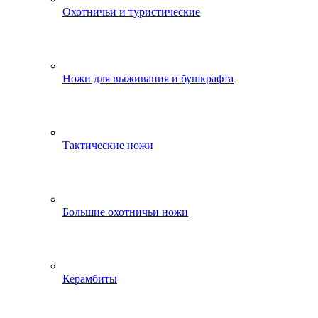
Охотничьи и туристические
Ножи для выживания и бушкрафта
Тактические ножи
Большие охотничьи ножи
Керамбиты