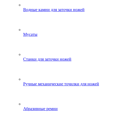
Водные камни для заточки ножей
Мусаты
Станки для заточки ножей
Ручные механические точилки для ножей
Абразивные ремни