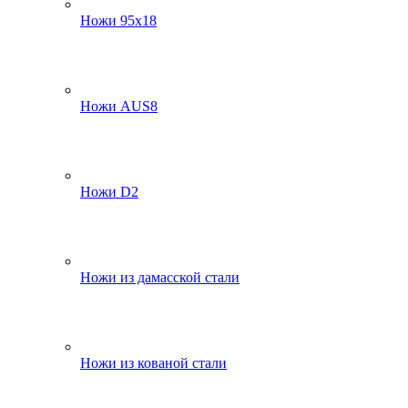
Ножи 95х18
Ножи AUS8
Ножи D2
Ножи из дамасской стали
Ножи из кованой стали