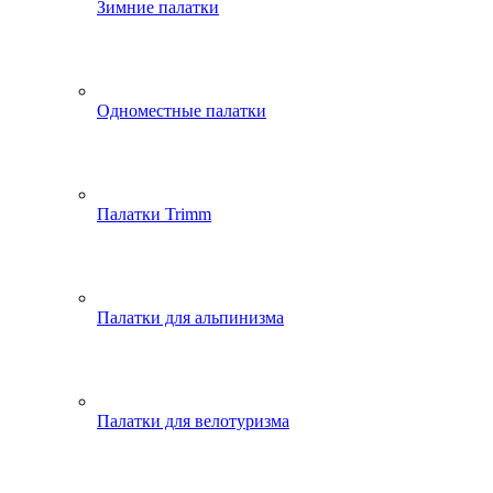
Зимние палатки
Одноместные палатки
Палатки Trimm
Палатки для альпинизма
Палатки для велотуризма