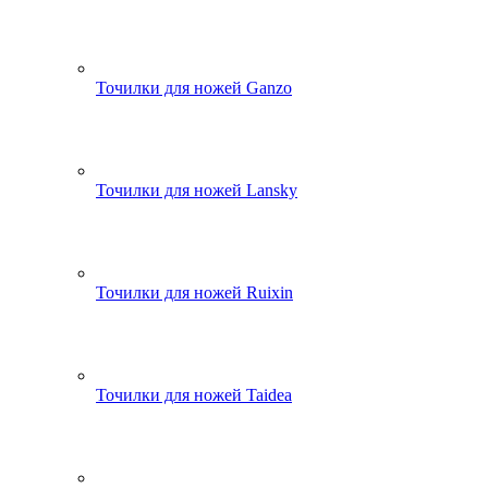
Точилки для ножей Ganzo
Точилки для ножей Lansky
Точилки для ножей Ruixin
Точилки для ножей Taidea