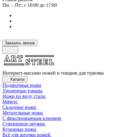
Пн. – Пт.: с 10:00 до 17:00
Заказать звонок
Интернет-магазин ножей и товаров для туризма
Каталог
Подарочные ножи
Уцененные товары
Ножи по виду стали
Мачете
Складные ножи
Метательные ножи
С фиксированным клинком
Сувенирное оружие
Кухонные ножи
Всё для заточки ножей