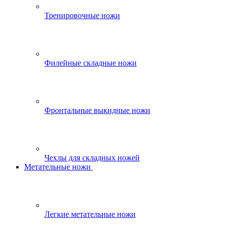
Тренировочные ножи
Филейные складные ножи
Фронтальные выкидные ножи
Чехлы для складных ножей
Метательные ножи
Легкие метательные ножи