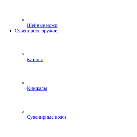
Шейные ножи
Сувенирное оружие
Катаны
Кинжалы
Сувенирные ножи