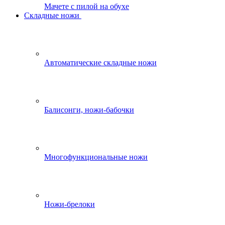
Мачете с пилой на обухе
Складные ножи
Автоматические складные ножи
Балисонги, ножи-бабочки
Многофункциональные ножи
Ножи-брелоки