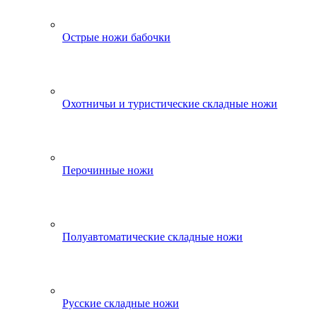
Острые ножи бабочки
Охотничьи и туристические складные ножи
Перочинные ножи
Полуавтоматические складные ножи
Русские складные ножи