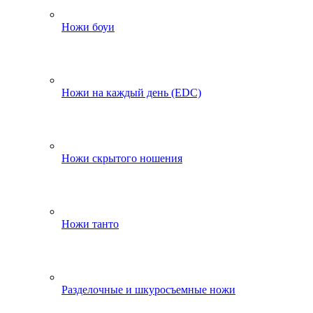
Ножи боуи
Ножи на каждый день (EDC)
Ножи скрытого ношения
Ножи танто
Разделочные и шкуросъемные ножи