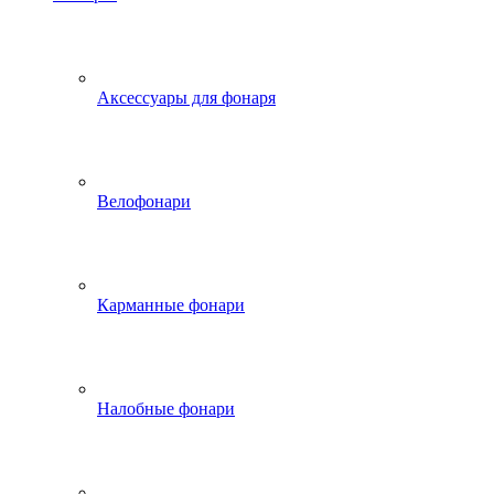
Аксессуары для фонаря
Велофонари
Карманные фонари
Налобные фонари