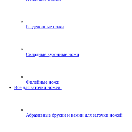
Разделочные ножи
Складные кухонные ножи
Филейные ножи
Всё для заточки ножей
Абразивные бруски и камни для заточки ножей