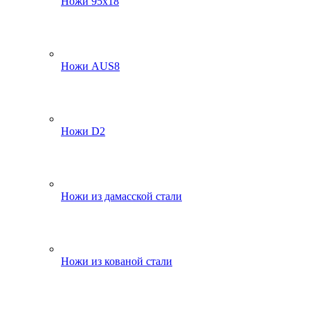
Ножи 95х18
Ножи AUS8
Ножи D2
Ножи из дамасской стали
Ножи из кованой стали