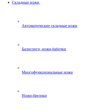
Складные ножи
Автоматические складные ножи
Балисонги, ножи-бабочки
Многофункциональные ножи
Ножи-брелоки