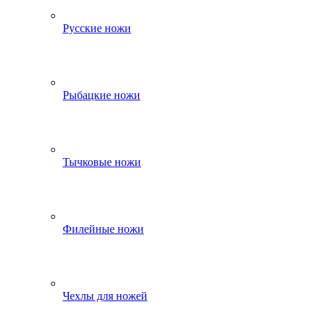
Русские ножи
Рыбацкие ножи
Тычковые ножи
Филейные ножи
Чехлы для ножей