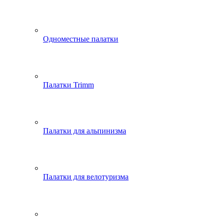
Одноместные палатки
Палатки Trimm
Палатки для альпинизма
Палатки для велотуризма