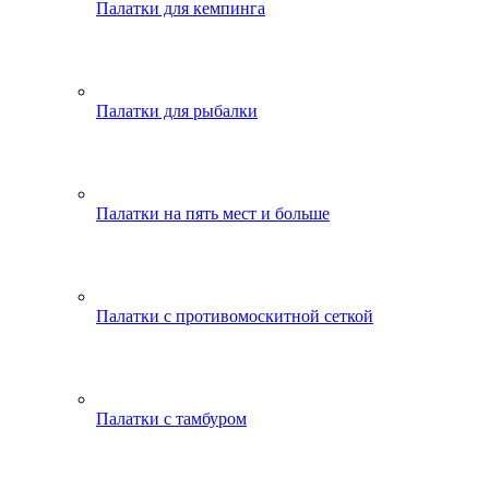
Палатки для кемпинга
Палатки для рыбалки
Палатки на пять мест и больше
Палатки с противомоскитной сеткой
Палатки с тамбуром