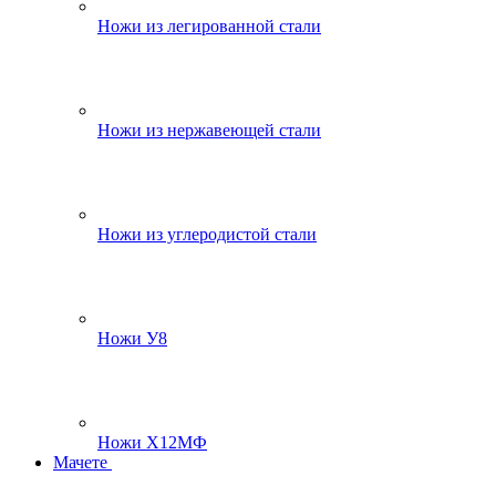
Ножи из легированной стали
Ножи из нержавеющей стали
Ножи из углеродистой стали
Ножи У8
Ножи Х12МФ
Мачете