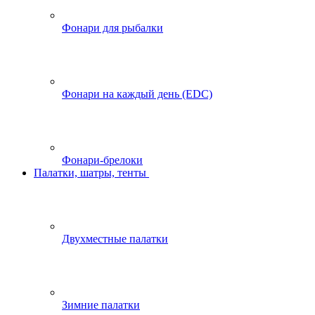
Фонари для рыбалки
Фонари на каждый день (EDC)
Фонари-брелоки
Палатки, шатры, тенты
Двухместные палатки
Зимние палатки