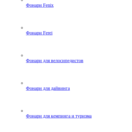
Фонари Fenix
Фонари Ferei
Фонари для велосипедистов
Фонари для дайвинга
Фонари для кемпинга и туризма