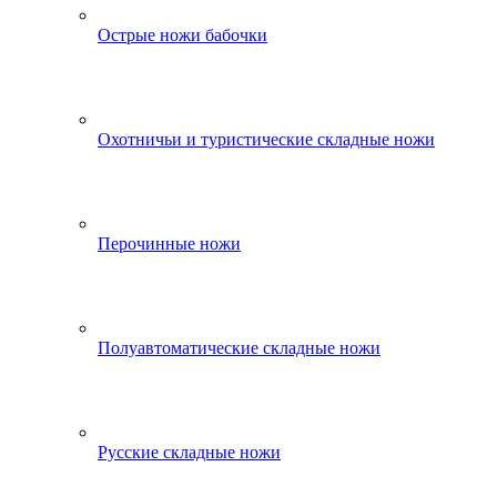
Острые ножи бабочки
Охотничьи и туристические складные ножи
Перочинные ножи
Полуавтоматические складные ножи
Русские складные ножи