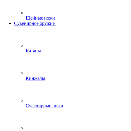
Шейные ножи
Сувенирное оружие
Катаны
Кинжалы
Сувенирные ножи