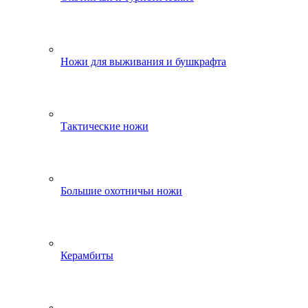
Ножи для выживания и бушкрафта
Тактические ножи
Большие охотничьи ножи
Керамбиты