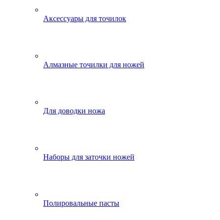
Аксессуары для точилок
Алмазные точилки для ножей
Для доводки ножа
Наборы для заточки ножей
Полировальные пасты