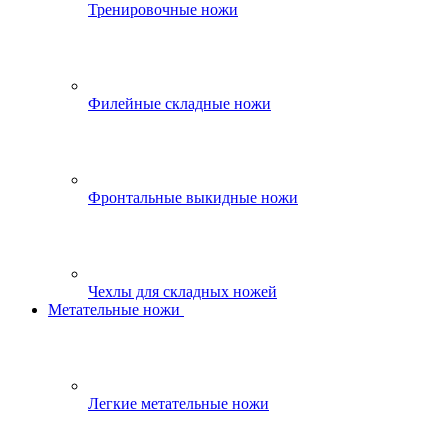
Тренировочные ножи
Филейные складные ножи
Фронтальные выкидные ножи
Чехлы для складных ножей
Метательные ножи
Легкие метательные ножи