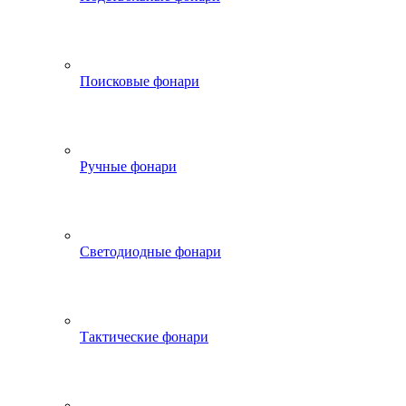
Поисковые фонари
Ручные фонари
Светодиодные фонари
Тактические фонари