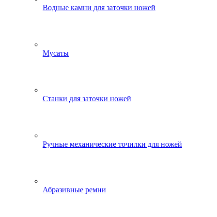
Водные камни для заточки ножей
Мусаты
Станки для заточки ножей
Ручные механические точилки для ножей
Абразивные ремни