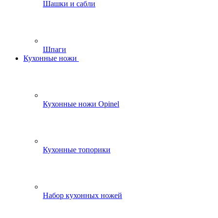
Шашки и сабли
Шпаги
Кухонные ножи
Кухонные ножи Opinel
Кухонные топорики
Набор кухонных ножей