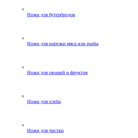
Ножи для бутербродов
Ножи для нарезки мяса или рыбы
Ножи для овощей и фруктов
Ножи для хлеба
Ножи для чистки