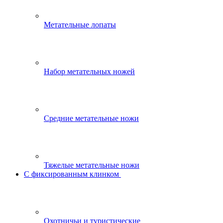
Метательные лопаты
Набор метательных ножей
Средние метательные ножи
Тяжелые метательные ножи
С фиксированным клинком
Охотничьи и туристические