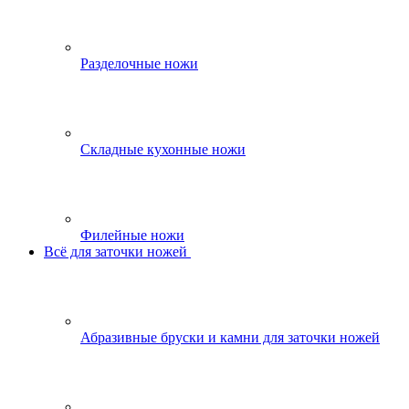
Разделочные ножи
Складные кухонные ножи
Филейные ножи
Всё для заточки ножей
Абразивные бруски и камни для заточки ножей