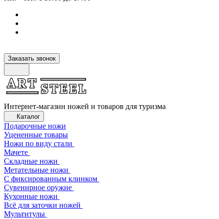
Заказать звонок
Интернет-магазин ножей и товаров для туризма
Каталог
Подарочные ножи
Уцененные товары
Ножи по виду стали
Мачете
Складные ножи
Метательные ножи
С фиксированным клинком
Сувенирное оружие
Кухонные ножи
Всё для заточки ножей
Мультитулы