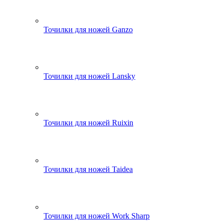
Точилки для ножей Ganzo
Точилки для ножей Lansky
Точилки для ножей Ruixin
Точилки для ножей Taidea
Точилки для ножей Work Sharp