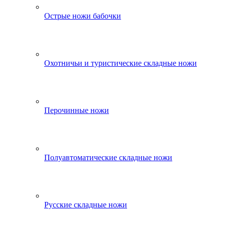
Острые ножи бабочки
Охотничьи и туристические складные ножи
Перочинные ножи
Полуавтоматические складные ножи
Русские складные ножи