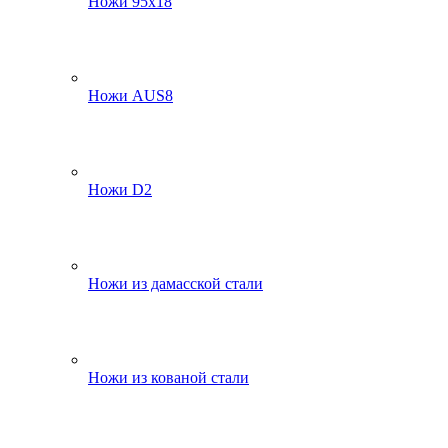
Ножи 95х18
Ножи AUS8
Ножи D2
Ножи из дамасской стали
Ножи из кованой стали