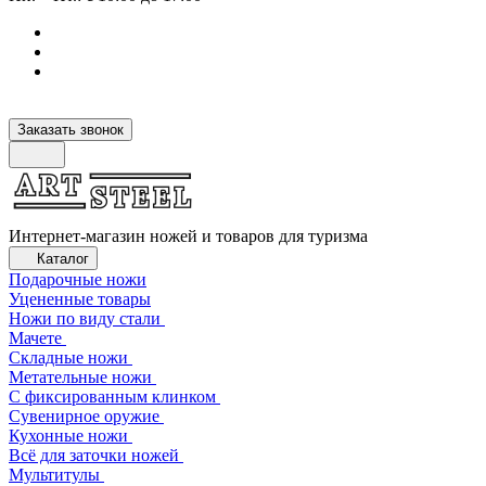
Заказать звонок
Интернет-магазин ножей и товаров для туризма
Каталог
Подарочные ножи
Уцененные товары
Ножи по виду стали
Мачете
Складные ножи
Метательные ножи
С фиксированным клинком
Сувенирное оружие
Кухонные ножи
Всё для заточки ножей
Мультитулы