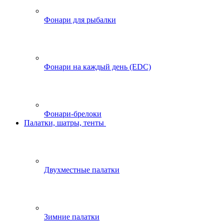
Фонари для рыбалки
Фонари на каждый день (EDC)
Фонари-брелоки
Палатки, шатры, тенты
Двухместные палатки
Зимние палатки