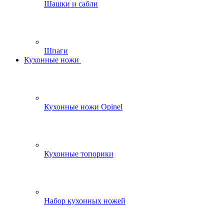
Шашки и сабли
Шпаги
Кухонные ножи
Кухонные ножи Opinel
Кухонные топорики
Набор кухонных ножей