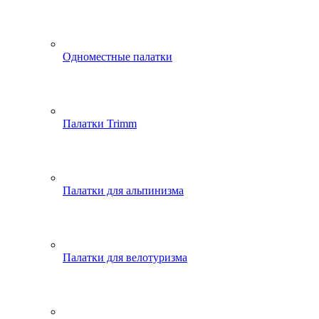
Одноместные палатки
Палатки Trimm
Палатки для альпинизма
Палатки для велотуризма