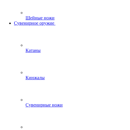
Шейные ножи
Сувенирное оружие
Катаны
Кинжалы
Сувенирные ножи