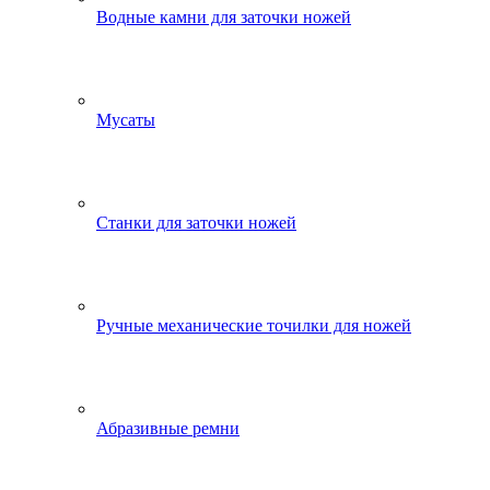
Водные камни для заточки ножей
Мусаты
Станки для заточки ножей
Ручные механические точилки для ножей
Абразивные ремни