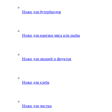
Ножи для бутербродов
Ножи для нарезки мяса или рыбы
Ножи для овощей и фруктов
Ножи для хлеба
Ножи для чистки