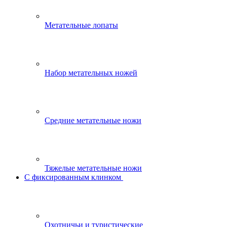
Метательные лопаты
Набор метательных ножей
Средние метательные ножи
Тяжелые метательные ножи
С фиксированным клинком
Охотничьи и туристические