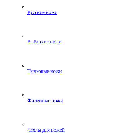
Русские ножи
Рыбацкие ножи
Тычковые ножи
Филейные ножи
Чехлы для ножей