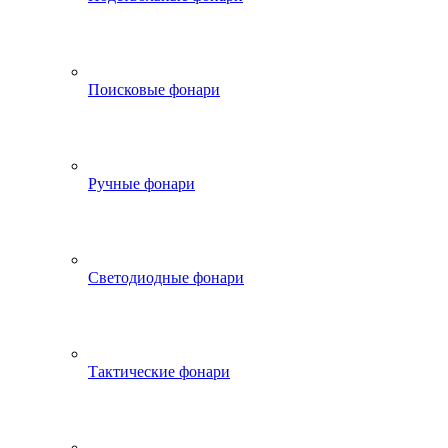
Поисковые фонари
Ручные фонари
Светодиодные фонари
Тактические фонари