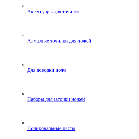
Аксессуары для точилок
Алмазные точилки для ножей
Для доводки ножа
Наборы для заточки ножей
Полировальные пасты