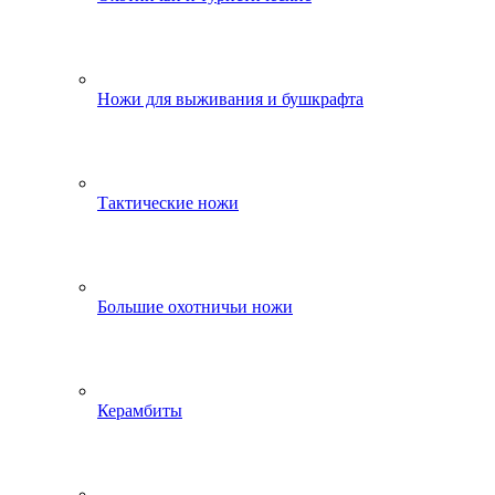
Ножи для выживания и бушкрафта
Тактические ножи
Большие охотничьи ножи
Керамбиты