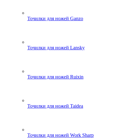
Точилки для ножей Ganzo
Точилки для ножей Lansky
Точилки для ножей Ruixin
Точилки для ножей Taidea
Точилки для ножей Work Sharp