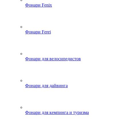
Фонари Fenix
Фонари Ferei
Фонари для велосипедистов
Фонари для дайвинга
Фонари для кемпинга и туризма