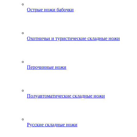
Острые ножи бабочки
Охотничьи и туристические складные ножи
Перочинные ножи
Полуавтоматические складные ножи
Русские складные ножи