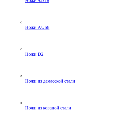
Ножи 95х18
Ножи AUS8
Ножи D2
Ножи из дамасской стали
Ножи из кованой стали