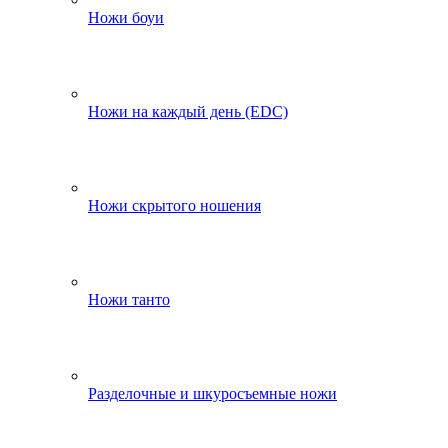
Ножи боуи
Ножи на каждый день (EDC)
Ножи скрытого ношения
Ножи танто
Разделочные и шкуросъемные ножи