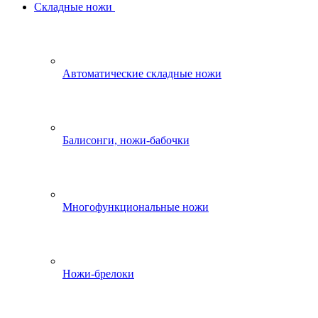
Складные ножи
Автоматические складные ножи
Балисонги, ножи-бабочки
Многофункциональные ножи
Ножи-брелоки