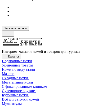
Заказать звонок
Интернет-магазин ножей и товаров для туризма
Каталог
Подарочные ножи
Уцененные товары
Ножи по виду стали
Мачете
Складные ножи
Метательные ножи
С фиксированным клинком
Сувенирное оружие
Кухонные ножи
Всё для заточки ножей
Мультитулы