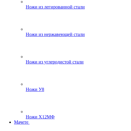
Ножи из легированной стали
Ножи из нержавеющей стали
Ножи из углеродистой стали
Ножи У8
Ножи Х12МФ
Мачете