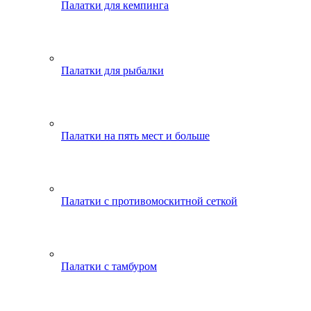
Палатки для кемпинга
Палатки для рыбалки
Палатки на пять мест и больше
Палатки с противомоскитной сеткой
Палатки с тамбуром