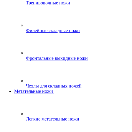
Тренировочные ножи
Филейные складные ножи
Фронтальные выкидные ножи
Чехлы для складных ножей
Метательные ножи
Легкие метательные ножи