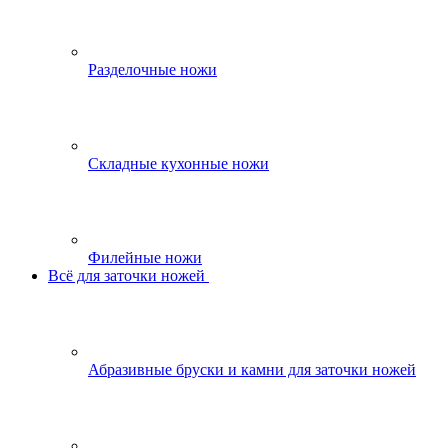
Разделочные ножи
Складные кухонные ножи
Филейные ножи
Всё для заточки ножей
Абразивные бруски и камни для заточки ножей