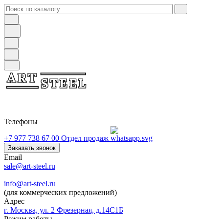
Телефоны
+7 977 738 67 00
Отдел продаж
Заказать звонок
Email
sale@art-steel.ru
info@art-steel.ru
(для коммерческих предложений)
Адрес
г. Москва, ул. 2 Фрезерная, д.14С1Б
Режим работы