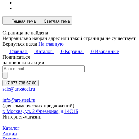
Темная тема
Светлая тема
Страница не найдена
Неправильно набран адрес или такой страницы не существует
Вернуться назад
На главную
Главная
Каталог
0
Корзина
0
Избранные
Подписаться
на новости и акции
+7 977 738 67 00
sale@art-steel.ru
info@art-steel.ru
(для коммерческих предложений)
г. Москва, ул. 2 Фрезерная, д.14С1Б
Интернет-магазин
Каталог
Акции