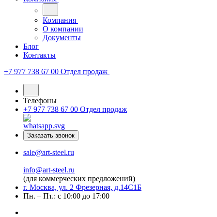
Компания
О компании
Документы
Блог
Контакты
+7 977 738 67 00
Отдел продаж
Телефоны
+7 977 738 67 00
Отдел продаж
Заказать звонок
sale@art-steel.ru
info@art-steel.ru
(для коммерческих предложений)
г. Москва, ул. 2 Фрезерная, д.14С1Б
Пн. – Пт.: с 10:00 до 17:00