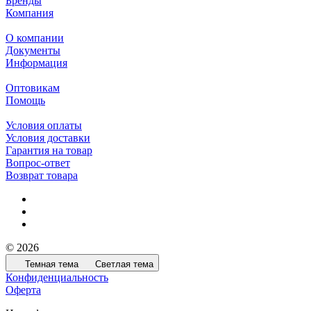
Бренды
Компания
О компании
Документы
Информация
Оптовикам
Помощь
Условия оплаты
Условия доставки
Гарантия на товар
Вопрос-ответ
Возврат товара
© 2026
Темная тема
Светлая тема
Конфиденциальность
Оферта